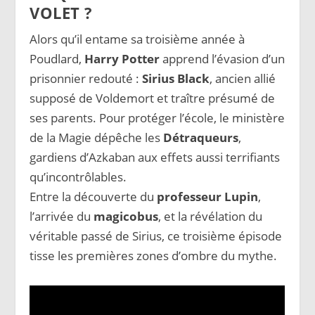
VOLET ?
Alors qu’il entame sa troisième année à
Poudlard,
Harry Potter
apprend l’évasion d’un
prisonnier redouté :
Sirius Black
, ancien allié
supposé de Voldemort et traître présumé de
ses parents. Pour protéger l’école, le ministère
de la Magie dépêche les
Détraqueurs
,
gardiens d’Azkaban aux effets aussi terrifiants
qu’incontrôlables.
Entre la découverte du
professeur Lupin
,
l’arrivée du
magicobus
, et la révélation du
véritable passé de Sirius, ce troisième épisode
tisse les premières zones d’ombre du mythe.