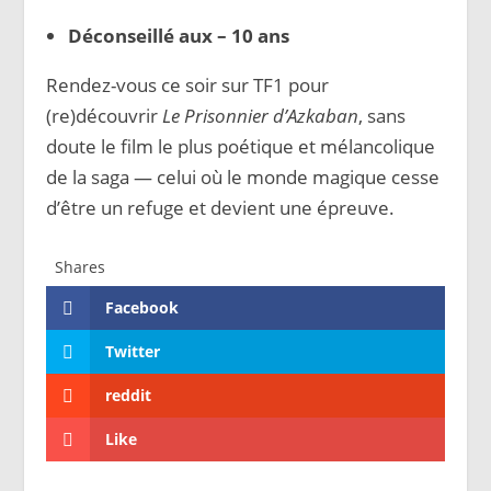
Déconseillé aux – 10 ans
Rendez-vous ce soir sur TF1 pour
(re)découvrir
Le Prisonnier d’Azkaban
, sans
doute le film le plus poétique et mélancolique
de la saga — celui où le monde magique cesse
d’être un refuge et devient une épreuve.
Shares
Facebook
Twitter
reddit
Like