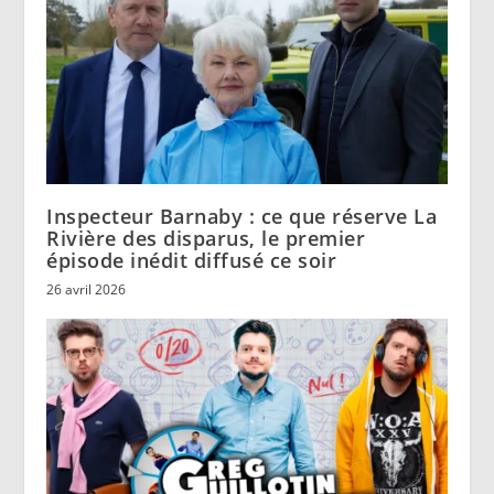
Inspecteur Barnaby : ce que réserve La
Rivière des disparus, le premier
épisode inédit diffusé ce soir
26 avril 2026