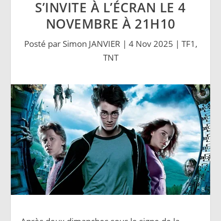
S’INVITE À L’ÉCRAN LE 4
NOVEMBRE À 21H10
Posté par
Simon JANVIER
|
4 Nov 2025
|
TF1
,
TNT