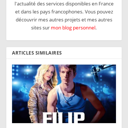
l'actualité des services disponibles en France
et dans les pays francophones. Vous pouvez
découvrir mes autres projets et mes autres
sites sur
mon blog personnel
.
ARTICLES SIMILAIRES