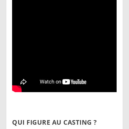
QUI FIGURE AU CASTING ?