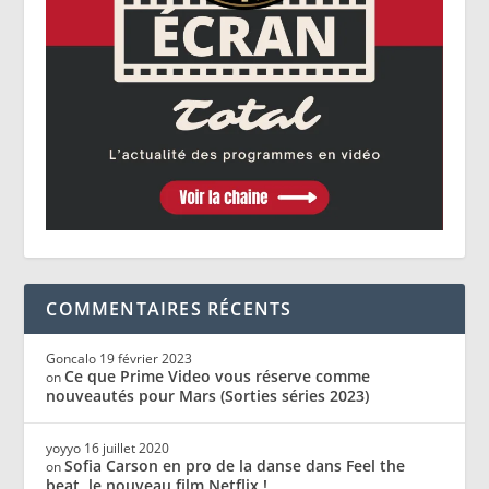
COMMENTAIRES RÉCENTS
Goncalo
19 février 2023
Ce que Prime Video vous réserve comme
on
nouveautés pour Mars (Sorties séries 2023)
yoyyo
16 juillet 2020
Sofia Carson en pro de la danse dans Feel the
on
beat, le nouveau film Netflix !