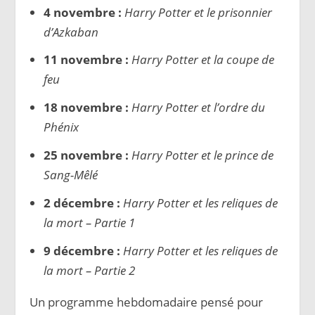
4 novembre :
Harry Potter et le prisonnier
d’Azkaban
11 novembre :
Harry Potter et la coupe de
feu
18 novembre :
Harry Potter et l’ordre du
Phénix
25 novembre :
Harry Potter et le prince de
Sang-Mêlé
2 décembre :
Harry Potter et les reliques de
la mort – Partie 1
9 décembre :
Harry Potter et les reliques de
la mort – Partie 2
Un programme hebdomadaire pensé pour