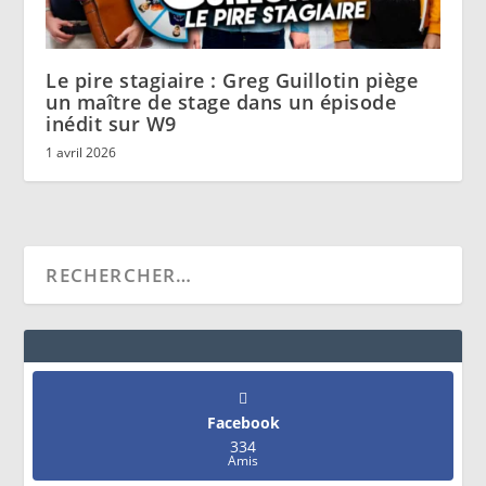
Le pire stagiaire : Greg Guillotin piège
un maître de stage dans un épisode
inédit sur W9
1 avril 2026
Facebook
334
Amis