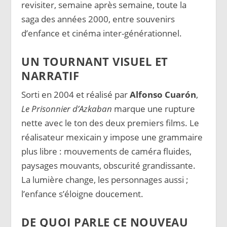
revisiter, semaine après semaine, toute la
saga des années 2000, entre souvenirs
d’enfance et cinéma inter-générationnel.
UN TOURNANT VISUEL ET
NARRATIF
Sorti en 2004 et réalisé par
Alfonso Cuarón
,
Le Prisonnier d’Azkaban
marque une rupture
nette avec le ton des deux premiers films. Le
réalisateur mexicain y impose une grammaire
plus libre : mouvements de caméra fluides,
paysages mouvants, obscurité grandissante.
La lumière change, les personnages aussi ;
l’enfance s’éloigne doucement.
DE QUOI PARLE CE NOUVEAU