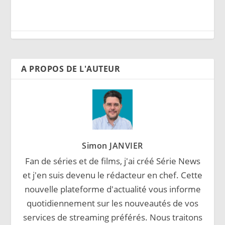
A PROPOS DE L'AUTEUR
Simon JANVIER
Fan de séries et de films, j'ai créé Série News
et j'en suis devenu le rédacteur en chef. Cette
nouvelle plateforme d'actualité vous informe
quotidiennement sur les nouveautés de vos
services de streaming préférés. Nous traitons