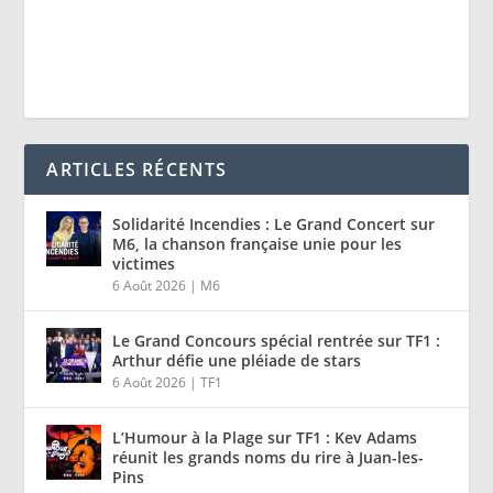
ARTICLES RÉCENTS
Solidarité Incendies : Le Grand Concert sur
M6, la chanson française unie pour les
victimes
6 Août 2026
|
M6
Le Grand Concours spécial rentrée sur TF1 :
Arthur défie une pléiade de stars
6 Août 2026
|
TF1
L’Humour à la Plage sur TF1 : Kev Adams
réunit les grands noms du rire à Juan-les-
Pins