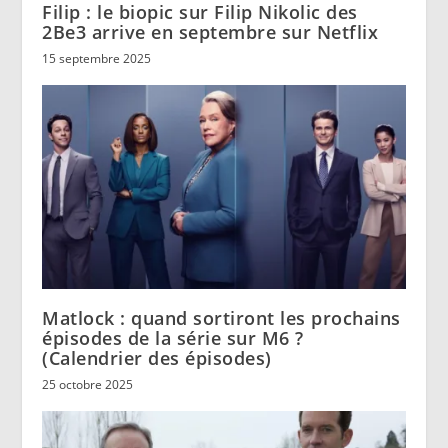
Filip : le biopic sur Filip Nikolic des
2Be3 arrive en septembre sur Netflix
15 septembre 2025
Matlock : quand sortiront les prochains
épisodes de la série sur M6 ?
(Calendrier des épisodes)
25 octobre 2025