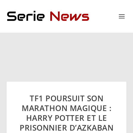
TF1 POURSUIT SON
MARATHON MAGIQUE :
HARRY POTTER ET LE
PRISONNIER D’AZKABAN