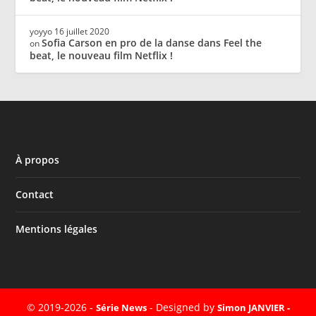
yoyyo
16 juillet 2020
Sofia Carson en pro de la danse dans Feel the
on
beat, le nouveau film Netflix !
À propos
Contact
Mentions légales
© 2019-2026 -
- Designed by
Série News
Simon JANVIER -