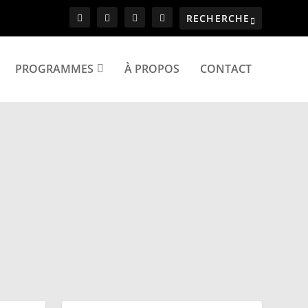
PROGRAMMES
À PROPOS
CONTACT