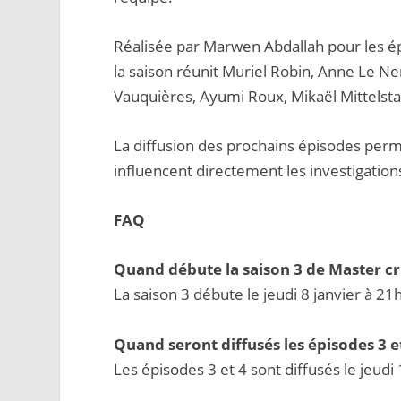
Réalisée par Marwen Abdallah pour les ép
la saison réunit Muriel Robin, Anne Le Ne
Vauquières, Ayumi Roux, Mikaël Mittelsta
La diffusion des prochains épisodes per
influencent directement les investigation
FAQ
Quand débute la saison 3 de Master cr
La saison 3 débute le jeudi 8 janvier à 21
Quand seront diffusés les épisodes 3 et
Les épisodes 3 et 4 sont diffusés le jeudi