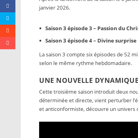
janvier 2026.
Saison 3 épisode 3 – Passion du Chri
Saison 3 épisode 4 – Divine surprise
La saison 3 compte six épisodes de 52 mi
selon le même rythme hebdomadaire.
UNE NOUVELLE DYNAMIQUE A
Cette troisième saison introduit deux no
déterminée et directe, vient perturber l’
et anticonformiste, découvre un univers qu