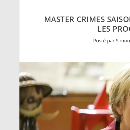
MASTER CRIMES SAISO
LES PRO
Posté par
Simon