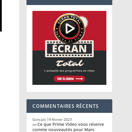
COMMENTAIRES RÉCENTS
Goncalo
19 février 2023
Ce que Prime Video vous réserve
on
comme nouveautés pour Mars