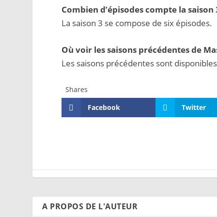
Combien d’épisodes compte la saison 
La saison 3 se compose de six épisodes.
Où voir les saisons précédentes de Ma
Les saisons précédentes sont disponibles
Shares
Facebook
Twitter
A PROPOS DE L'AUTEUR