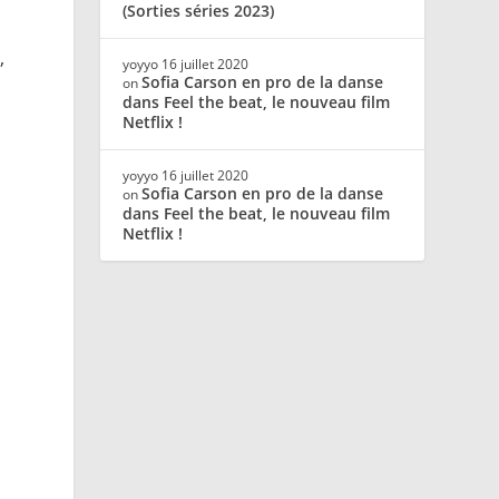
(Sorties séries 2023)
,
yoyyo
16 juillet 2020
Sofia Carson en pro de la danse
on
dans Feel the beat, le nouveau film
Netflix !
yoyyo
16 juillet 2020
Sofia Carson en pro de la danse
on
dans Feel the beat, le nouveau film
Netflix !