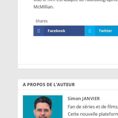
McMillian.
Shares
Facebook
Twitter
A PROPOS DE L'AUTEUR
Simon JANVIER
Fan de séries et de films
Cette nouvelle platefor