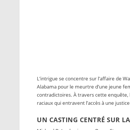
L’intrigue se concentre sur l’affaire de
Alabama pour le meurtre d’une jeune fe
contradictoires. À travers cette enquête, 
raciaux qui entravent l’accès à une justice
UN CASTING CENTRÉ SUR L