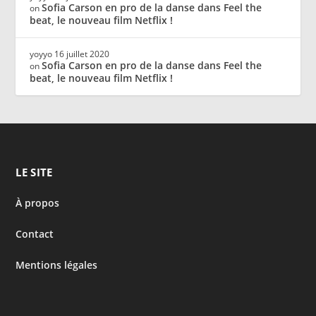
Sofia Carson en pro de la danse dans Feel the
on
beat, le nouveau film Netflix !
yoyyo
16 juillet 2020
Sofia Carson en pro de la danse dans Feel the
on
beat, le nouveau film Netflix !
LE SITE
À propos
Contact
Mentions légales