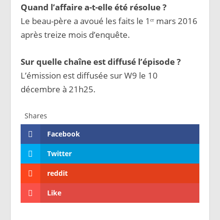
Quand l’affaire a-t-elle été résolue ?
Le beau-père a avoué les faits le 1ᵉʳ mars 2016
après treize mois d’enquête.
Sur quelle chaîne est diffusé l’épisode ?
L’émission est diffusée sur W9 le 10
décembre à 21h25.
Shares
Facebook
Twitter
reddit
Like