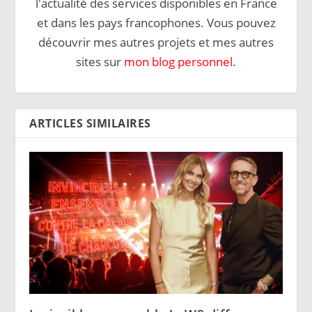
l'actualité des services disponibles en France
et dans les pays francophones. Vous pouvez
découvrir mes autres projets et mes autres
sites sur
mon blog personnel
.
ARTICLES SIMILAIRES