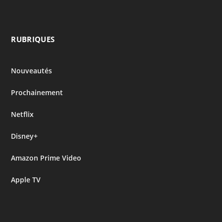
RUBRIQUES
Nouveautés
Prochainement
Netflix
Disney+
Amazon Prime Video
Apple TV