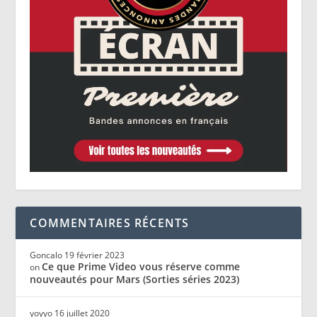
COMMENTAIRES RÉCENTS
Goncalo
19 février 2023
Ce que Prime Video vous réserve comme
on
nouveautés pour Mars (Sorties séries 2023)
yoyyo
16 juillet 2020