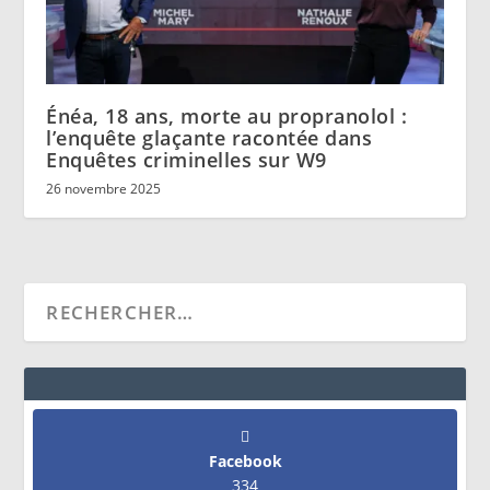
Énéa, 18 ans, morte au propranolol :
l’enquête glaçante racontée dans
Enquêtes criminelles sur W9
26 novembre 2025
Facebook
334