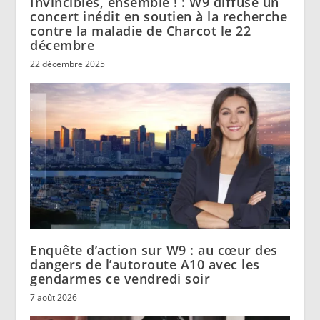
Invincibles, ensemble ! : W9 diffuse un
concert inédit en soutien à la recherche
contre la maladie de Charcot le 22
décembre
22 décembre 2025
Enquête d’action sur W9 : au cœur des
dangers de l’autoroute A10 avec les
gendarmes ce vendredi soir
7 août 2026