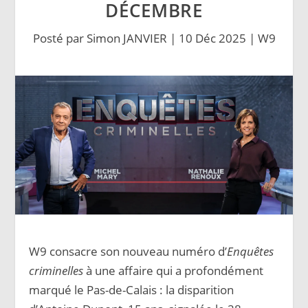
DÉCEMBRE
Posté par
Simon JANVIER
|
10 Déc 2025
|
W9
W9 consacre son nouveau numéro d’
Enquêtes
criminelles
à une affaire qui a profondément
marqué le Pas-de-Calais : la disparition