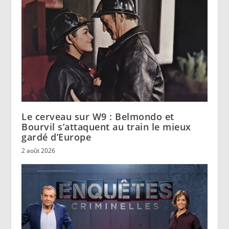
Le cerveau sur W9 : Belmondo et
Bourvil s’attaquent au train le mieux
gardé d’Europe
2 août 2026