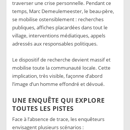
traverser une crise personnelle. Pendant ce
temps, Marc Demeulemeester, le beau-père,
se mobilise ostensiblement : recherches
publiques, affiches placardées dans tout le
village, interventions médiatiques, appels
adressés aux responsables politiques.
Le dispositif de recherche devient massif et
mobilise toute la communauté locale. Cette
implication, très visible, façonne d’abord
l’image d’un homme effondré et dévoué.
UNE ENQUÊTE QUI EXPLORE
TOUTES LES PISTES
Face à l’absence de trace, les enquêteurs
envisagent plusieurs scénarios :