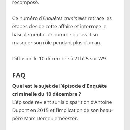
recomposé.
Ce numéro d’
Enquêtes criminelles
retrace les
étapes clés de cette affaire et interroge le
basculement d’un homme qui avait su
masquer son rôle pendant plus d’un an.
Diffusion le 10 décembre à 21h25 sur W9.
FAQ
Quel est le sujet de l’épisode d’Enquête
criminelle du 10 décembre ?
L’épisode revient sur la disparition d’Antoine
Dupont en 2015 et l’implication de son beau-
père Marc Demeulemeester.