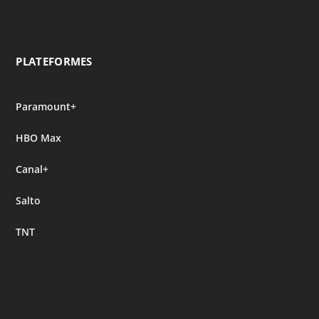
PLATEFORMES
Paramount+
HBO Max
Canal+
Salto
TNT