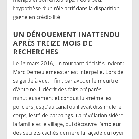
l’hypothèse d’un rôle actif dans la disparition
gagne en crédibilité.
UN DÉNOUEMENT INATTENDU
APRÈS TREIZE MOIS DE
RECHERCHES
Le 1ᵉʳ mars 2016, un tournant décisif survient :
Marc Demeulemeester est interpellé. Lors de
sa garde à vue, il finit par avouer le meurtre
d’Antoine. Il décrit des faits préparés
minutieusement et conduit lui-même les
policiers jusqu’au canal où il avait dissimulé le
corps, lesté de parpaings. La révélation sidère
la famille et le village, qui découvre l’ampleur
des secrets cachés derrière la façade du foyer