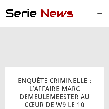
ENQUÊTE CRIMINELLE :
L’AFFAIRE MARC
DEMEULEMEESTER AU
CŒUR DE W9 LE 10