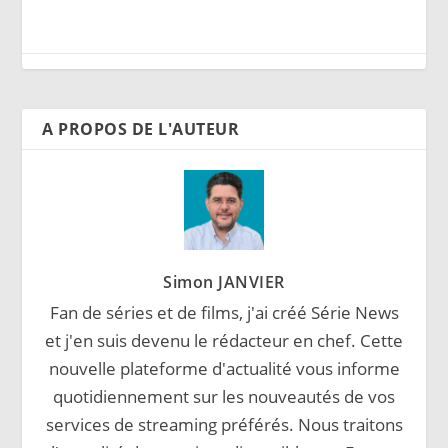
A PROPOS DE L'AUTEUR
Simon JANVIER
Fan de séries et de films, j'ai créé Série News
et j'en suis devenu le rédacteur en chef. Cette
nouvelle plateforme d'actualité vous informe
quotidiennement sur les nouveautés de vos
services de streaming préférés. Nous traitons