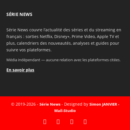
SÉRIE NEWS
Série News couvre l’actualité des séries et du streaming en
français : sorties Netflix, Disney+, Prime Video, Apple TV et
plus, calendriers des nouveautés, analyses et guides pour
suivre vos plateformes.
Média indépendant — aucune relation avec les plateformes citées.
En savoir plus
© 2019-2026 -
- Designed by
Série News
Simon JANVIER -
Mail-Studio