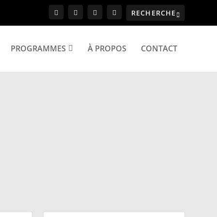
PROGRAMMES
À PROPOS
CONTACT