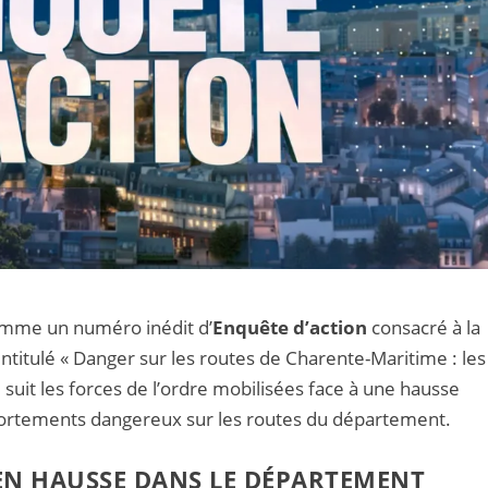
amme un numéro inédit d’
Enquête d’action
consacré à la
ntitulé « Danger sur les routes de Charente-Maritime : les
 suit les forces de l’ordre mobilisées face à une hausse
ortements dangereux sur les routes du département.
EN HAUSSE DANS LE DÉPARTEMENT