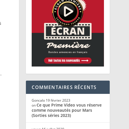
s
COMMENTAIRES RÉCENTS
Goncalo
19 février 2023
Ce que Prime Video vous réserve
on
comme nouveautés pour Mars
(Sorties séries 2023)