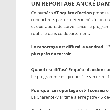
UN REPORTAGE ANCRÉ DANS
Ce numéro d’
Enquête d’action
propose u
conducteurs parfois déterminés à contour
et opérations de surveillance, le progra
routière dans ce département.
Le reportage est diffusé le vendredi 
plus près du terrain.
Quand est diffusé Enquête d’action su
Le programme est proposé le vendredi 1
Pourquoi ce reportage est-il consacré
La Charente-Maritime a enregistré 45 déc