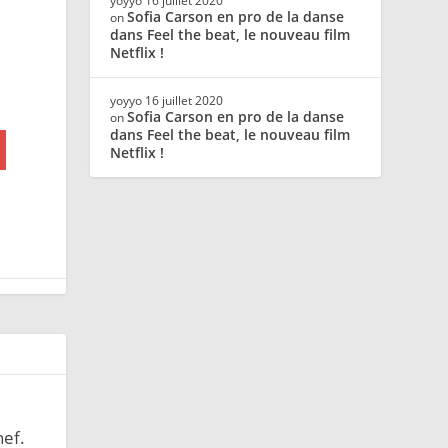
yoyyo
16 juillet 2020
Sofia Carson en pro de la danse
on
dans Feel the beat, le nouveau film
Netflix !
yoyyo
16 juillet 2020
Sofia Carson en pro de la danse
on
dans Feel the beat, le nouveau film
Netflix !
hef.