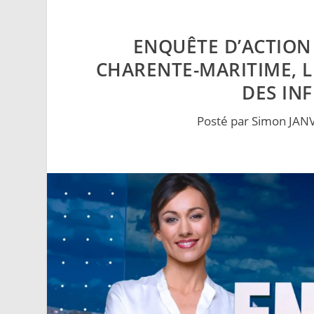
ENQUÊTE D’ACTION 
CHARENTE-MARITIME, L
DES IN
Posté par
Simon JAN