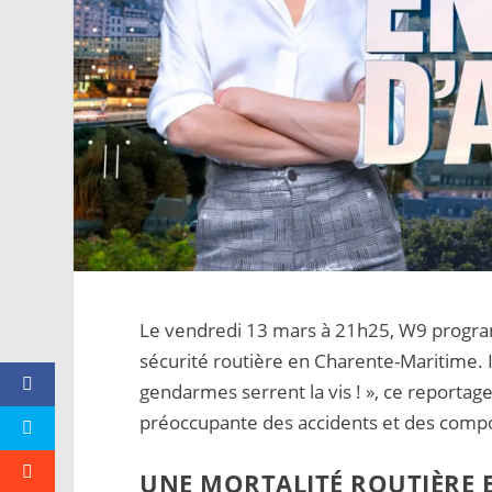
Le vendredi 13 mars à 21h25, W9 progr
sécurité routière en Charente-Maritime. I
gendarmes serrent la vis ! », ce reportage
préoccupante des accidents et des comp
UNE MORTALITÉ ROUTIÈRE 