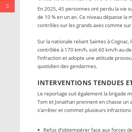
En 2025, 45 personnes ont perdu la vie s
de 10 % en un an. Ce niveau dépasse la 
contrôles sur les grands axes comme sur 
Sur la nationale reliant Saintes à Cognac,
contrôlée à 170 km/h, soit 60 km/h au-de
l’infraction et adopte une attitude provoc
quotidien des gendarmes.
INTERVENTIONS TENDUES E
Le reportage suit également la brigade m
Tom et Jonathan prennent en chasse un 
s’arrêter et commet plusieurs infractions
Refus d’obtempérer face aux forces de