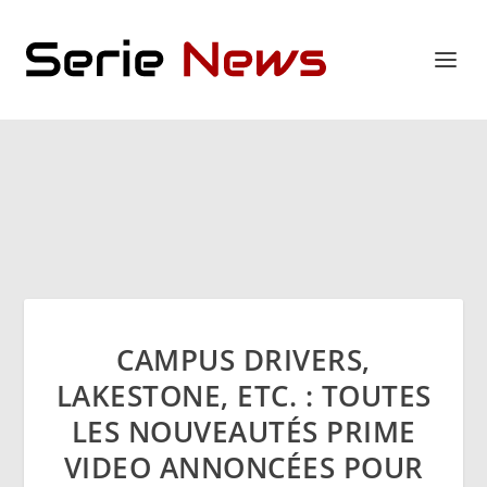
CAMPUS DRIVERS,
LAKESTONE, ETC. : TOUTES
LES NOUVEAUTÉS PRIME
VIDEO ANNONCÉES POUR