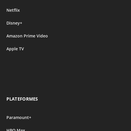
Netflix
Disney+
Amazon Prime Video
Apple TV
PLATEFORMES
Paramount+
HBO Max