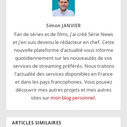
Simon JANVIER
Fan de séries et de films, j'ai créé Série News
et j'en suis devenu le rédacteur en chef. Cette
nouvelle plateforme d'actualité vous informe
quotidiennement sur les nouveautés de vos
services de streaming préférés. Nous traitons
l'actualité des services disponibles en France
et dans les pays francophones. Vous pouvez
découvrir mes autres projets et mes autres
sites sur
mon blog personnel
.
ARTICLES SIMILAIRES