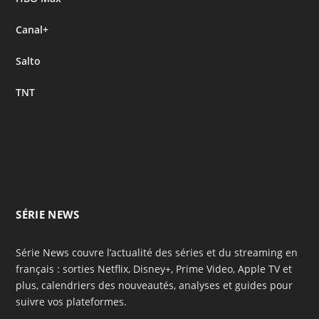
Canal+
Salto
TNT
SÉRIE NEWS
Série News couvre l’actualité des séries et du streaming en
français : sorties Netflix, Disney+, Prime Video, Apple TV et
plus, calendriers des nouveautés, analyses et guides pour
suivre vos plateformes.