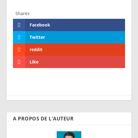
Shares
Facebook
Twitter
reddit
Like
A PROPOS DE L'AUTEUR