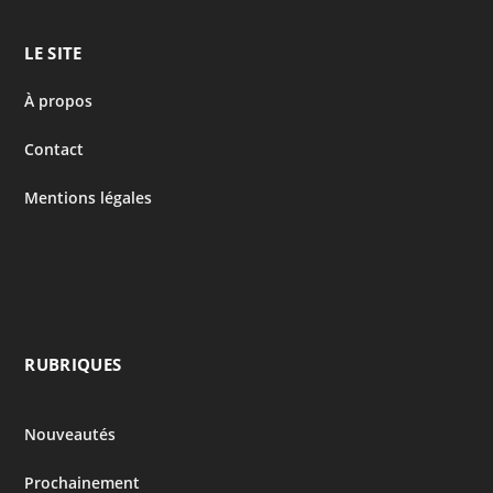
LE SITE
À propos
Contact
Mentions légales
RUBRIQUES
Nouveautés
Prochainement