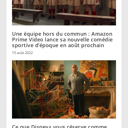
Une équipe hors du commun : Amazon
Prime Video lance sa nouvelle comédie
sportive d’époque en août prochain
15 août 2022
Ce que Disney+ vous réserve comme