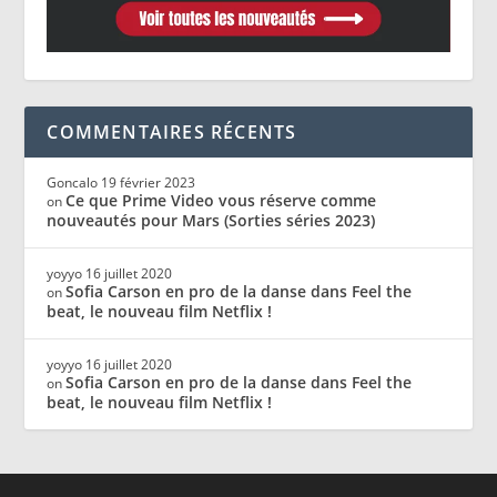
COMMENTAIRES RÉCENTS
Goncalo
19 février 2023
Ce que Prime Video vous réserve comme
on
nouveautés pour Mars (Sorties séries 2023)
yoyyo
16 juillet 2020
Sofia Carson en pro de la danse dans Feel the
on
beat, le nouveau film Netflix !
yoyyo
16 juillet 2020
Sofia Carson en pro de la danse dans Feel the
on
beat, le nouveau film Netflix !