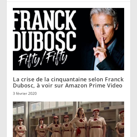
La crise de la cinquantaine selon Franck
Dubosc, à voir sur Amazon Prime Video
3 février 2020