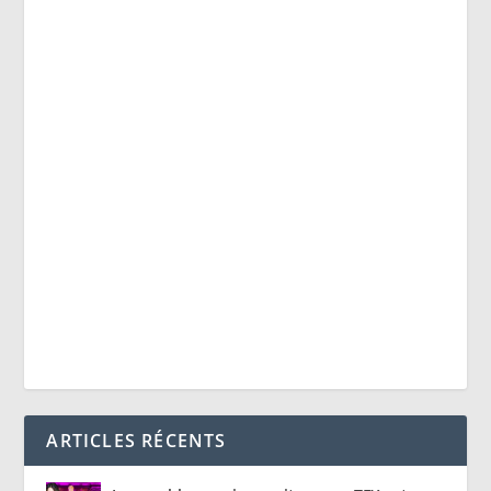
ARTICLES RÉCENTS