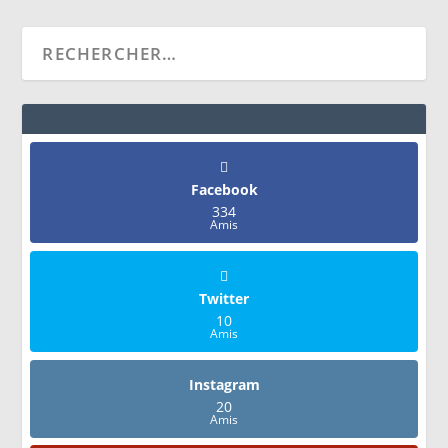
Facebook
334
Amis
Twitter
10
Amis
Instagram
20
Amis