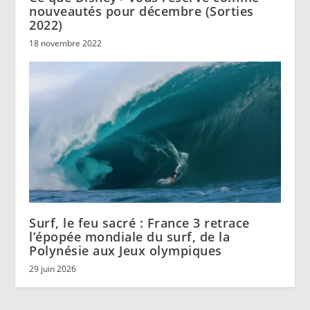
nouveautés pour décembre (Sorties
2022)
18 novembre 2022
Surf, le feu sacré : France 3 retrace
l’épopée mondiale du surf, de la
Polynésie aux Jeux olympiques
29 juin 2026