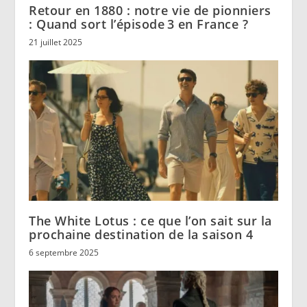
Retour en 1880 : notre vie de pionniers
: Quand sort l’épisode 3 en France ?
21 juillet 2025
The White Lotus : ce que l’on sait sur la
prochaine destination de la saison 4
6 septembre 2025