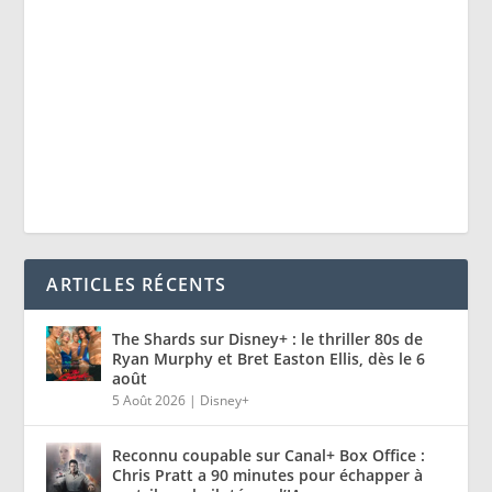
ARTICLES RÉCENTS
The Shards sur Disney+ : le thriller 80s de
Ryan Murphy et Bret Easton Ellis, dès le 6
août
5 Août 2026
|
Disney+
Reconnu coupable sur Canal+ Box Office :
Chris Pratt a 90 minutes pour échapper à