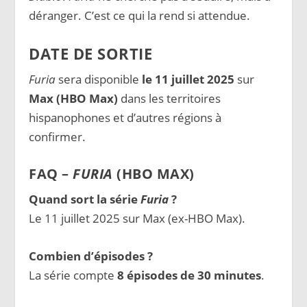
déranger. C’est ce qui la rend si attendue.
DATE DE SORTIE
Furia
sera disponible
le 11 juillet 2025
sur
Max (HBO Max)
dans les territoires
hispanophones et d’autres régions à
confirmer.
FAQ –
FURIA
(HBO MAX)
Quand sort la série
Furia
?
Le 11 juillet 2025 sur Max (ex-HBO Max).
Combien d’épisodes ?
La série compte
8 épisodes de 30 minutes
.