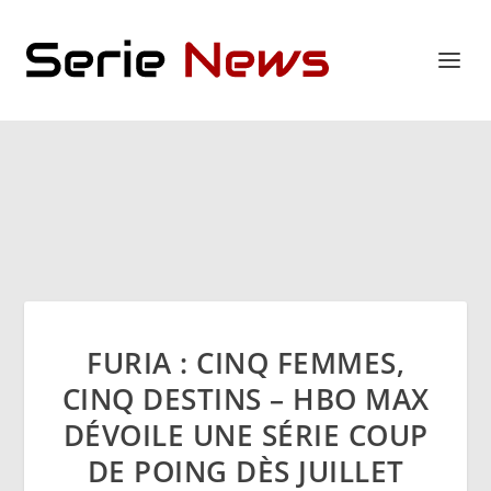
FURIA : CINQ FEMMES,
CINQ DESTINS – HBO MAX
DÉVOILE UNE SÉRIE COUP
DE POING DÈS JUILLET