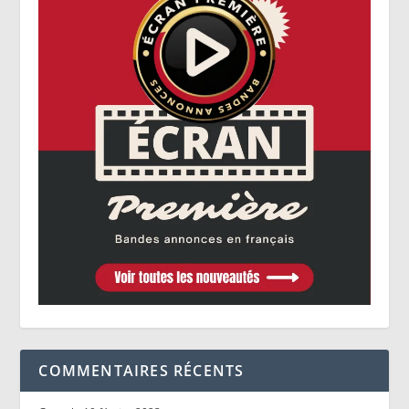
COMMENTAIRES RÉCENTS