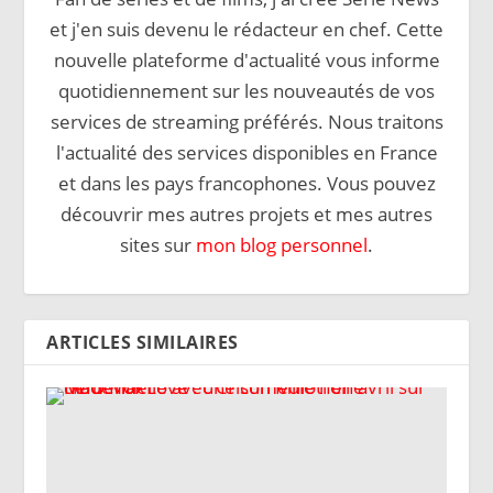
et j'en suis devenu le rédacteur en chef. Cette
nouvelle plateforme d'actualité vous informe
quotidiennement sur les nouveautés de vos
services de streaming préférés. Nous traitons
l'actualité des services disponibles en France
et dans les pays francophones. Vous pouvez
découvrir mes autres projets et mes autres
sites sur
mon blog personnel
.
ARTICLES SIMILAIRES