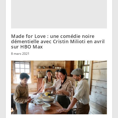
Made for Love : une comédie noire
démentielle avec Cristin Milioti en avril
sur HBO Max
8 mars 2021