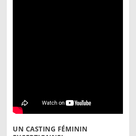
UN CASTING FÉMININ