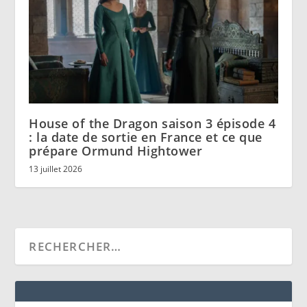
House of the Dragon saison 3 épisode 4
: la date de sortie en France et ce que
prépare Ormund Hightower
13 juillet 2026