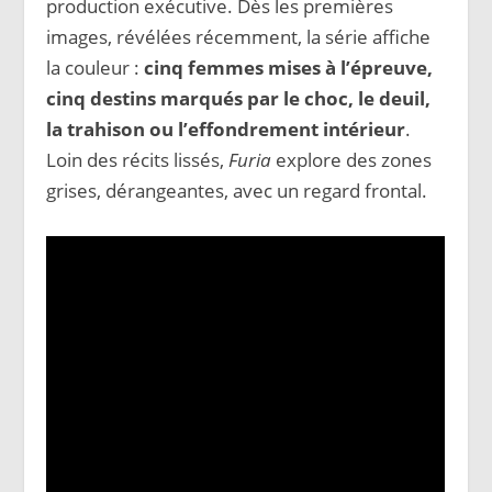
production exécutive. Dès les premières
images, révélées récemment, la série affiche
la couleur :
cinq femmes mises à l’épreuve,
cinq destins marqués par le choc, le deuil,
la trahison ou l’effondrement intérieur
.
Loin des récits lissés,
Furia
explore des zones
grises, dérangeantes, avec un regard frontal.