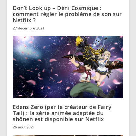
Don’t Look up – Déni Cosmique :
comment régler le problème de son sur
Netflix ?
27 décembre 2021
Edens Zero (par le créateur de Fairy
Tail) : la série animée adaptée du
shōnen est disponible sur Netflix
26 août 2021