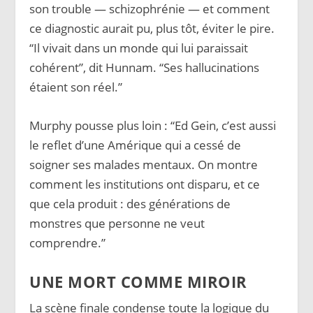
son trouble — schizophrénie — et comment
ce diagnostic aurait pu, plus tôt, éviter le pire.
“Il vivait dans un monde qui lui paraissait
cohérent”, dit Hunnam. “Ses hallucinations
étaient son réel.”
Murphy pousse plus loin : “Ed Gein, c’est aussi
le reflet d’une Amérique qui a cessé de
soigner ses malades mentaux. On montre
comment les institutions ont disparu, et ce
que cela produit : des générations de
monstres que personne ne veut
comprendre.”
UNE MORT COMME MIROIR
La scène finale condense toute la logique du