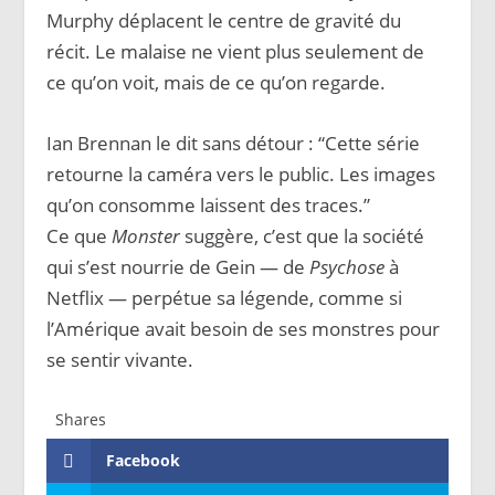
Murphy déplacent le centre de gravité du
récit. Le malaise ne vient plus seulement de
ce qu’on voit, mais de ce qu’on regarde.
Ian Brennan le dit sans détour : “Cette série
retourne la caméra vers le public. Les images
qu’on consomme laissent des traces.”
Ce que
Monster
suggère, c’est que la société
qui s’est nourrie de Gein — de
Psychose
à
Netflix — perpétue sa légende, comme si
l’Amérique avait besoin de ses monstres pour
se sentir vivante.
Shares
Facebook