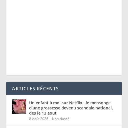
ARTICLES RÉCENTS
Un enfant à moi sur Netflix : le mensonge
d’une grossesse devenu scandale national,
des le 13 aout
8 Août 2026
|
Non classé