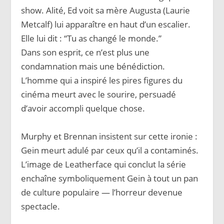
show. Alité, Ed voit sa mère Augusta (Laurie
Metcalf) lui apparaître en haut d’un escalier.
Elle lui dit : “Tu as changé le monde.”
Dans son esprit, ce n’est plus une
condamnation mais une bénédiction.
L’homme qui a inspiré les pires figures du
cinéma meurt avec le sourire, persuadé
d’avoir accompli quelque chose.
Murphy et Brennan insistent sur cette ironie :
Gein meurt adulé par ceux qu’il a contaminés.
L’image de Leatherface qui conclut la série
enchaîne symboliquement Gein à tout un pan
de culture populaire — l’horreur devenue
spectacle.