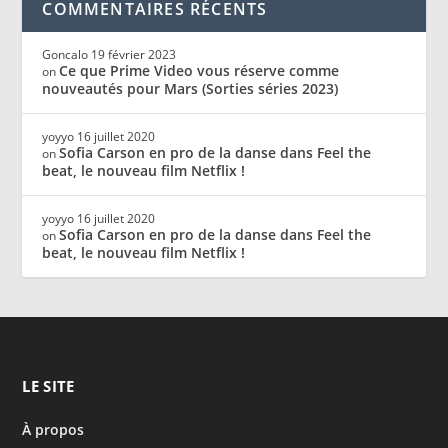
COMMENTAIRES RÉCENTS
Goncalo
19 février 2023
Ce que Prime Video vous réserve comme
on
nouveautés pour Mars (Sorties séries 2023)
yoyyo
16 juillet 2020
Sofia Carson en pro de la danse dans Feel the
on
beat, le nouveau film Netflix !
yoyyo
16 juillet 2020
Sofia Carson en pro de la danse dans Feel the
on
beat, le nouveau film Netflix !
LE SITE
À propos