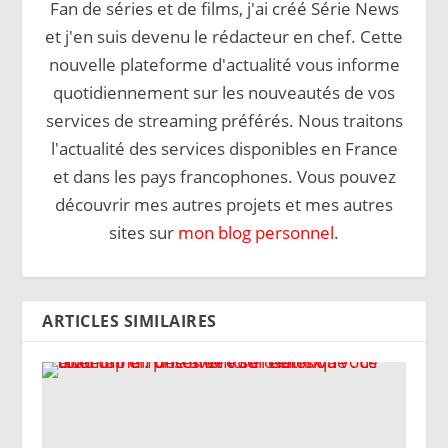
Fan de séries et de films, j'ai créé Série News
et j'en suis devenu le rédacteur en chef. Cette
nouvelle plateforme d'actualité vous informe
quotidiennement sur les nouveautés de vos
services de streaming préférés. Nous traitons
l'actualité des services disponibles en France
et dans les pays francophones. Vous pouvez
découvrir mes autres projets et mes autres
sites sur
mon blog personnel
.
ARTICLES SIMILAIRES