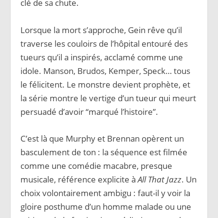
clé de sa chute.
Lorsque la mort s’approche, Gein rêve qu’il
traverse les couloirs de l’hôpital entouré des
tueurs qu’il a inspirés, acclamé comme une
idole. Manson, Brudos, Kemper, Speck… tous
le félicitent. Le monstre devient prophète, et
la série montre le vertige d’un tueur qui meurt
persuadé d’avoir “marqué l’histoire”.
C’est là que Murphy et Brennan opèrent un
basculement de ton : la séquence est filmée
comme une comédie macabre, presque
musicale, référence explicite à
All That Jazz
. Un
choix volontairement ambigu : faut-il y voir la
gloire posthume d’un homme malade ou une