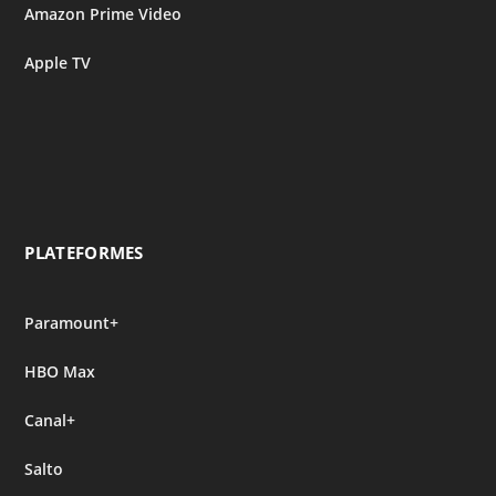
Amazon Prime Video
Apple TV
PLATEFORMES
Paramount+
HBO Max
Canal+
Salto