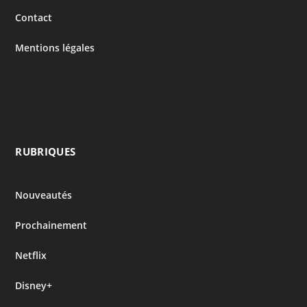
Contact
Mentions légales
RUBRIQUES
Nouveautés
Prochainement
Netflix
Disney+