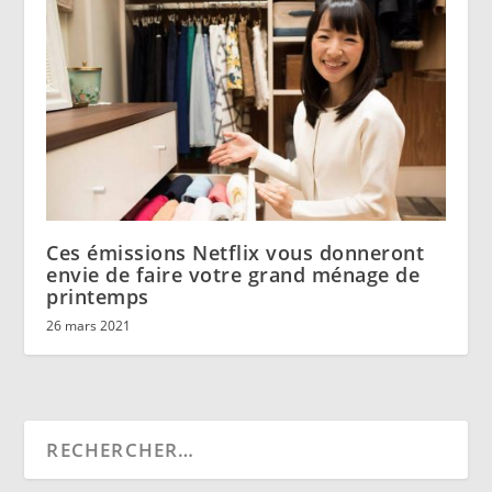
Ces émissions Netflix vous donneront
envie de faire votre grand ménage de
printemps
26 mars 2021