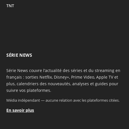
TNT
SÉRIE NEWS
Série News couvre l’actualité des séries et du streaming en
français : sorties Netflix, Disney+, Prime Video, Apple TV et
plus, calendriers des nouveautés, analyses et guides pour
suivre vos plateformes.
Média indépendant — aucune relation avec les plateformes citées.
En savoir plus