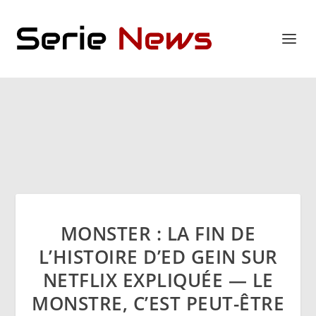
MONSTER : LA FIN DE
L’HISTOIRE D’ED GEIN SUR
NETFLIX EXPLIQUÉE — LE
MONSTRE, C’EST PEUT-ÊTRE