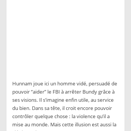
Hunnam joue ici un homme vidé, persuadé de
pouvoir “aider” le FBI à arrêter Bundy grâce à
ses visions. Il s’imagine enfin utile, au service
du bien. Dans sa tête, il croit encore pouvoir
contrôler quelque chose : la violence qu’il a
mise au monde. Mais cette illusion est aussi la