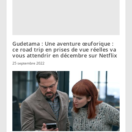
Gudetama : Une aventure œuforique :
ce road trip en prises de vue réelles va
vous attendrir en décembre sur Netflix
25 septembre 2022