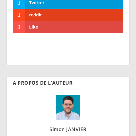
Twitter
reddit
Like
A PROPOS DE L'AUTEUR
Simon JANVIER