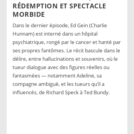
RÉDEMPTION ET SPECTACLE
MORBIDE
Dans le dernier épisode, Ed Gein (Charlie
Hunnam) est interné dans un hôpital
psychiatrique, rongé par le cancer et hanté par
ses propres fantômes. Le récit bascule dans le
délire, entre hallucinations et souvenirs, où le
tueur dialogue avec des figures réelles ou
fantasmées — notamment Adeline, sa
compagne ambiguë, et les tueurs qu’il a
influencés, de Richard Speck à Ted Bundy.