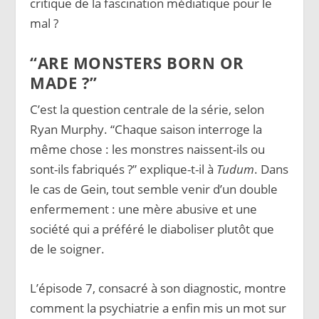
critique de la fascination médiatique pour le
mal ?
“ARE MONSTERS BORN OR
MADE ?”
C’est la question centrale de la série, selon
Ryan Murphy. “Chaque saison interroge la
même chose : les monstres naissent-ils ou
sont-ils fabriqués ?” explique-t-il à
Tudum
. Dans
le cas de Gein, tout semble venir d’un double
enfermement : une mère abusive et une
société qui a préféré le diaboliser plutôt que
de le soigner.
L’épisode 7, consacré à son diagnostic, montre
comment la psychiatrie a enfin mis un mot sur