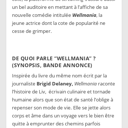
un bel auditoire en mettant à l’affiche de sa
nouvelle comédie intitulée
Wellmania
, la
jeune actrice dont la cote de popularité ne
cesse de grimper.
DE QUOI PARLE “WELLMANIA” ?
(SYNOPSIS, BANDE ANNONCE)
Inspirée du livre du même nom écrit par la
journaliste
Brigid Delaney,
Wellmania
raconte
l’histoire de Liv,
écrivain culinaire et tornade
humaine alors que son état
de santé l’oblige à
repenser son mode de vie. Elle se jette alors
corps et âme dans un voyage vers le bien être
quitte à emprunter des chemins parfois