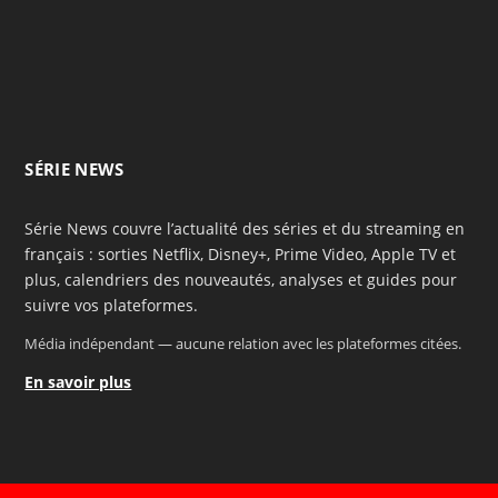
SÉRIE NEWS
Série News couvre l’actualité des séries et du streaming en
français : sorties Netflix, Disney+, Prime Video, Apple TV et
plus, calendriers des nouveautés, analyses et guides pour
suivre vos plateformes.
Média indépendant — aucune relation avec les plateformes citées.
En savoir plus