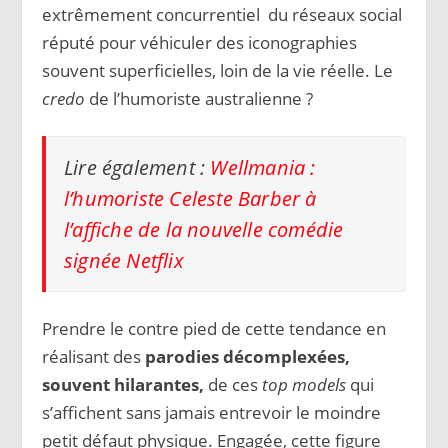
extrêmement concurrentiel du réseaux social
réputé pour véhiculer des iconographies
souvent superficielles, loin de la vie réelle. Le
credo
de l’humoriste australienne ?
Lire également :
Wellmania :
l’humoriste Celeste Barber à
l’affiche de la nouvelle comédie
signée Netflix
Prendre le contre pied de cette tendance en
réalisant des
parodies décomplexées,
souvent hilarantes,
de ces
top models
qui
s’affichent sans jamais entrevoir le moindre
petit défaut physique. Engagée, cette figure