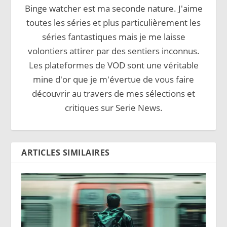
Binge watcher est ma seconde nature. J'aime
toutes les séries et plus particulièrement les
séries fantastiques mais je me laisse
volontiers attirer par des sentiers inconnus.
Les plateformes de VOD sont une véritable
mine d'or que je m'évertue de vous faire
découvrir au travers de mes sélections et
critiques sur Serie News.
ARTICLES SIMILAIRES