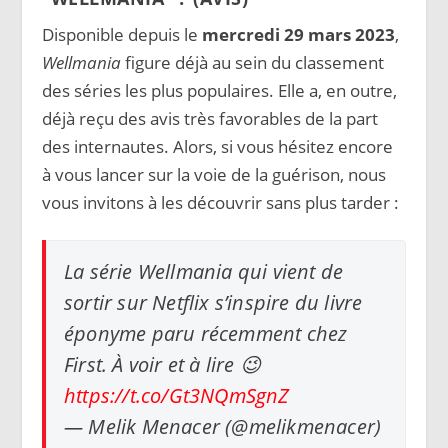
Disponible depuis le
mercredi 29 mars 2023
,
Wellmania
figure déjà au sein du classement
des séries les plus populaires. Elle a, en outre,
déjà reçu des avis très favorables de la part
des internautes. Alors, si vous hésitez encore
à vous lancer sur la voie de la guérison, nous
vous invitons à les découvrir sans plus tarder :
La série Wellmania qui vient de
sortir sur Netflix s’inspire du livre
éponyme paru récemment chez
First. À voir et à lire 😉
https://t.co/Gt3NQmSgnZ
— Melik Menacer (@melikmenacer)