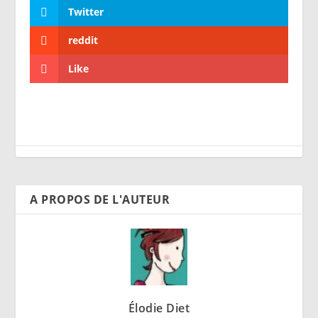
Twitter
reddit
Like
A PROPOS DE L'AUTEUR
Élodie Diet