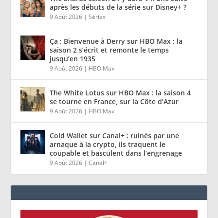
après les débuts de la série sur Disney+ ?
9 Août 2026
|
Séries
Ça : Bienvenue à Derry sur HBO Max : la
saison 2 s’écrit et remonte le temps
jusqu’en 1935
9 Août 2026
|
HBO Max
The White Lotus sur HBO Max : la saison 4
se tourne en France, sur la Côte d’Azur
9 Août 2026
|
HBO Max
Cold Wallet sur Canal+ : ruinés par une
arnaque à la crypto, ils traquent le
coupable et basculent dans l’engrenage
9 Août 2026
|
Canal+