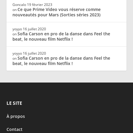
Goncalo
19 février 2023
Ce que Prime Video vous réserve comme
on
nouveautés pour Mars (Sorties séries 2023)
yoyyo
16 juillet 2020
Sofia Carson en pro de la danse dans Feel the
on
beat, le nouveau film Netflix !
yoyyo
16 juillet 2020
Sofia Carson en pro de la danse dans Feel the
on
beat, le nouveau film Netflix !
LE SITE
À propos
Contact