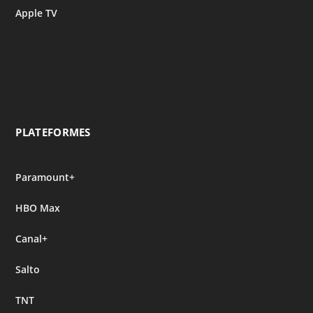
Apple TV
PLATEFORMES
Paramount+
HBO Max
Canal+
Salto
TNT