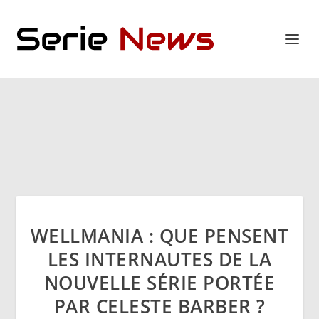
WELLMANIA : QUE PENSENT
LES INTERNAUTES DE LA
NOUVELLE SÉRIE PORTÉE
PAR CELESTE BARBER ?