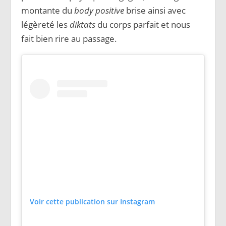
montante du
body positive
brise ainsi avec
légèreté les
diktats
du corps parfait et nous
fait bien rire au passage.
Voir cette publication sur Instagram