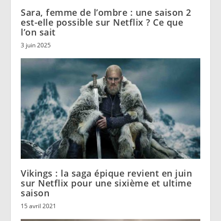
Sara, femme de l’ombre : une saison 2
est-elle possible sur Netflix ? Ce que
l’on sait
3 juin 2025
Vikings : la saga épique revient en juin
sur Netflix pour une sixième et ultime
saison
15 avril 2021