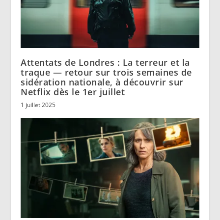
Attentats de Londres : La terreur et la
traque — retour sur trois semaines de
sidération nationale, à découvrir sur
Netflix dès le 1er juillet
1 juillet 2025