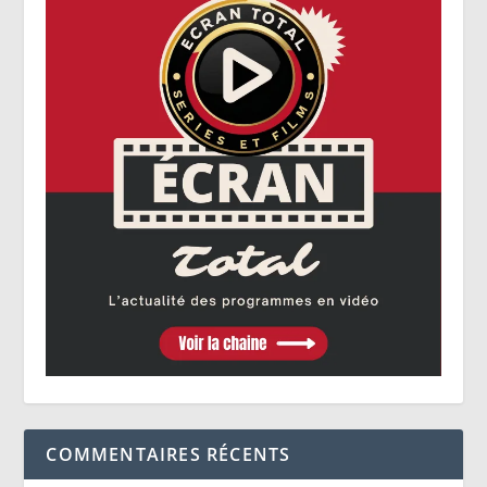
COMMENTAIRES RÉCENTS