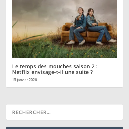
Le temps des mouches saison 2 :
Netflix envisage-t-il une suite ?
15 janvier 2026