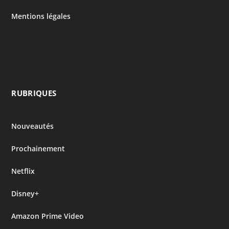
Mentions légales
RUBRIQUES
Nouveautés
Prochainement
Netflix
Disney+
Amazon Prime Video