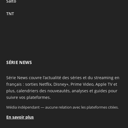
Salto
TNT
SÉRIE NEWS
Série News couvre l’actualité des séries et du streaming en
français : sorties Netflix, Disney+, Prime Video, Apple TV et
plus, calendriers des nouveautés, analyses et guides pour
suivre vos plateformes.
Média indépendant — aucune relation avec les plateformes citées.
En savoir plus