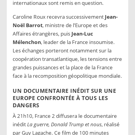
internationaux sont remis en question.
Caroline Roux recevra successivement
Jean-
Noël Barrot
, ministre de l’Europe et des
Affaires étrangères, puis
Jean-Luc
Mélenchon
, leader de la France insoumise.
Les échanges porteront notamment sur la
coopération transatlantique, les tensions entre
grandes puissances et la place de la France
face à la recomposition géopolitique mondiale.
UN DOCUMENTAIRE INÉDIT SUR UNE
EUROPE CONFRONTÉE À TOUS LES
DANGERS
À 21h10, France 2 diffusera le documentaire
inédit
La guerre, Donald Trump et nous
, réalisé
par Guy Lagache. Ce film de 100 minutes