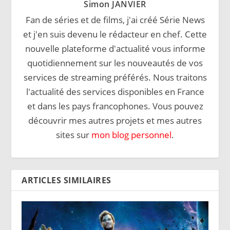
Simon JANVIER
Fan de séries et de films, j'ai créé Série News
et j'en suis devenu le rédacteur en chef. Cette
nouvelle plateforme d'actualité vous informe
quotidiennement sur les nouveautés de vos
services de streaming préférés. Nous traitons
l'actualité des services disponibles en France
et dans les pays francophones. Vous pouvez
découvrir mes autres projets et mes autres
sites sur
mon blog personnel
.
ARTICLES SIMILAIRES