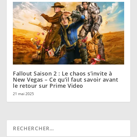
Fallout Saison 2 : Le chaos s’invite à
New Vegas – Ce qu’il faut savoir avant
le retour sur Prime Video
21 mai 2025