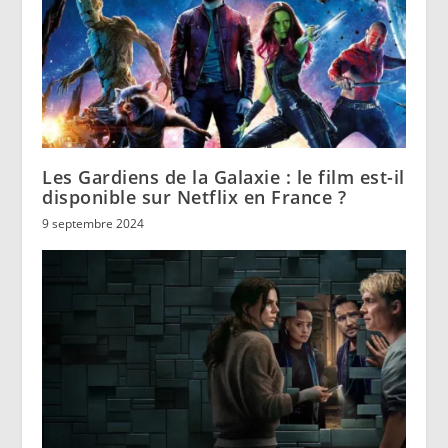
Les Gardiens de la Galaxie : le film est-il
disponible sur Netflix en France ?
9 septembre 2024