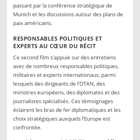
passant par la conférence stratégique de
Munich et les discussions autour des plans de
paix américains.
RESPONSABLES POLITIQUES ET
EXPERTS AU CŒUR DU RÉCIT
Ce second film s’appuie sur des entretiens
avec de nombreux responsables politiques,
militaires et experts internationaux, parmi
lesquels des dirigeants de l’OTAN, des
ministres européens, des diplomates et des
journalistes spécialisés. Ces témoignages
éclairent les bras de fer diplomatiques et les
choix stratégiques auxquels l’Europe est
confrontée.