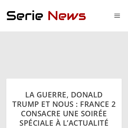
LA GUERRE, DONALD
TRUMP ET NOUS : FRANCE 2
CONSACRE UNE SOIRÉE
SPÉCIALE À L’ACTUALITÉ