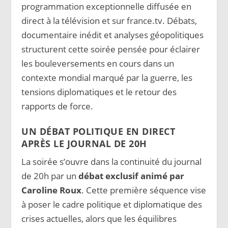
programmation exceptionnelle diffusée en
direct à la télévision et sur france.tv. Débats,
documentaire inédit et analyses géopolitiques
structurent cette soirée pensée pour éclairer
les bouleversements en cours dans un
contexte mondial marqué par la guerre, les
tensions diplomatiques et le retour des
rapports de force.
UN DÉBAT POLITIQUE EN DIRECT
APRÈS LE JOURNAL DE 20H
La soirée s’ouvre dans la continuité du journal
de 20h par un
débat exclusif animé par
Caroline Roux
. Cette première séquence vise
à poser le cadre politique et diplomatique des
crises actuelles, alors que les équilibres