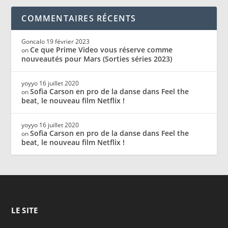
COMMENTAIRES RÉCENTS
Goncalo
19 février 2023
Ce que Prime Video vous réserve comme
on
nouveautés pour Mars (Sorties séries 2023)
yoyyo
16 juillet 2020
Sofia Carson en pro de la danse dans Feel the
on
beat, le nouveau film Netflix !
yoyyo
16 juillet 2020
Sofia Carson en pro de la danse dans Feel the
on
beat, le nouveau film Netflix !
LE SITE