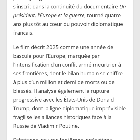
s’inscrit dans la continuité du documentaire
Un
président, l’Europe et la guerre
, tourné quatre
ans plus tôt au cœur du pouvoir diplomatique
français.
Le film décrit 2025 comme une année de
bascule pour l’Europe, marquée par
l’intensification d’un conflit armé meurtrier à
ses frontières, dont le bilan humain se chiffre
à plus d’un million et demi de morts ou de
blessés. Il analyse également la rupture
progressive avec les États-Unis de Donald
Trump, dont la ligne diplomatique imprévisible
fragilise les alliances historiques face à la
Russie de Vladimir Poutine.
Sabotages, navires fantômes, opérations