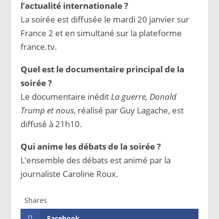
l’actualité internationale ?
La soirée est diffusée le mardi 20 janvier sur
France 2 et en simultané sur la plateforme
france.tv.
Quel est le documentaire principal de la
soirée ?
Le documentaire inédit
La guerre, Donald
Trump et nous
, réalisé par Guy Lagache, est
diffusé à 21h10.
Qui anime les débats de la soirée ?
L’ensemble des débats est animé par la
journaliste Caroline Roux.
Shares
Facebook