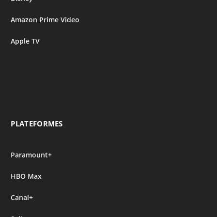
Amazon Prime Video
Apple TV
PLATEFORMES
Paramount+
HBO Max
Canal+