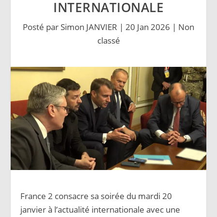
INTERNATIONALE
Posté par
Simon JANVIER
|
20 Jan 2026
|
Non
classé
France 2 consacre sa soirée du mardi 20
janvier à l’actualité internationale avec une