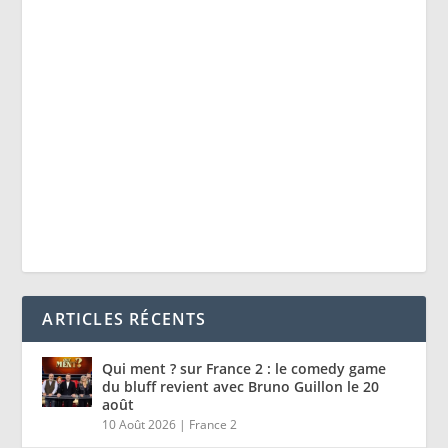
ARTICLES RÉCENTS
Qui ment ? sur France 2 : le comedy game
du bluff revient avec Bruno Guillon le 20
août
10 Août 2026
|
France 2