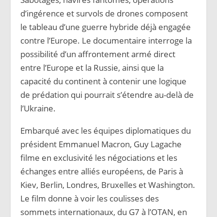
d’ingérence et survols de drones composent
le tableau d’une guerre hybride déjà engagée
contre l’Europe. Le documentaire interroge la
possibilité d’un affrontement armé direct
entre l’Europe et la Russie, ainsi que la
capacité du continent à contenir une logique
de prédation qui pourrait s’étendre au-delà de
l’Ukraine.
Embarqué avec les équipes diplomatiques du
président Emmanuel Macron, Guy Lagache
filme en exclusivité les négociations et les
échanges entre alliés européens, de Paris à
Kiev, Berlin, Londres, Bruxelles et Washington.
Le film donne à voir les coulisses des
sommets internationaux, du G7 à l’OTAN, en