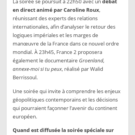
La soirée se poursuit à 22h50 avec un
débat
en direct animé par Caroline Roux
,
réunissant des experts des relations
internationales, afin d’analyser le retour des
logiques impériales et les marges de
manœuvre de la France dans ce nouvel ordre
mondial. À 23h45, France 2 proposera
également le documentaire
Groenland,
annexe-moi si tu peux
, réalisé par Walid
Berrissoul.
Une soirée qui invite à comprendre les enjeux
géopolitiques contemporains et les décisions
qui pourraient façonner l’avenir du continent
européen.
Quand est diffusée la soirée spéciale sur