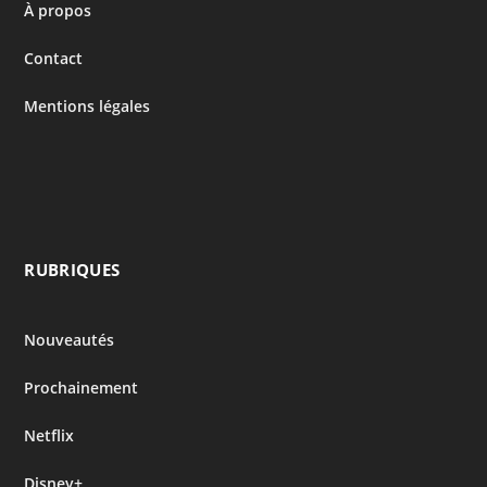
À propos
Contact
Mentions légales
RUBRIQUES
Nouveautés
Prochainement
Netflix
Disney+