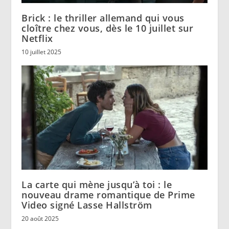
Brick : le thriller allemand qui vous
cloître chez vous, dès le 10 juillet sur
Netflix
10 juillet 2025
La carte qui mène jusqu’à toi : le
nouveau drame romantique de Prime
Video signé Lasse Hallström
20 août 2025