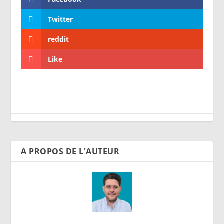
Twitter
reddit
Like
A PROPOS DE L'AUTEUR