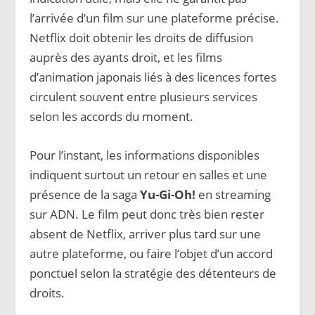
l’arrivée d’un film sur une plateforme précise.
Netflix doit obtenir les droits de diffusion
auprès des ayants droit, et les films
d’animation japonais liés à des licences fortes
circulent souvent entre plusieurs services
selon les accords du moment.
Pour l’instant, les informations disponibles
indiquent surtout un retour en salles et une
présence de la saga
Yu-Gi-Oh!
en streaming
sur ADN. Le film peut donc très bien rester
absent de Netflix, arriver plus tard sur une
autre plateforme, ou faire l’objet d’un accord
ponctuel selon la stratégie des détenteurs de
droits.