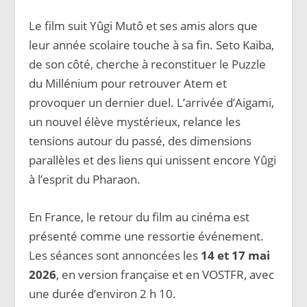
Le film suit Yûgi Mutô et ses amis alors que
leur année scolaire touche à sa fin. Seto Kaiba,
de son côté, cherche à reconstituer le Puzzle
du Millénium pour retrouver Atem et
provoquer un dernier duel. L’arrivée d’Aigami,
un nouvel élève mystérieux, relance les
tensions autour du passé, des dimensions
parallèles et des liens qui unissent encore Yûgi
à l’esprit du Pharaon.
En France, le retour du film au cinéma est
présenté comme une ressortie événement.
Les séances sont annoncées les
14 et 17 mai
2026
, en version française et en VOSTFR, avec
une durée d’environ 2 h 10.