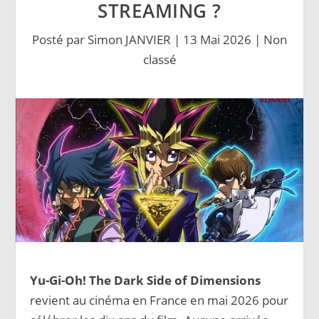
STREAMING ?
Posté par
Simon JANVIER
|
13 Mai 2026
|
Non
classé
Yu-Gi-Oh! The Dark Side of Dimensions
revient au cinéma en France en mai 2026 pour