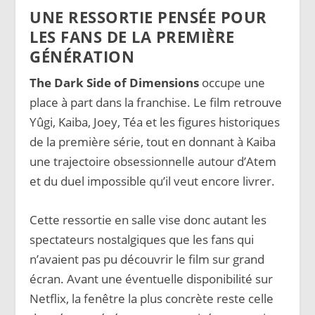
UNE RESSORTIE PENSÉE POUR
LES FANS DE LA PREMIÈRE
GÉNÉRATION
The Dark Side of Dimensions
occupe une
place à part dans la franchise. Le film retrouve
Yûgi, Kaiba, Joey, Téa et les figures historiques
de la première série, tout en donnant à Kaiba
une trajectoire obsessionnelle autour d’Atem
et du duel impossible qu’il veut encore livrer.
Cette ressortie en salle vise donc autant les
spectateurs nostalgiques que les fans qui
n’avaient pas pu découvrir le film sur grand
écran. Avant une éventuelle disponibilité sur
Netflix, la fenêtre la plus concrète reste celle