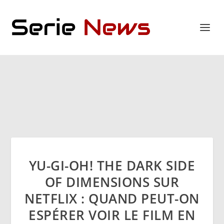
YU-GI-OH! THE DARK SIDE
OF DIMENSIONS SUR
NETFLIX : QUAND PEUT-ON
ESPÉRER VOIR LE FILM EN