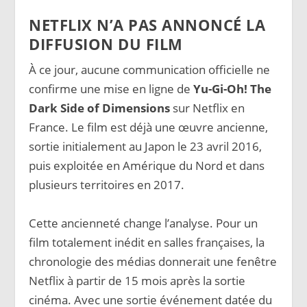
NETFLIX N’A PAS ANNONCÉ LA
DIFFUSION DU FILM
À ce jour, aucune communication officielle ne
confirme une mise en ligne de
Yu-Gi-Oh! The
Dark Side of Dimensions
sur Netflix en
France. Le film est déjà une œuvre ancienne,
sortie initialement au Japon le 23 avril 2016,
puis exploitée en Amérique du Nord et dans
plusieurs territoires en 2017.
Cette ancienneté change l’analyse. Pour un
film totalement inédit en salles françaises, la
chronologie des médias donnerait une fenêtre
Netflix à partir de 15 mois après la sortie
cinéma. Avec une sortie événement datée du