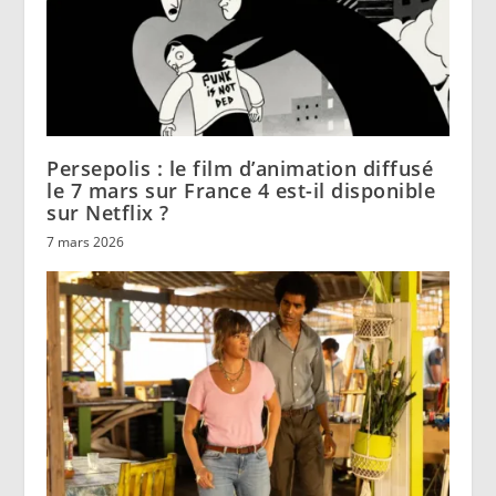
Persepolis : le film d’animation diffusé
le 7 mars sur France 4 est-il disponible
sur Netflix ?
7 mars 2026