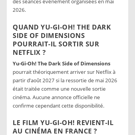
des séances événement organisées en mai
2026.
QUAND YU-GI-OH! THE DARK
SIDE OF DIMENSIONS
POURRAIT-IL SORTIR SUR
NETFLIX ?
Yu-Gi-Oh! The Dark Side of Dimensions
pourrait théoriquement arriver sur Netflix à
partir d’août 2027 si la ressortie de mai 2026
était traitée comme une nouvelle sortie
cinéma. Aucune annonce officielle ne
confirme cependant cette disponibilité.
LE FILM YU-GI-OH! REVIENT-IL
AU CINÉMA EN FRANCE ?