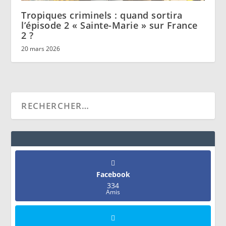
Tropiques criminels : quand sortira
l’épisode 2 « Sainte-Marie » sur France
2 ?
20 mars 2026
Facebook
334
Amis