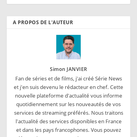
A PROPOS DE L'AUTEUR
Simon JANVIER
Fan de séries et de films, j'ai créé Série News
et j'en suis devenu le rédacteur en chef. Cette
nouvelle plateforme d'actualité vous informe
quotidiennement sur les nouveautés de vos
services de streaming préférés. Nous traitons
l'actualité des services disponibles en France
et dans les pays francophones. Vous pouvez