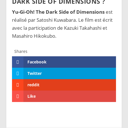
DARK SIDE OF DIMENSIONS ?
Yu-Gi-Oh! The Dark Side of Dimensions
est
réalisé par Satoshi Kuwabara. Le film est écrit
avec la participation de Kazuki Takahashi et
Masahiro Hikokubo.
Shares
Facebook
Twitter
reddit
Like