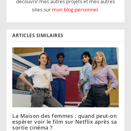
découvrir mes autres projets et mes autres
sites sur
mon blog personnel
.
ARTICLES SIMILAIRES
La Maison des femmes : quand peut-on
espérer voir le film sur Netflix après sa
sortie cinéma ?