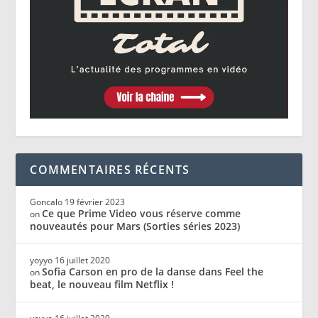
COMMENTAIRES RÉCENTS
Goncalo
19 février 2023
Ce que Prime Video vous réserve comme
on
nouveautés pour Mars (Sorties séries 2023)
yoyyo
16 juillet 2020
Sofia Carson en pro de la danse dans Feel the
on
beat, le nouveau film Netflix !