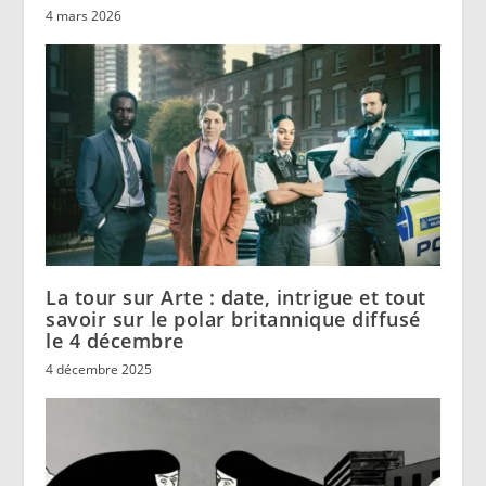
4 mars 2026
La tour sur Arte : date, intrigue et tout
savoir sur le polar britannique diffusé
le 4 décembre
4 décembre 2025