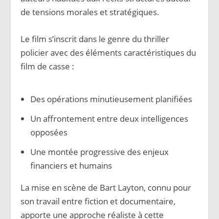
de tensions morales et stratégiques.
Le film s’inscrit dans le genre du thriller
policier avec des éléments caractéristiques du
film de casse :
Des opérations minutieusement planifiées
Un affrontement entre deux intelligences
opposées
Une montée progressive des enjeux
financiers et humains
La mise en scène de Bart Layton, connu pour
son travail entre fiction et documentaire,
apporte une approche réaliste à cette