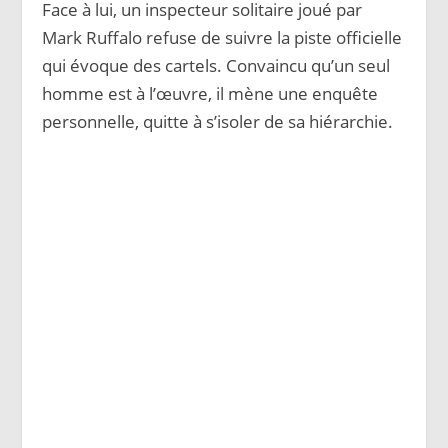
Face à lui, un inspecteur solitaire joué par
Mark Ruffalo refuse de suivre la piste officielle
qui évoque des cartels. Convaincu qu’un seul
homme est à l’œuvre, il mène une enquête
personnelle, quitte à s’isoler de sa hiérarchie.