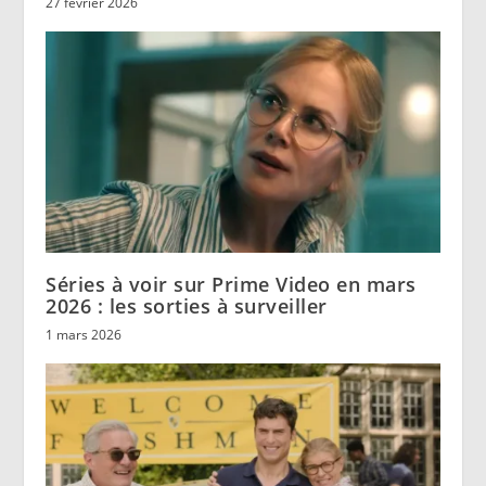
27 février 2026
Séries à voir sur Prime Video en mars
2026 : les sorties à surveiller
1 mars 2026