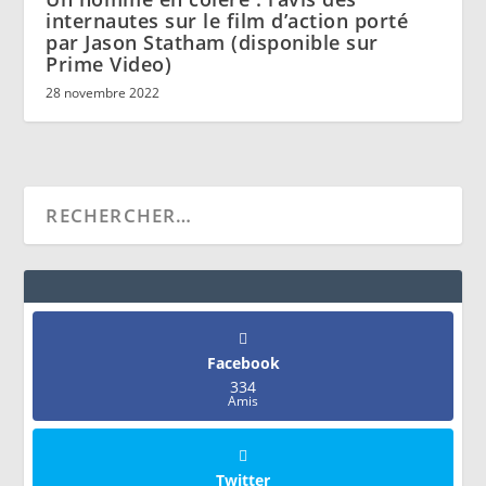
internautes sur le film d’action porté
par Jason Statham (disponible sur
Prime Video)
28 novembre 2022
Facebook
334
Amis
Twitter