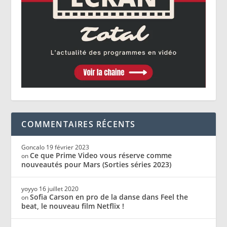
COMMENTAIRES RÉCENTS
Goncalo
19 février 2023
Ce que Prime Video vous réserve comme
on
nouveautés pour Mars (Sorties séries 2023)
yoyyo
16 juillet 2020
Sofia Carson en pro de la danse dans Feel the
on
beat, le nouveau film Netflix !