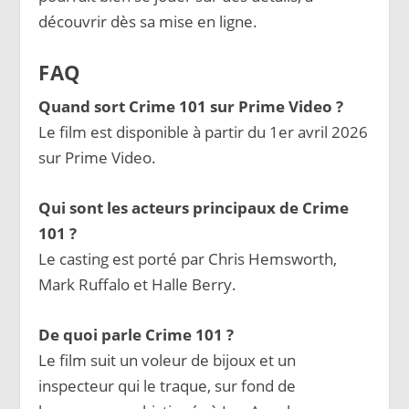
découvrir dès sa mise en ligne.
FAQ
Quand sort Crime 101 sur Prime Video ?
Le film est disponible à partir du 1er avril 2026
sur Prime Video.
Qui sont les acteurs principaux de Crime
101 ?
Le casting est porté par Chris Hemsworth,
Mark Ruffalo et Halle Berry.
De quoi parle Crime 101 ?
Le film suit un voleur de bijoux et un
inspecteur qui le traque, sur fond de