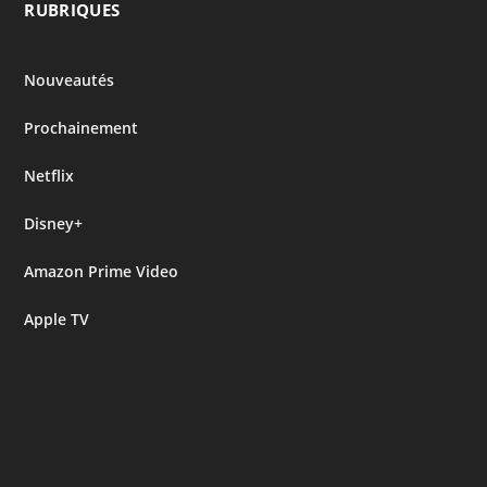
RUBRIQUES
Nouveautés
Prochainement
Netflix
Disney+
Amazon Prime Video
Apple TV