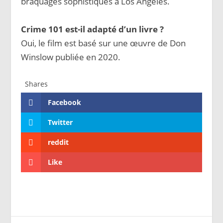
braquages sophistiqués à Los Angeles.
Crime 101 est-il adapté d’un livre ?
Oui, le film est basé sur une œuvre de Don
Winslow publiée en 2020.
Shares
Facebook
Twitter
reddit
Like