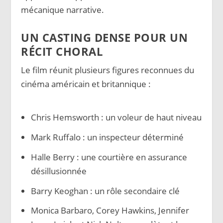
mécanique narrative.
UN CASTING DENSE POUR UN
RÉCIT CHORAL
Le film réunit plusieurs figures reconnues du
cinéma américain et britannique :
Chris Hemsworth : un voleur de haut niveau
Mark Ruffalo : un inspecteur déterminé
Halle Berry : une courtière en assurance
désillusionnée
Barry Keoghan : un rôle secondaire clé
Monica Barbaro, Corey Hawkins, Jennifer