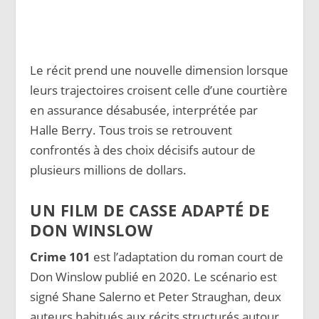
Le récit prend une nouvelle dimension lorsque
leurs trajectoires croisent celle d’une courtière
en assurance désabusée, interprétée par
Halle Berry. Tous trois se retrouvent
confrontés à des choix décisifs autour de
plusieurs millions de dollars.
UN FILM DE CASSE ADAPTÉ DE
DON WINSLOW
Crime 101
est l’adaptation du roman court de
Don Winslow publié en 2020. Le scénario est
signé Shane Salerno et Peter Straughan, deux
auteurs habitués aux récits structurés autour