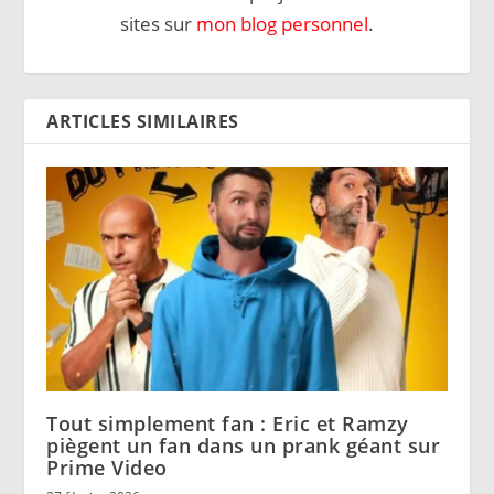
sites sur
mon blog personnel
.
ARTICLES SIMILAIRES
Tout simplement fan : Eric et Ramzy
piègent un fan dans un prank géant sur
Prime Video