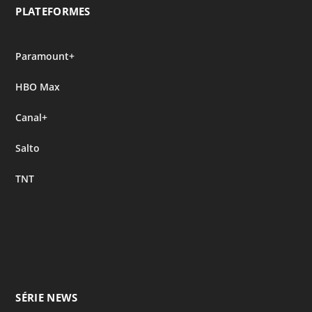
PLATEFORMES
Paramount+
HBO Max
Canal+
Salto
TNT
SÉRIE NEWS