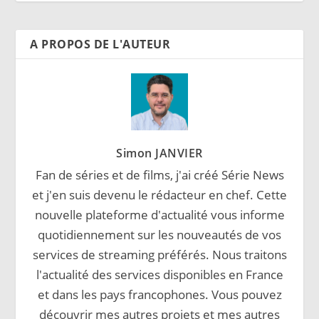
A PROPOS DE L'AUTEUR
Simon JANVIER
Fan de séries et de films, j'ai créé Série News
et j'en suis devenu le rédacteur en chef. Cette
nouvelle plateforme d'actualité vous informe
quotidiennement sur les nouveautés de vos
services de streaming préférés. Nous traitons
l'actualité des services disponibles en France
et dans les pays francophones. Vous pouvez
découvrir mes autres projets et mes autres