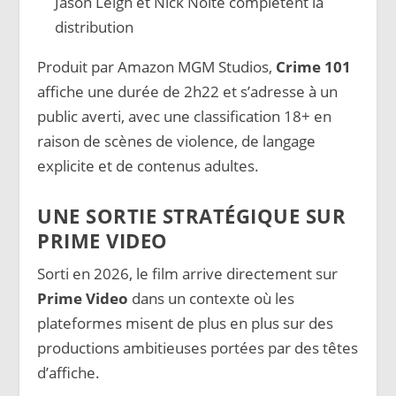
Jason Leigh et Nick Nolte complètent la
distribution
Produit par Amazon MGM Studios,
Crime 101
affiche une durée de 2h22 et s’adresse à un
public averti, avec une classification 18+ en
raison de scènes de violence, de langage
explicite et de contenus adultes.
UNE SORTIE STRATÉGIQUE SUR
PRIME VIDEO
Sorti en 2026, le film arrive directement sur
Prime Video
dans un contexte où les
plateformes misent de plus en plus sur des
productions ambitieuses portées par des têtes
d’affiche.