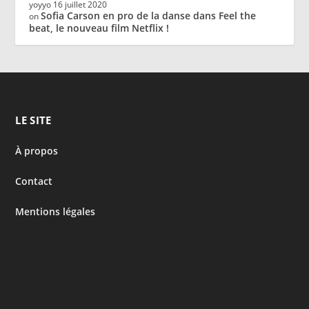
yoyyo
16 juillet 2020
Sofia Carson en pro de la danse dans Feel the
on
beat, le nouveau film Netflix !
LE SITE
À propos
Contact
Mentions légales