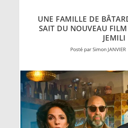
UNE FAMILLE DE BÂTARD
SAIT DU NOUVEAU FIL
JEMILI
Posté par
Simon JANVIER