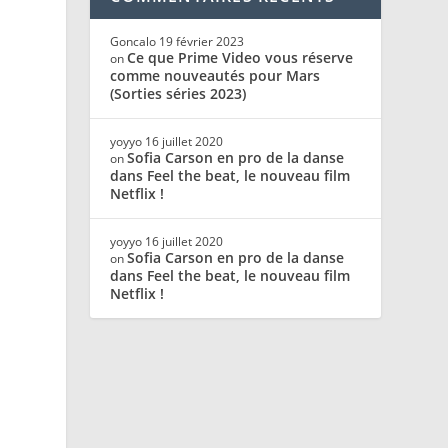
Goncalo
19 février 2023
Ce que Prime Video vous réserve
on
comme nouveautés pour Mars
(Sorties séries 2023)
yoyyo
16 juillet 2020
Sofia Carson en pro de la danse
on
dans Feel the beat, le nouveau film
Netflix !
yoyyo
16 juillet 2020
Sofia Carson en pro de la danse
on
dans Feel the beat, le nouveau film
Netflix !