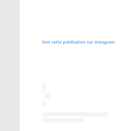
Voir cette publication sur Instagram