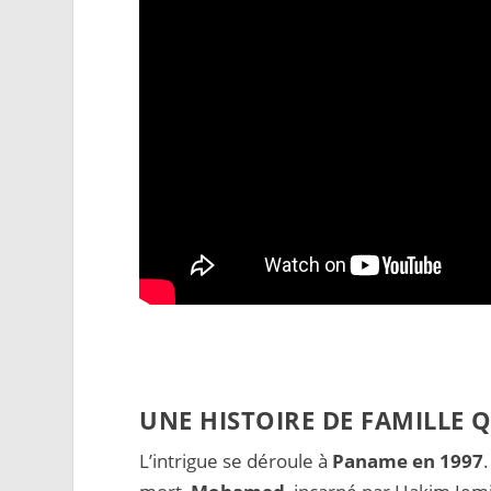
UNE HISTOIRE DE FAMILLE
L’intrigue se déroule à
Paname en 1997