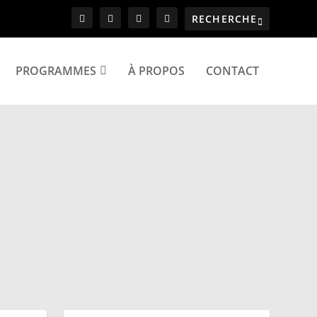
PROGRAMMES
À PROPOS
CONTACT