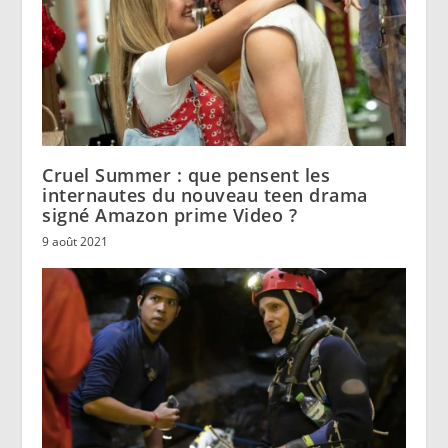
Cruel Summer : que pensent les
internautes du nouveau teen drama
signé Amazon prime Video ?
9 août 2021