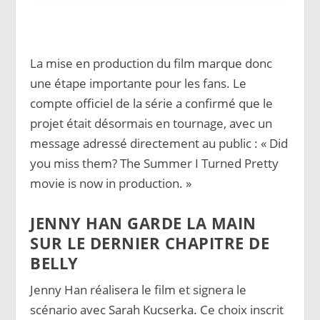
La mise en production du film marque donc
une étape importante pour les fans. Le
compte officiel de la série a confirmé que le
projet était désormais en tournage, avec un
message adressé directement au public : « Did
you miss them? The Summer I Turned Pretty
movie is now in production. »
JENNY HAN GARDE LA MAIN
SUR LE DERNIER CHAPITRE DE
BELLY
Jenny Han réalisera le film et signera le
scénario avec Sarah Kucserka. Ce choix inscrit