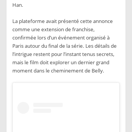
Han.
La plateforme avait présenté cette annonce
comme une extension de franchise,
confirmée lors d’un événement organisé à
Paris autour du final de la série. Les détails de
l’intrigue restent pour l’instant tenus secrets,
mais le film doit explorer un dernier grand
moment dans le cheminement de Belly.