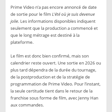
Prime Video n’a pas encore annoncé de date
de sortie pour le film
L’été où je suis devenue
jolie
. Les informations disponibles indiquent
seulement que la production a commencé et
que le long métrage est destiné à la
plateforme.
Le film est donc bien confirmé, mais son
calendrier reste ouvert. Une sortie en 2026 ou
plus tard dépendra de la durée du tournage,
de la postproduction et de la stratégie de
programmation de Prime Video. Pour l’instant,
la seule certitude tient dans le retour de la
franchise sous forme de film, avec Jenny Han
aux commandes.