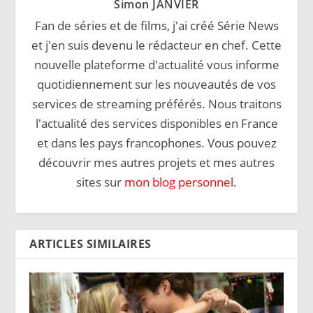
Simon JANVIER
Fan de séries et de films, j'ai créé Série News
et j'en suis devenu le rédacteur en chef. Cette
nouvelle plateforme d'actualité vous informe
quotidiennement sur les nouveautés de vos
services de streaming préférés. Nous traitons
l'actualité des services disponibles en France
et dans les pays francophones. Vous pouvez
découvrir mes autres projets et mes autres
sites sur
mon blog personnel
.
ARTICLES SIMILAIRES