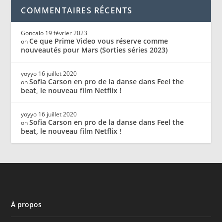
COMMENTAIRES RÉCENTS
Goncalo
19 février 2023
Ce que Prime Video vous réserve comme
on
nouveautés pour Mars (Sorties séries 2023)
yoyyo
16 juillet 2020
Sofia Carson en pro de la danse dans Feel the
on
beat, le nouveau film Netflix !
yoyyo
16 juillet 2020
Sofia Carson en pro de la danse dans Feel the
on
beat, le nouveau film Netflix !
À propos