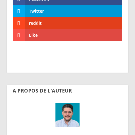
Twitter
reddit
Like
A PROPOS DE L'AUTEUR