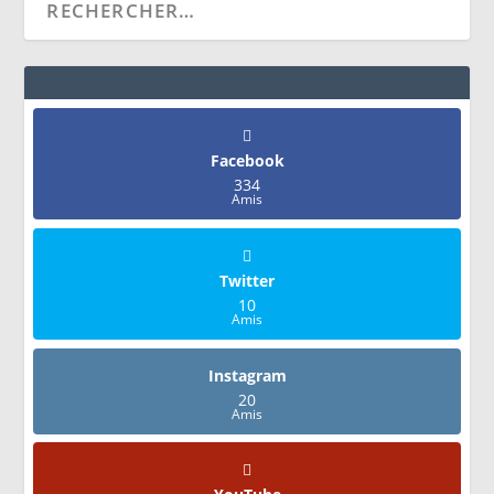
Facebook
334
Amis
Twitter
10
Amis
Instagram
20
Amis