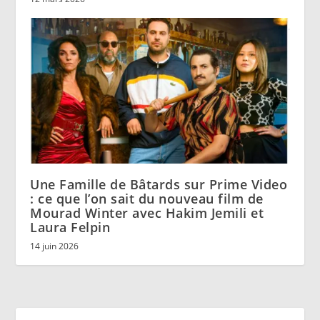
Une Famille de Bâtards sur Prime Video
: ce que l’on sait du nouveau film de
Mourad Winter avec Hakim Jemili et
Laura Felpin
14 juin 2026