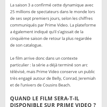
La saison 3 a confirmé cette dynamique avec
25 millions de spectateurs dans le monde lors
de ses sept premiers jours, selon les chiffres
communiqués par Prime Video. La plateforme
a également indiqué qu’il s’agissait de la
cinquième saison de retour la plus regardée
de son catalogue.
Le film arrive donc dans un contexte
particulier : la série a déjà terminé son arc
télévisé, mais Prime Video conserve un public
très engagé autour de Belly, Conrad, Jeremiah
et de l’univers de Cousins Beach.
QUAND LE FILM SERA-T-IL
DISPONIBLE SUR PRIME VIDEO ?