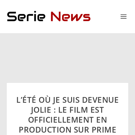
L’ÉTÉ OÙ JE SUIS DEVENUE
JOLIE : LE FILM EST
OFFICIELLEMENT EN
PRODUCTION SUR PRIME