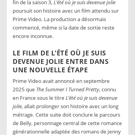
fin de la saison 3,
L’été où je suis devenue jolie
poursuit son histoire avec un film attendu sur
Prime Video. La production a désormais
commencé, même si la date de sortie reste
encore inconnue.
LE FILM DE L’ÉTÉ OÙ JE SUIS
DEVENUE JOLIE ENTRE DANS
UNE NOUVELLE ÉTAPE
Prime Video avait annoncé en septembre
2025 que
The Summer I Turned Pretty
, connu
en France sous le titre
L’été où je suis devenue
jolie
, allait prolonger son histoire avec un long
métrage. Cette suite doit conclure le parcours
de Belly, personnage central de cette romance
générationnelle adaptée des romans de Jenny