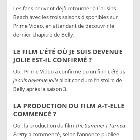
Les fans peuvent déjà retourner à Cousins
Beach avec les trois saisons disponibles sur
Prime Video, en attendant de découvrir le
dernier chapitre de Belly.
LE FILM L’ÉTÉ OÙ JE SUIS DEVENUE
JOLIE EST-IL CONFIRMÉ ?
Oui, Prime Video a confirmé qu’un film
L’été où
je suis devenue jolie
allait conclure l’histoire de
Belly après la saison 3.
LA PRODUCTION DU FILM A-T-ELLE
COMMENCÉ ?
Oui, la production du film
The Summer I Turned
Pretty
a commencé, selon l’annonce publiée