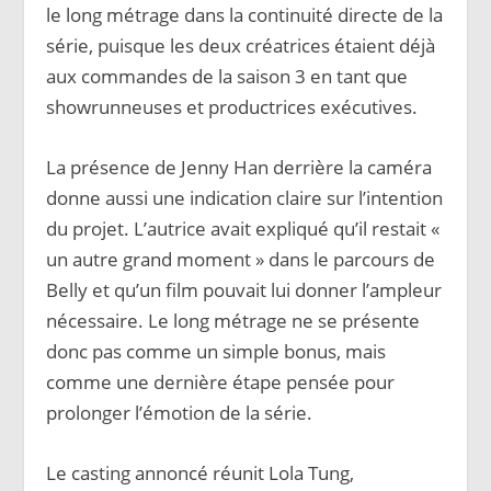
le long métrage dans la continuité directe de la
série, puisque les deux créatrices étaient déjà
aux commandes de la saison 3 en tant que
showrunneuses et productrices exécutives.
La présence de Jenny Han derrière la caméra
donne aussi une indication claire sur l’intention
du projet. L’autrice avait expliqué qu’il restait «
un autre grand moment » dans le parcours de
Belly et qu’un film pouvait lui donner l’ampleur
nécessaire. Le long métrage ne se présente
donc pas comme un simple bonus, mais
comme une dernière étape pensée pour
prolonger l’émotion de la série.
Le casting annoncé réunit Lola Tung,