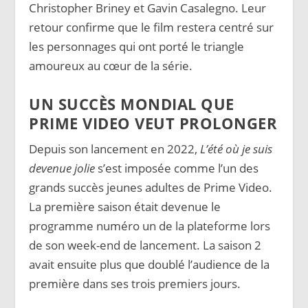
Christopher Briney et Gavin Casalegno. Leur
retour confirme que le film restera centré sur
les personnages qui ont porté le triangle
amoureux au cœur de la série.
UN SUCCÈS MONDIAL QUE
PRIME VIDEO VEUT PROLONGER
Depuis son lancement en 2022,
L’été où je suis
devenue jolie
s’est imposée comme l’un des
grands succès jeunes adultes de Prime Video.
La première saison était devenue le
programme numéro un de la plateforme lors
de son week-end de lancement. La saison 2
avait ensuite plus que doublé l’audience de la
première dans ses trois premiers jours.