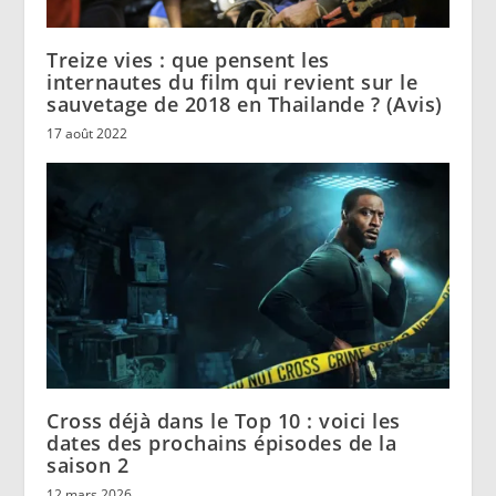
Treize vies : que pensent les
internautes du film qui revient sur le
sauvetage de 2018 en Thailande ? (Avis)
17 août 2022
Cross déjà dans le Top 10 : voici les
dates des prochains épisodes de la
saison 2
12 mars 2026