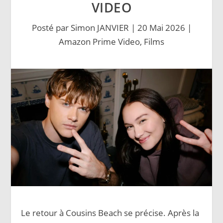
VIDEO
Posté par
Simon JANVIER
|
20 Mai 2026
|
Amazon Prime Video
,
Films
Le retour à Cousins Beach se précise. Après la