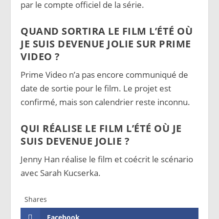
par le compte officiel de la série.
QUAND SORTIRA LE FILM L’ÉTÉ OÙ
JE SUIS DEVENUE JOLIE SUR PRIME
VIDEO ?
Prime Video n’a pas encore communiqué de
date de sortie pour le film. Le projet est
confirmé, mais son calendrier reste inconnu.
QUI RÉALISE LE FILM L’ÉTÉ OÙ JE
SUIS DEVENUE JOLIE ?
Jenny Han réalise le film et coécrit le scénario
avec Sarah Kucserka.
Shares
Facebook