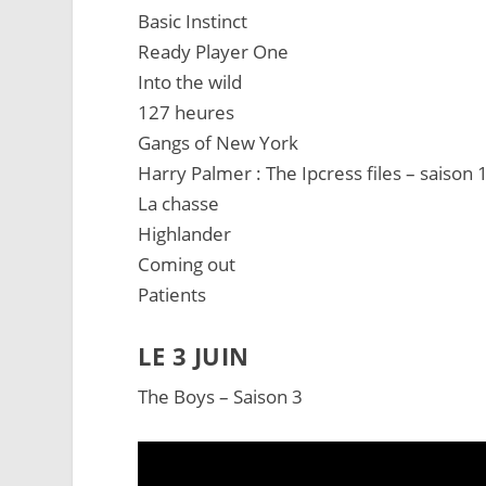
Basic Instinct
Ready Player One
Into the wild
127 heures
Gangs of New York
Harry Palmer : The Ipcress files – saison 
La chasse
Highlander
Coming out
Patients
LE 3 JUIN
The Boys – Saison 3