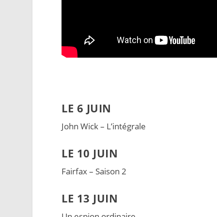
LE 6 JUIN
John Wick – L’intégrale
LE 10 JUIN
Fairfax – Saison 2
LE 13 JUIN
Un espion ordinaire