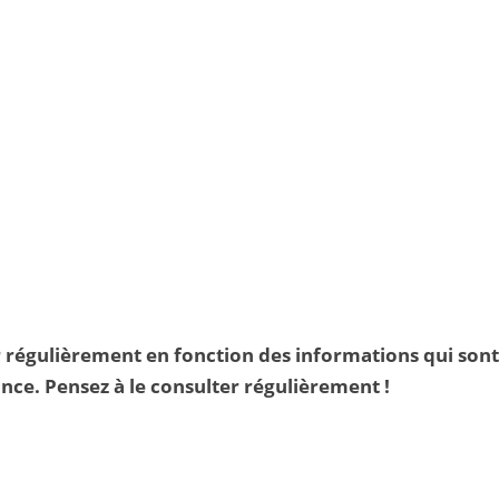
ur régulièrement en fonction des informations qui son
nce. Pensez à le consulter régulièrement !