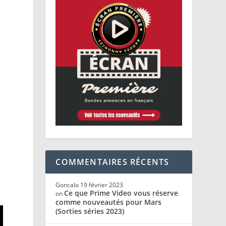
COMMENTAIRES RÉCENTS
Goncalo
19 février 2023
Ce que Prime Video vous réserve
on
comme nouveautés pour Mars
(Sorties séries 2023)