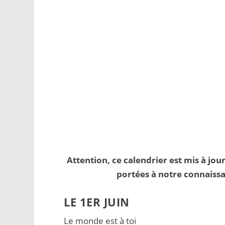
Attention, ce calendrier est mis à jo
portées à notre connaissa
LE 1ER JUIN
Le monde est à toi