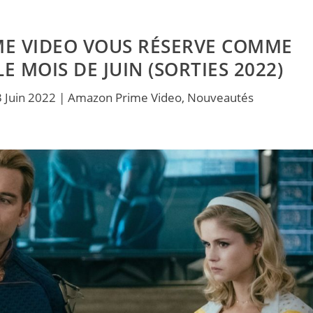
ME VIDEO VOUS RÉSERVE COMME
 MOIS DE JUIN (SORTIES 2022)
 Juin 2022
|
Amazon Prime Video
,
Nouveautés