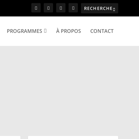
PROGRAMMES
À PROPOS
CONTACT