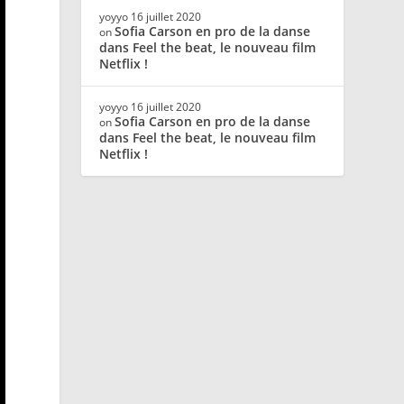
yoyyo
16 juillet 2020
Sofia Carson en pro de la danse
on
dans Feel the beat, le nouveau film
Netflix !
yoyyo
16 juillet 2020
Sofia Carson en pro de la danse
on
dans Feel the beat, le nouveau film
Netflix !