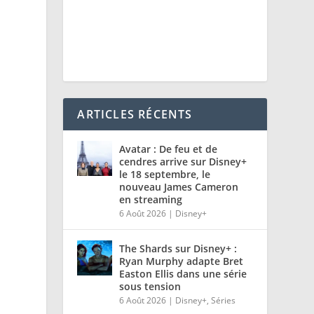
ARTICLES RÉCENTS
Avatar : De feu et de
cendres arrive sur Disney+
le 18 septembre, le
nouveau James Cameron
en streaming
6 Août 2026
|
Disney+
The Shards sur Disney+ :
Ryan Murphy adapte Bret
Easton Ellis dans une série
sous tension
6 Août 2026
|
Disney+
,
Séries