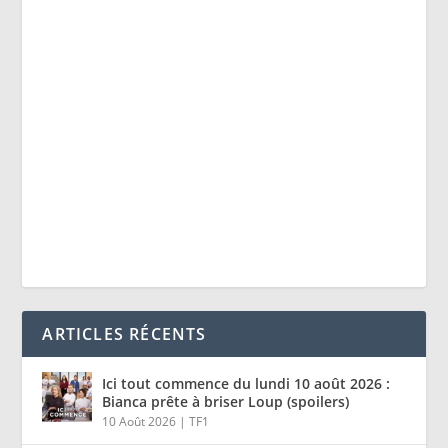
ARTICLES RÉCENTS
Ici tout commence du lundi 10 août 2026 :
Bianca prête à briser Loup (spoilers)
10 Août 2026
|
TF1