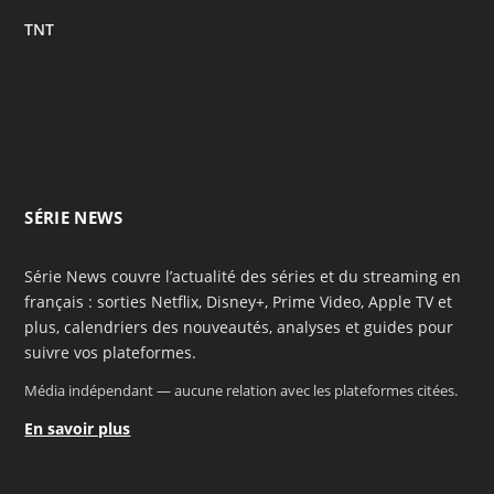
TNT
SÉRIE NEWS
Série News couvre l’actualité des séries et du streaming en
français : sorties Netflix, Disney+, Prime Video, Apple TV et
plus, calendriers des nouveautés, analyses et guides pour
suivre vos plateformes.
Média indépendant — aucune relation avec les plateformes citées.
En savoir plus