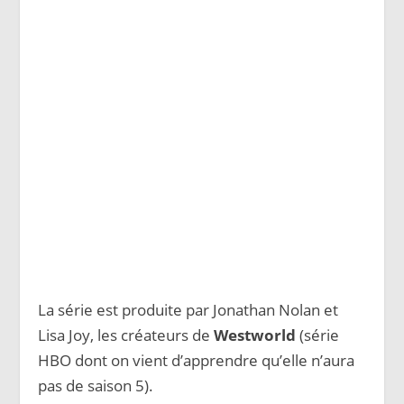
La série est produite par Jonathan Nolan et
Lisa Joy, les créateurs
de
Westworld
(série
HBO dont on vient d’apprendre qu’elle n’aura
pas de saison 5).