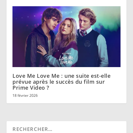
Love Me Love Me : une suite est-elle
prévue après le succès du film sur
Prime Video ?
18 février 2026