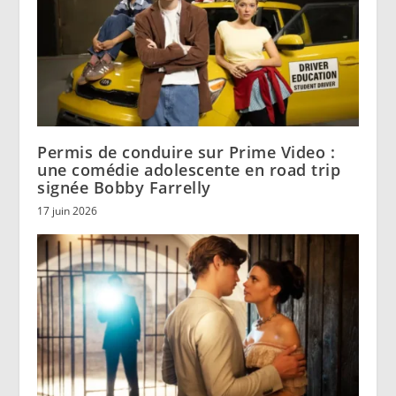
Permis de conduire sur Prime Video :
une comédie adolescente en road trip
signée Bobby Farrelly
17 juin 2026