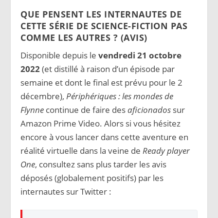
QUE PENSENT LES INTERNAUTES DE
CETTE SÉRIE DE SCIENCE-FICTION PAS
COMME LES AUTRES ? (AVIS)
Disponible depuis le
vendredi 21 octobre
2022
(et distillé à raison d’un épisode par
semaine et dont le final est prévu pour le 2
décembre),
Périphériques : les mondes de
Flynne
continue de faire des
aficionados
sur
Amazon Prime Video. Alors si vous hésitez
encore à vous lancer dans cette aventure en
réalité virtuelle dans la veine de
Ready player
One
, consultez sans plus tarder les avis
déposés (globalement positifs) par les
internautes sur Twitter :