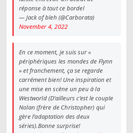
réponse à tout ce bordel
— Jack of bleh (@Carborata)
November 4, 2022
En ce moment, je suis sur «
périphériques les mondes de Flynn
» et franchement, ça se regarde
carrément bien! Une inspiration et
une mise en scène un peu à la
Westworld (D’ailleurs c’est le couple
Nolan (frère de Christopher) qui
gère l’adaptation des deux
séries).Bonne surprise!