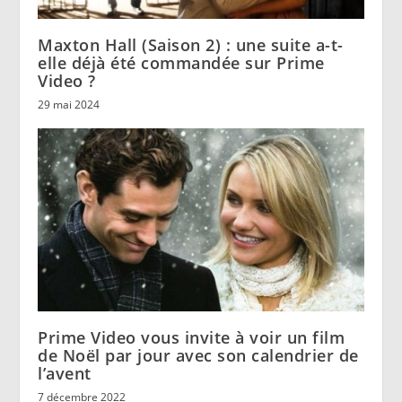
Maxton Hall (Saison 2) : une suite a-t-
elle déjà été commandée sur Prime
Video ?
29 mai 2024
Prime Video vous invite à voir un film
de Noël par jour avec son calendrier de
l’avent
7 décembre 2022