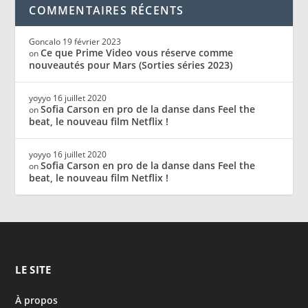
COMMENTAIRES RÉCENTS
Goncalo
19 février 2023
Ce que Prime Video vous réserve comme
on
nouveautés pour Mars (Sorties séries 2023)
yoyyo
16 juillet 2020
Sofia Carson en pro de la danse dans Feel the
on
beat, le nouveau film Netflix !
yoyyo
16 juillet 2020
Sofia Carson en pro de la danse dans Feel the
on
beat, le nouveau film Netflix !
LE SITE
À propos