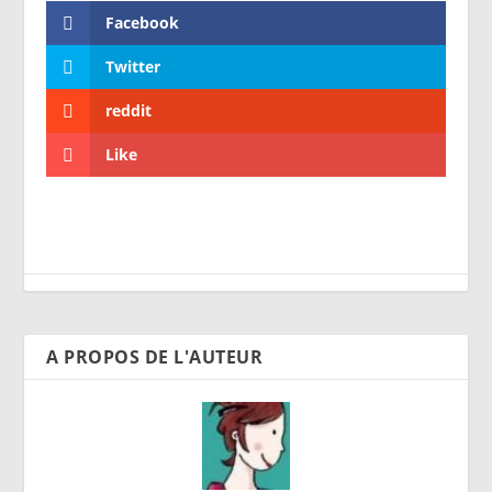
Facebook
Twitter
reddit
Like
A PROPOS DE L'AUTEUR