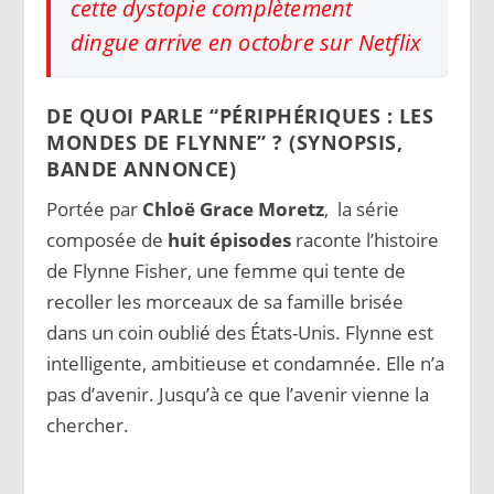
cette dystopie complètement
dingue arrive en octobre sur Netflix
DE QUOI PARLE “PÉRIPHÉRIQUES : LES
MONDES DE FLYNNE” ? (SYNOPSIS,
BANDE ANNONCE)
Portée par
Chloë Grace Moretz
, la série
composée de
huit épisodes
raconte l’histoire
de Flynne Fisher, une femme qui tente de
recoller les morceaux de sa famille brisée
dans un coin oublié des États-Unis. Flynne est
intelligente, ambitieuse et condamnée. Elle n’a
pas d’avenir. Jusqu’à ce que l’avenir vienne la
chercher.