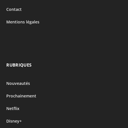
Contact
Mentions légales
RUBRIQUES
Nouveautés
Prochainement
Netflix
Disney+