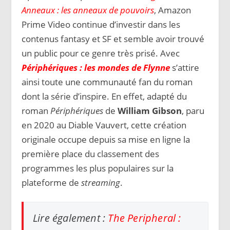
Anneaux : les anneaux de pouvoirs
, Amazon
Prime Video continue d’investir dans les
contenus fantasy et SF et semble avoir trouvé
un public pour ce genre très prisé. Avec
Périphériques : les mondes de Flynne
s’attire
ainsi toute une communauté fan du roman
dont la série d’inspire. En effet, adapté du
roman
Périphériques
de
William Gibson
, paru
en 2020 au Diable Vauvert, cette création
originale occupe depuis sa mise en ligne la
première place du classement des
programmes les plus populaires sur la
plateforme de
streaming
.
Lire également :
The Peripheral :