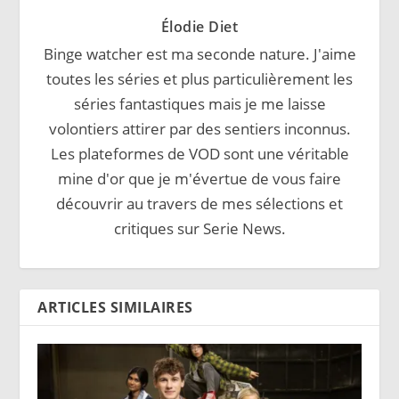
Élodie Diet
Binge watcher est ma seconde nature. J'aime
toutes les séries et plus particulièrement les
séries fantastiques mais je me laisse
volontiers attirer par des sentiers inconnus.
Les plateformes de VOD sont une véritable
mine d'or que je m'évertue de vous faire
découvrir au travers de mes sélections et
critiques sur Serie News.
ARTICLES SIMILAIRES