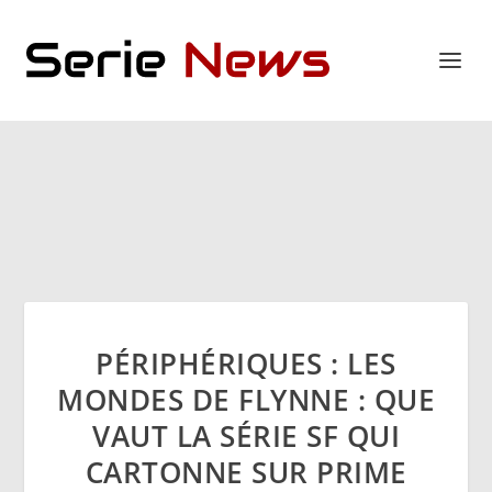
PÉRIPHÉRIQUES : LES
MONDES DE FLYNNE : QUE
VAUT LA SÉRIE SF QUI
CARTONNE SUR PRIME