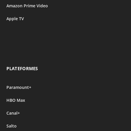
Amazon Prime Video
Apple TV
PLATEFORMES
Paramount+
HBO Max
Canal+
Salto