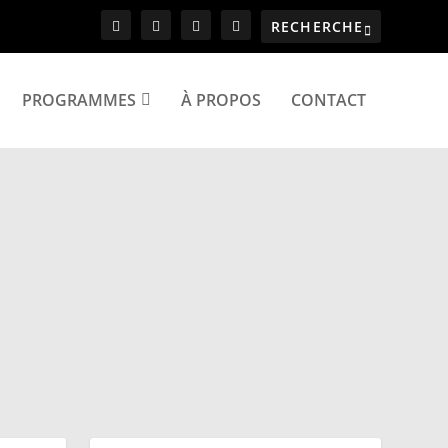
PROGRAMMES
À PROPOS
CONTACT