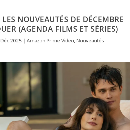
S LES NOUVEAUTÉS DE DÉCEMBRE
UER (AGENDA FILMS ET SÉRIES)
 Déc 2025
|
Amazon Prime Video
,
Nouveautés