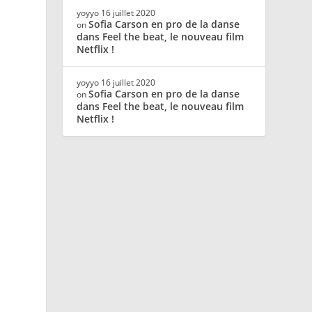
yoyyo
16 juillet 2020
Sofia Carson en pro de la danse
on
dans Feel the beat, le nouveau film
Netflix !
yoyyo
16 juillet 2020
Sofia Carson en pro de la danse
on
dans Feel the beat, le nouveau film
Netflix !