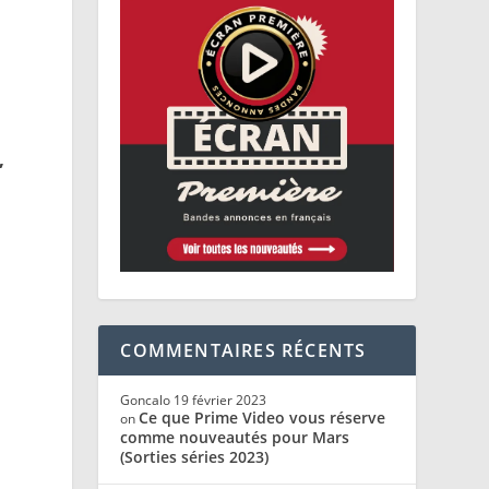
,
e
COMMENTAIRES RÉCENTS
Goncalo
19 février 2023
Ce que Prime Video vous réserve
on
comme nouveautés pour Mars
(Sorties séries 2023)