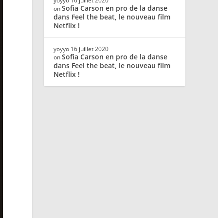
yoyyo
16 juillet 2020
Sofia Carson en pro de la danse
on
dans Feel the beat, le nouveau film
Netflix !
yoyyo
16 juillet 2020
Sofia Carson en pro de la danse
on
dans Feel the beat, le nouveau film
Netflix !