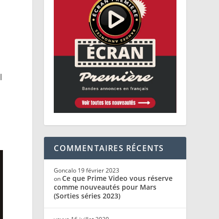
l
COMMENTAIRES RÉCENTS
Goncalo
19 février 2023
Ce que Prime Video vous réserve
on
comme nouveautés pour Mars
(Sorties séries 2023)