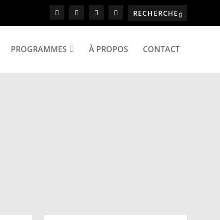
PROGRAMMES
À PROPOS
CONTACT