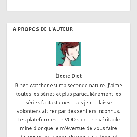
A PROPOS DE L'AUTEUR
Élodie Diet
Binge watcher est ma seconde nature. J'aime
toutes les séries et plus particulièrement les
séries fantastiques mais je me laisse
volontiers attirer par des sentiers inconnus.
Les plateformes de VOD sont une véritable
mine d'or que je m'évertue de vous faire
découvrir au travers de mes sélections et