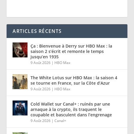
ARTICLES RÉCENTS
Ça : Bienvenue à Derry sur HBO Max : la
saison 2 s’écrit et remonte le temps
jusqu’en 1935
9 Août 2026
|
HBO Max
The White Lotus sur HBO Max : la saison 4
se tourne en France, sur la Côte d’Azur
9 Août 2026
|
HBO Max
Cold Wallet sur Canal+ : ruinés par une
arnaque à la crypto, ils traquent le
coupable et basculent dans l’engrenage
9 Août 2026
|
Canal+