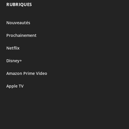
RUBRIQUES
Nouveautés
Prochainement
Netflix
Disney+
Amazon Prime Video
Apple TV