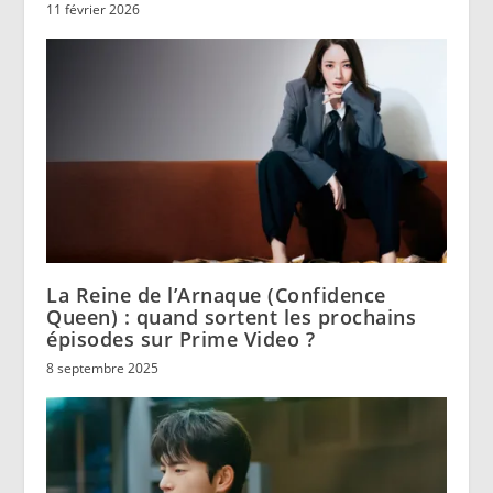
11 février 2026
La Reine de l’Arnaque (Confidence
Queen) : quand sortent les prochains
épisodes sur Prime Video ?
8 septembre 2025