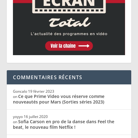
COMMENTAIRES RÉCENTS
Goncalo
19 février 2023
Ce que Prime Video vous réserve comme
on
nouveautés pour Mars (Sorties séries 2023)
yoyyo
16 juillet 2020
Sofia Carson en pro de la danse dans Feel the
on
beat, le nouveau film Netflix !