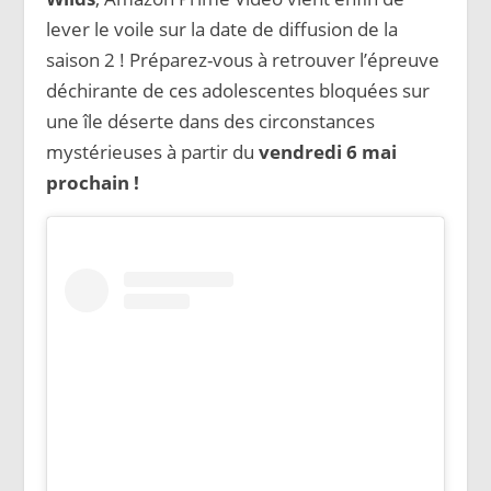
lever le voile sur la date de diffusion de la
saison 2 ! Préparez-vous à retrouver l’épreuve
déchirante de ces adolescentes bloquées sur
une île déserte dans des circonstances
mystérieuses à partir du
vendredi 6 mai
prochain !