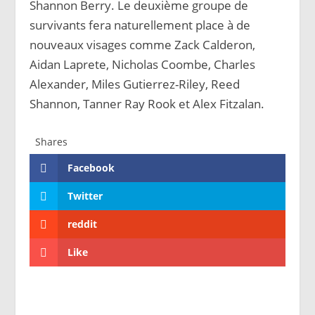
Shannon Berry. Le deuxième groupe de
survivants fera naturellement place à de
nouveaux visages comme Zack Calderon,
Aidan Laprete, Nicholas Coombe, Charles
Alexander, Miles Gutierrez-Riley, Reed
Shannon, Tanner Ray Rook et Alex Fitzalan.
Shares
Facebook
Twitter
reddit
Like