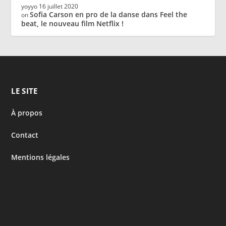
yoyyo
16 juillet 2020
Sofia Carson en pro de la danse dans Feel the
on
beat, le nouveau film Netflix !
LE SITE
À propos
Contact
Mentions légales