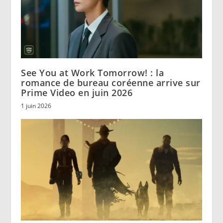
See You at Work Tomorrow! : la
romance de bureau coréenne arrive sur
Prime Video en juin 2026
1 juin 2026