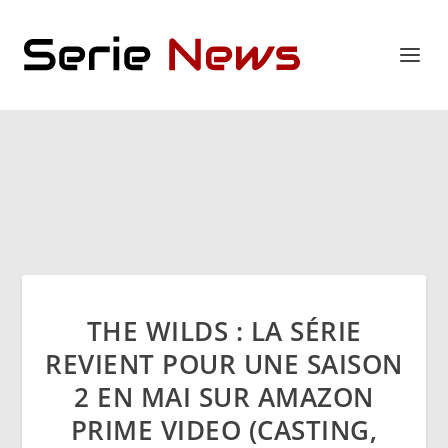
THE WILDS : LA SÉRIE
REVIENT POUR UNE SAISON
2 EN MAI SUR AMAZON
PRIME VIDEO (CASTING,