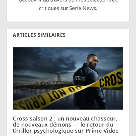
critiques sur Serie News.
ARTICLES SIMILAIRES
Cross saison 2 : un nouveau chasseur,
de nouveaux démons — le retour du
thriller psychologique sur Prime Video