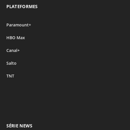
PLATEFORMES
Paramount+
HBO Max
Canal+
Salto
TNT
SÉRIE NEWS