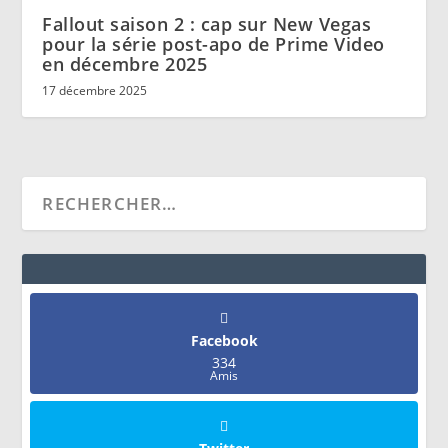
Fallout saison 2 : cap sur New Vegas
pour la série post-apo de Prime Video
en décembre 2025
17 décembre 2025
Facebook
334
Amis