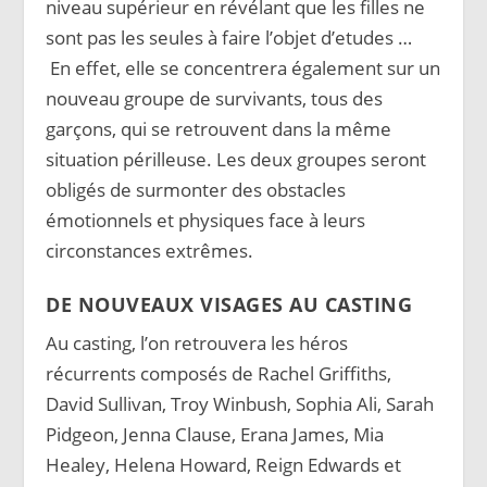
niveau supérieur en révélant que les filles ne
sont pas les seules à faire l’objet d’etudes …
En effet, elle se concentrera également sur un
nouveau groupe de survivants, tous des
garçons, qui se retrouvent dans la même
situation périlleuse. Les deux groupes seront
obligés de surmonter des obstacles
émotionnels et physiques face à leurs
circonstances extrêmes.
DE NOUVEAUX VISAGES AU CASTING
Au casting, l’on retrouvera les héros
récurrents composés de Rachel Griffiths,
David Sullivan, Troy Winbush, Sophia Ali, Sarah
Pidgeon, Jenna Clause, Erana James, Mia
Healey, Helena Howard, Reign Edwards et