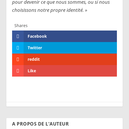
pour devenir ce que nous sommes, ou si nous
choisissons notre propre identité. »
Shares
Facebook
Twitter
reddit
Like
A PROPOS DE L'AUTEUR