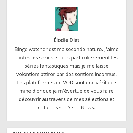
Élodie Diet
Binge watcher est ma seconde nature. J'aime
toutes les séries et plus particulièrement les
séries fantastiques mais je me laisse
volontiers attirer par des sentiers inconnus.
Les plateformes de VOD sont une véritable
mine d'or que je m'évertue de vous faire
découvrir au travers de mes sélections et
critiques sur Serie News.