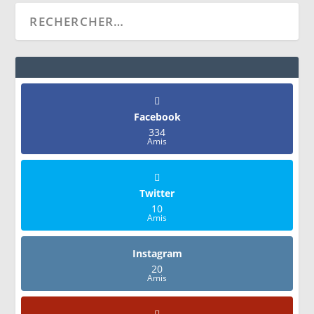
Facebook
334
Amis
Twitter
10
Amis
Instagram
20
Amis