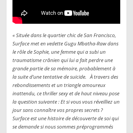
« Située dans le quartier chic de San Francisco,
Surface met en vedette Gugu Mbatha-Raw dans
le rôle de Sophie, une femme qui a subi un
traumatisme crânien qui lui a fait perdre une
grande partie de sa mémoire, probablement à
la suite d’une tentative de suicide. À travers des
rebondissements et un triangle amoureux
inattendu, ce thriller sexy et de haut niveau pose
la question suivante : Et si vous vous réveilliez un
jour sans connaître vos propres secrets ?
Surface est une histoire de découverte de soi qui
se demande si nous sommes préprogrammés