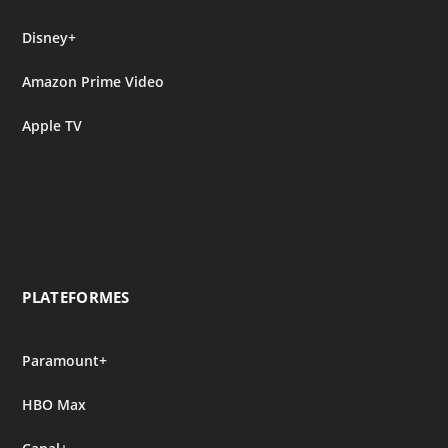
Disney+
Amazon Prime Video
Apple TV
PLATEFORMES
Paramount+
HBO Max