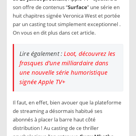
son offre de contenus “
Surface
” une série en
huit chapitres signée Veronica West et portée
par un casting tout simplement exceptionnel .
On vous en dit plus dans cet article.
Lire également :
Loot, découvrez les
frasques d’une milliardaire dans
une nouvelle série humoristique
signée Apple TV+
Il faut, en effet, bien avouer que la plateforme
de streaming a désormais habitué ses
abonnés à placer la barre haut côté
distribution ! Au casting de ce thriller