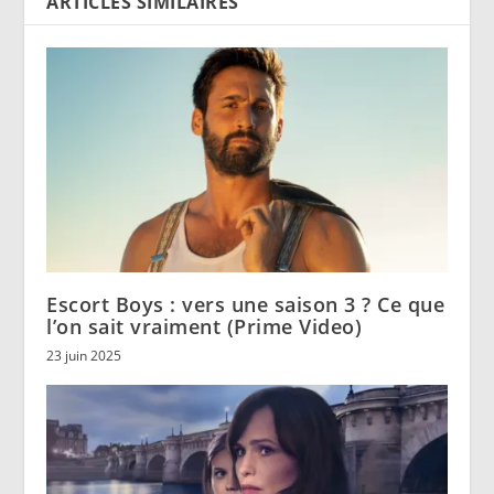
ARTICLES SIMILAIRES
Escort Boys : vers une saison 3 ? Ce que
l’on sait vraiment (Prime Video)
23 juin 2025