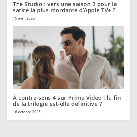
The Studio : vers une saison 2 pour la
satire la plus mordante d’Apple TV+ ?
15 avril 2025
À contre-sens 4 sur Prime Video : la fin
de la trilogie est-elle définitive ?
16 octobre 2025