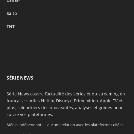
Canal+
Salto
TNT
SÉRIE NEWS
Série News couvre l’actualité des séries et du streaming en
français : sorties Netflix, Disney+, Prime Video, Apple TV et
plus, calendriers des nouveautés, analyses et guides pour
suivre vos plateformes.
Média indépendant — aucune relation avec les plateformes citées.