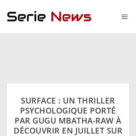
SURFACE : UN THRILLER
PSYCHOLOGIQUE PORTÉ
PAR GUGU MBATHA-RAW À
DÉCOUVRIR EN JUILLET SUR