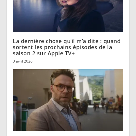
La dernière chose qu’il m’a dite : quand
sortent les prochains épisodes de la
saison 2 sur Apple TV+
3 avril 2026