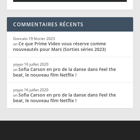
COMMENTAIRES RÉCENTS
Goncalo
19 février 2023
Ce que Prime Video vous réserve comme
on
nouveautés pour Mars (Sorties séries 2023)
yoyyo
16 juillet 2020
Sofia Carson en pro de la danse dans Feel the
on
beat, le nouveau film Netflix !
yoyyo
16 juillet 2020
Sofia Carson en pro de la danse dans Feel the
on
beat, le nouveau film Netflix !