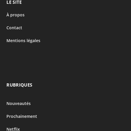
LE SITE
À propos
Contact
Mentions légales
RUBRIQUES
Nouveautés
Prochainement
Netflix