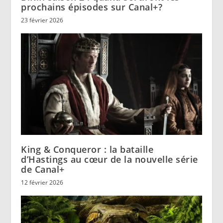
prochains épisodes sur Canal+?
23 février 2026
King & Conqueror : la bataille
d’Hastings au cœur de la nouvelle série
de Canal+
12 février 2026