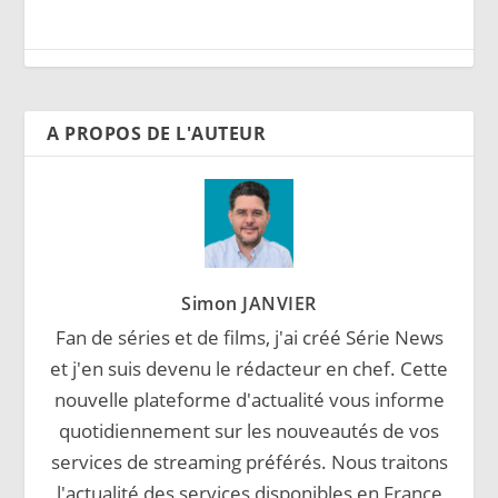
A PROPOS DE L'AUTEUR
Simon JANVIER
Fan de séries et de films, j'ai créé Série News
et j'en suis devenu le rédacteur en chef. Cette
nouvelle plateforme d'actualité vous informe
quotidiennement sur les nouveautés de vos
services de streaming préférés. Nous traitons
l'actualité des services disponibles en France