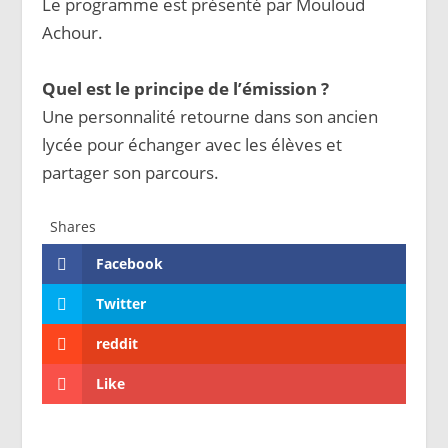
Le programme est présenté par Mouloud
Achour.
Quel est le principe de l’émission ?
Une personnalité retourne dans son ancien
lycée pour échanger avec les élèves et
partager son parcours.
Shares
Facebook
Twitter
reddit
Like