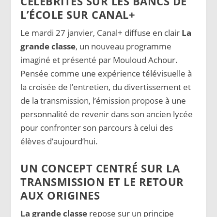
CÉLÉBRITÉS SUR LES BANCS DE
L’ÉCOLE SUR CANAL+
Le mardi 27 janvier, Canal+ diffuse en clair
La
grande classe
, un nouveau programme
imaginé et présenté par Mouloud Achour.
Pensée comme une expérience télévisuelle à
la croisée de l’entretien, du divertissement et
de la transmission, l’émission propose à une
personnalité de revenir dans son ancien lycée
pour confronter son parcours à celui des
élèves d’aujourd’hui.
UN CONCEPT CENTRÉ SUR LA
TRANSMISSION ET LE RETOUR
AUX ORIGINES
La grande classe
repose sur un principe