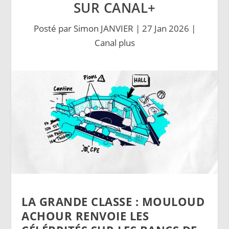
SUR CANAL+
Posté par
Simon JANVIER
|
27 Jan 2026
|
Canal plus
LA GRANDE CLASSE : MOULOUD
ACHOUR RENVOIE LES