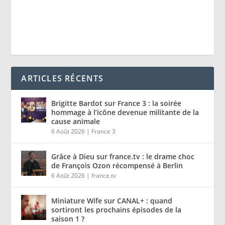
ARTICLES RÉCENTS
Brigitte Bardot sur France 3 : la soirée
hommage à l’icône devenue militante de la
cause animale
6 Août 2026
|
France 3
Grâce à Dieu sur france.tv : le drame choc
de François Ozon récompensé à Berlin
6 Août 2026
|
france.tv
Miniature Wife sur CANAL+ : quand
sortiront les prochains épisodes de la
saison 1 ?