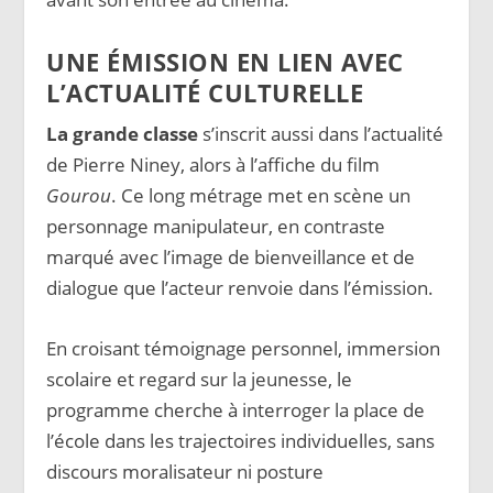
UNE ÉMISSION EN LIEN AVEC
L’ACTUALITÉ CULTURELLE
La grande classe
s’inscrit aussi dans l’actualité
de Pierre Niney, alors à l’affiche du film
Gourou
. Ce long métrage met en scène un
personnage manipulateur, en contraste
marqué avec l’image de bienveillance et de
dialogue que l’acteur renvoie dans l’émission.
En croisant témoignage personnel, immersion
scolaire et regard sur la jeunesse, le
programme cherche à interroger la place de
l’école dans les trajectoires individuelles, sans
discours moralisateur ni posture