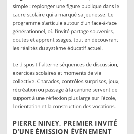
simple : replonger une figure publique dans le
cadre scolaire qui a marqué sa jeunesse. Le
programme s’articule autour d’un face-à-face
générationnel, où l’invité partage souvenirs,
doutes et apprentissages, tout en découvrant
les réalités du système éducatif actuel.
Le dispositif alterne séquences de discussion,
exercices scolaires et moments de vie
collective. Charades, contrôles surprises, jeux,
récréation ou passage à la cantine servent de
support à une réflexion plus large sur l’école,
l’orientation et la construction des vocations.
PIERRE NINEY, PREMIER INVITÉ
D’UNE ÉMISSION ÉVÉNEMENT