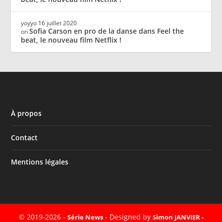
yoyyo
16 juillet 2020
Sofia Carson en pro de la danse dans Feel the
on
beat, le nouveau film Netflix !
À propos
Contact
Mentions légales
© 2019-2026 -
- Designed by
Série News
Simon JANVIER -