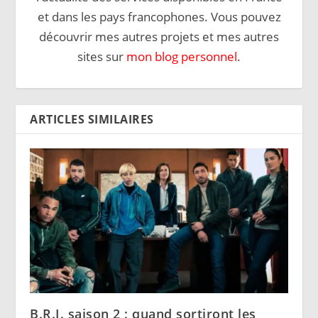
et dans les pays francophones. Vous pouvez
découvrir mes autres projets et mes autres
sites sur
mon blog personnel
.
ARTICLES SIMILAIRES
B.R.I. saison 2 : quand sortiront les