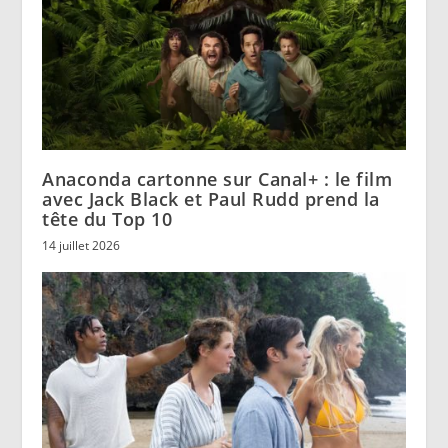
Anaconda cartonne sur Canal+ : le film
avec Jack Black et Paul Rudd prend la
tête du Top 10
14 juillet 2026