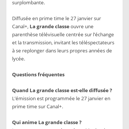
surplombante.
Diffusée en prime time le 27 janvier sur
Canal+,
La grande classe
ouvre une
parenthèse télévisuelle centrée sur l’échange
et la transmission, invitant les téléspectateurs
à se replonger dans leurs propres années de
lycée.
Questions fréquentes
Quand La grande classe est-elle diffusée ?
L’émission est programmée le 27 janvier en
prime time sur Canal+.
Qui anime La grande classe ?