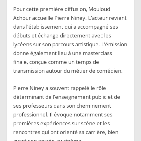
Pour cette première diffusion, Mouloud
Achour accueille Pierre Niney. L’acteur revient
dans l’établissement qui a accompagné ses
débuts et échange directement avec les
lycéens sur son parcours artistique. L’émission
donne également lieu à une masterclass
finale, conçue comme un temps de
transmission autour du métier de comédien.
Pierre Niney a souvent rappelé le rôle
déterminant de l’enseignement public et de
ses professeurs dans son cheminement
professionnel. Il évoque notamment ses
premières expériences sur scène et les
rencontres qui ont orienté sa carrière, bien
avant son entrée au cinéma.