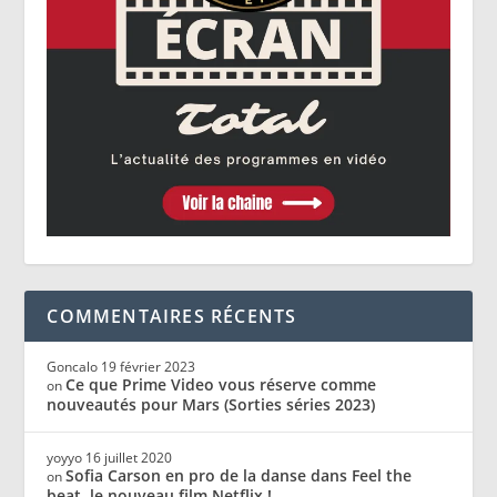
COMMENTAIRES RÉCENTS
Goncalo
19 février 2023
Ce que Prime Video vous réserve comme
on
nouveautés pour Mars (Sorties séries 2023)
yoyyo
16 juillet 2020
Sofia Carson en pro de la danse dans Feel the
on
beat, le nouveau film Netflix !