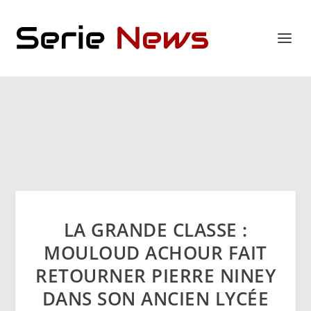
LA GRANDE CLASSE :
MOULOUD ACHOUR FAIT
RETOURNER PIERRE NINEY
DANS SON ANCIEN LYCÉE