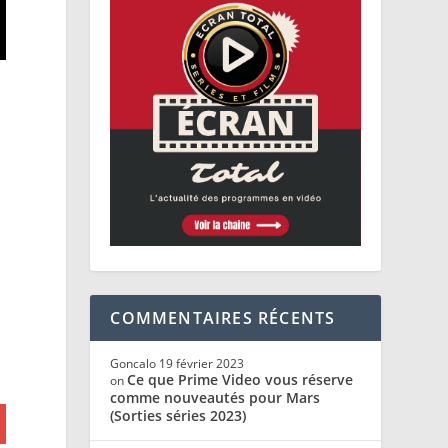
COMMENTAIRES RÉCENTS
Goncalo
19 février 2023
Ce que Prime Video vous réserve
on
comme nouveautés pour Mars
(Sorties séries 2023)