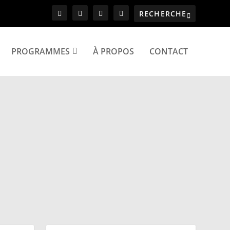
PROGRAMMES
À PROPOS
CONTACT