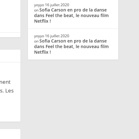
yoyyo
16 juillet 2020
Sofia Carson en pro de la danse
on
dans Feel the beat, le nouveau film
Netflix !
yoyyo
16 juillet 2020
Sofia Carson en pro de la danse
on
dans Feel the beat, le nouveau film
Netflix !
ement
s. Les