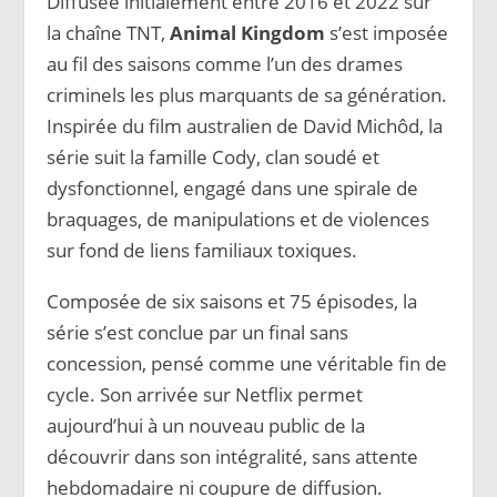
Diffusée initialement entre 2016 et 2022 sur
la chaîne TNT,
Animal Kingdom
s’est imposée
au fil des saisons comme l’un des drames
criminels les plus marquants de sa génération.
Inspirée du film australien de David Michôd, la
série suit la famille Cody, clan soudé et
dysfonctionnel, engagé dans une spirale de
braquages, de manipulations et de violences
sur fond de liens familiaux toxiques.
Composée de six saisons et 75 épisodes, la
série s’est conclue par un final sans
concession, pensé comme une véritable fin de
cycle. Son arrivée sur Netflix permet
aujourd’hui à un nouveau public de la
découvrir dans son intégralité, sans attente
hebdomadaire ni coupure de diffusion.