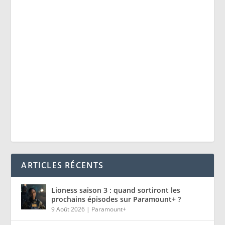
ARTICLES RÉCENTS
Lioness saison 3 : quand sortiront les
prochains épisodes sur Paramount+ ?
9 Août 2026
|
Paramount+