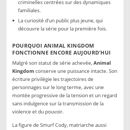
criminelles centrées sur des dynamiques
familiales.
La curiosité d’un public plus jeune, qui
découvre la série pour la première fois.
POURQUOI ANIMAL KINGDOM
FONCTIONNE ENCORE AUJOURD’HUI
Malgré son statut de série achevée,
Animal
Kingdom
conserve une puissance intacte. Son
écriture privilégie les trajectoires de
personnages sur le long terme, avec une
montée progressive de la tension et un regard
sans indulgence sur la transmission de la
violence et du pouvoir.
La figure de Smurf Cody, matriarche aussi