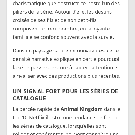
charismatique que destructrice, reste l’un des
piliers de la série. Autour d’elle, les destins
croisés de ses fils et de son petit-fils
composent un récit sombre, où la loyauté
familiale se confond souvent avec la survie.
Dans un paysage saturé de nouveautés, cette
densité narrative explique en partie pourquoi
la série parvient encore à capter l’attention et
à rivaliser avec des productions plus récentes.
UN SIGNAL FORT POUR LES SÉRIES DE
CATALOGUE
La percée rapide de
Animal Kingdom
dans le
top 10 Netflix illustre une tendance de fond :
les séries de catalogue, lorsqu’elles sont
solides et cohérentes, peuvent connaître une