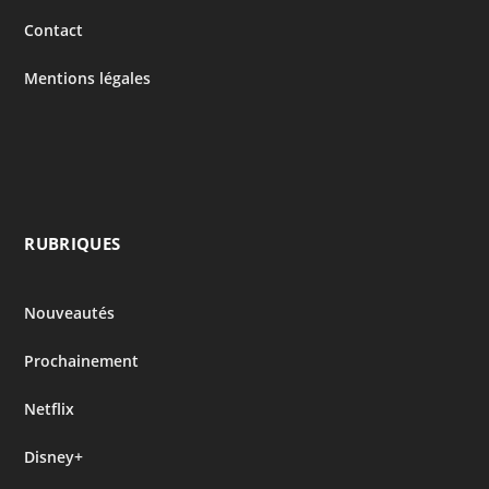
Contact
Mentions légales
RUBRIQUES
Nouveautés
Prochainement
Netflix
Disney+