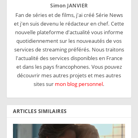
Simon JANVIER
Fan de séries et de films, j'ai créé Série News
et j'en suis devenu le rédacteur en chef. Cette
nouvelle plateforme d'actualité vous informe
quotidiennement sur les nouveautés de vos
services de streaming préférés. Nous traitons
l'actualité des services disponibles en France
et dans les pays francophones. Vous pouvez
découvrir mes autres projets et mes autres
sites sur
mon blog personnel
.
ARTICLES SIMILAIRES