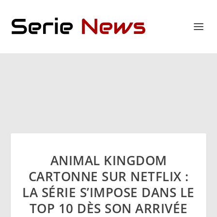
ANIMAL KINGDOM
CARTONNE SUR NETFLIX :
LA SÉRIE S’IMPOSE DANS LE
TOP 10 DÈS SON ARRIVÉE