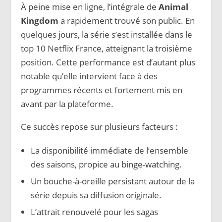
À peine mise en ligne, l’intégrale de
Animal
Kingdom
a rapidement trouvé son public. En
quelques jours, la série s’est installée dans le
top 10 Netflix France, atteignant la troisième
position. Cette performance est d’autant plus
notable qu’elle intervient face à des
programmes récents et fortement mis en
avant par la plateforme.
Ce succès repose sur plusieurs facteurs :
La disponibilité immédiate de l’ensemble
des saisons, propice au binge-watching.
Un bouche-à-oreille persistant autour de la
série depuis sa diffusion originale.
L’attrait renouvelé pour les sagas