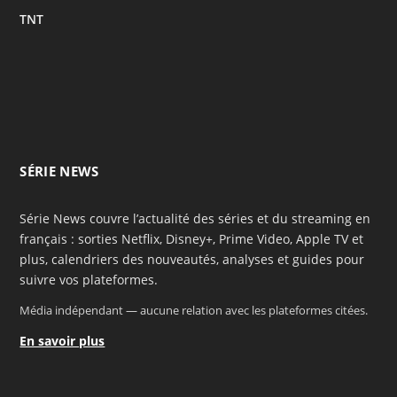
TNT
SÉRIE NEWS
Série News couvre l’actualité des séries et du streaming en
français : sorties Netflix, Disney+, Prime Video, Apple TV et
plus, calendriers des nouveautés, analyses et guides pour
suivre vos plateformes.
Média indépendant — aucune relation avec les plateformes citées.
En savoir plus