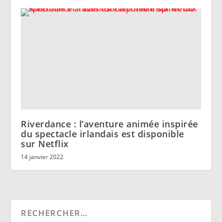
Riverdance : l’aventure animée inspirée
du spectacle irlandais est disponible
sur Netflix
14 janvier 2022