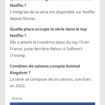
Netflix ?
L’intégrale de la série est disponible sur Netflix
depuis février.
Quelle place occupe la série dans le top
Netflix ?
Elle a atteint la troisième place du top 10 en
France, juste derrière
Retour à Sullivan’s
Crossing
.
Combien de saisons compte Animal
Kingdom ?
La série se compose de six saisons, conclues
en 2022.
Shares