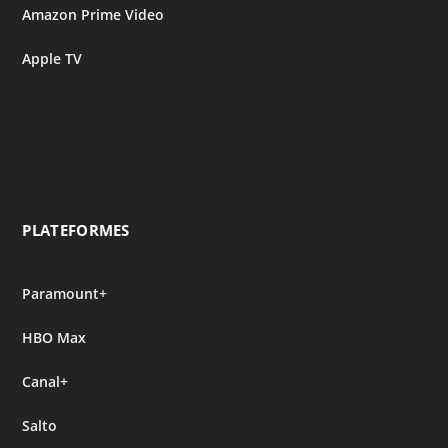
Amazon Prime Video
Apple TV
PLATEFORMES
Paramount+
HBO Max
Canal+
Salto