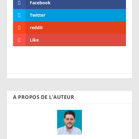
Facebook
Twitter
reddit
Like
A PROPOS DE L'AUTEUR