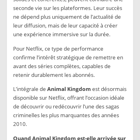
seconde vie sur les plateformes. Leur succès
ne dépend plus uniquement de l’actualité de
leur diffusion, mais de leur capacité à créer
une expérience immersive sur la durée.
Pour Netflix, ce type de performance
confirme l’intérêt stratégique de remettre en
avant des séries complètes, capables de
retenir durablement les abonnés.
L’intégrale de
Animal Kingdom
est désormais
disponible sur Netflix, offrant l’occasion idéale
de découvrir ou redécouvrir l’une des sagas
criminelles les plus marquantes des années
2010.
Quand Animal Kingdom est-elle arrivée sur