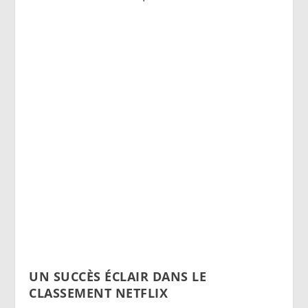
UN SUCCÈS ÉCLAIR DANS LE
CLASSEMENT NETFLIX