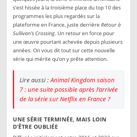
s’est hissée à la troisième place du top 10 des
programmes les plus regardés sur la
plateforme en France, juste derrière
Retour à
Sullivan’s Crossing
. Un retour en force pour
une œuvre pourtant achevée depuis plusieurs
années. On vous dit tout sur cette nouvelle
série qui mérite qu’on y prête attention.
Lire aussi :
Animal Kingdom saison
7 : une suite possible après l’arrivée
de la série sur Netflix en France ?
UNE SÉRIE TERMINÉE, MAIS LOIN
D’ÊTRE OUBLIÉE