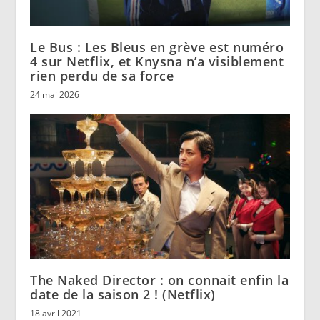
Le Bus : Les Bleus en grève est numéro
4 sur Netflix, et Knysna n’a visiblement
rien perdu de sa force
24 mai 2026
The Naked Director : on connait enfin la
date de la saison 2 ! (Netflix)
18 avril 2021