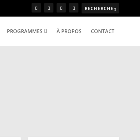
PROGRAMMES
À PROPOS
CONTACT