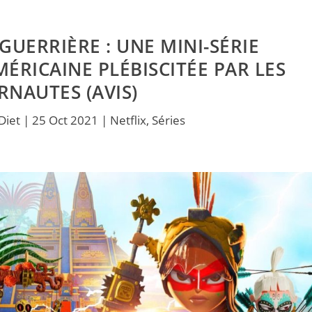
GUERRIÈRE : UNE MINI-SÉRIE
ÉRICAINE PLÉBISCITÉE PAR LES
RNAUTES (AVIS)
Diet
|
25 Oct 2021
|
Netflix
,
Séries