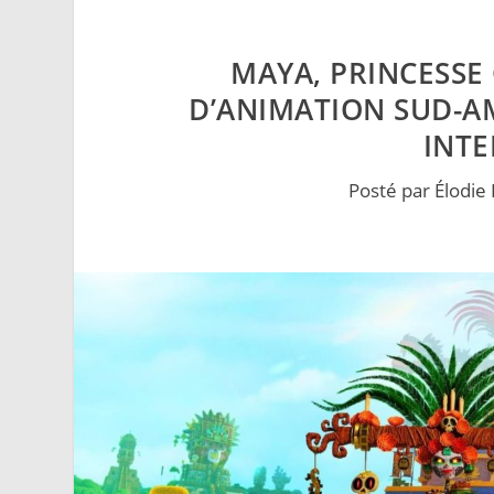
MAYA, PRINCESSE 
D’ANIMATION SUD-AM
INTE
Posté par
Élodie 