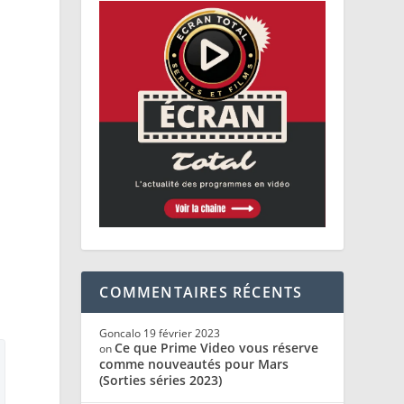
d
COMMENTAIRES RÉCENTS
Goncalo
19 février 2023
Ce que Prime Video vous réserve
on
comme nouveautés pour Mars
(Sorties séries 2023)