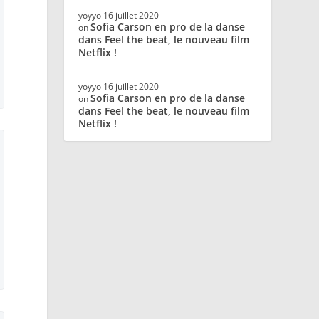
yoyyo
16 juillet 2020
Sofia Carson en pro de la danse
on
dans Feel the beat, le nouveau film
Netflix !
yoyyo
16 juillet 2020
Sofia Carson en pro de la danse
on
dans Feel the beat, le nouveau film
Netflix !