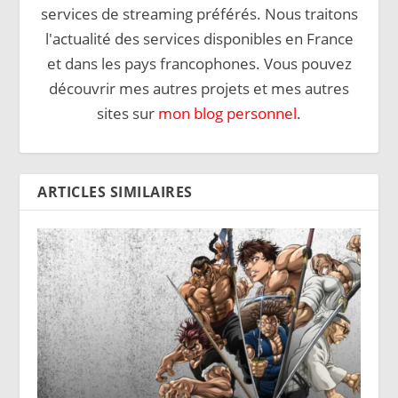
services de streaming préférés. Nous traitons
l'actualité des services disponibles en France
et dans les pays francophones. Vous pouvez
découvrir mes autres projets et mes autres
sites sur
mon blog personnel
.
ARTICLES SIMILAIRES