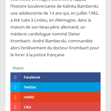
l’histoire bouleversante de Kalinka Bamberski,
une adolescente de 14 ans qui, en juillet 1982,
a été tuée à Lindau, en Allemagne, dans la
maison de son beau-père allemand, un
médecin cardiologue nommé Dieter
Krombach. André Bamberski, commandite
alors l’enlèvement du docteur Krombach pour
le livrer à la justice française.
Shares
Facebook
Twitter
reddit
Like