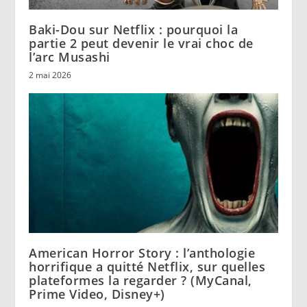
Baki-Dou sur Netflix : pourquoi la
partie 2 peut devenir le vrai choc de
l’arc Musashi
2 mai 2026
American Horror Story : l’anthologie
horrifique a quitté Netflix, sur quelles
plateformes la regarder ? (MyCanal,
Prime Video, Disney+)