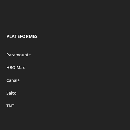
PLATEFORMES
Paramount+
HBO Max
Canal+
Salto
TNT