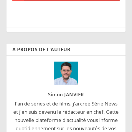
A PROPOS DE L'AUTEUR
Simon JANVIER
Fan de séries et de films, j'ai créé Série News
et j'en suis devenu le rédacteur en chef. Cette
nouvelle plateforme d'actualité vous informe
quotidiennement sur les nouveautés de vos