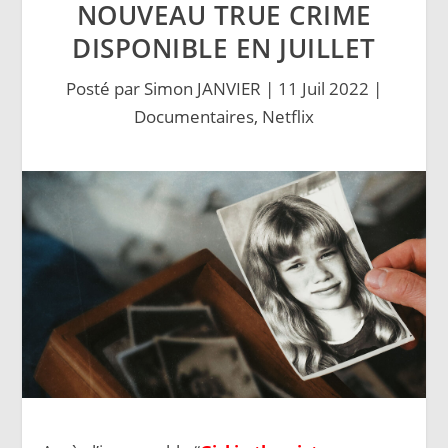
NOUVEAU TRUE CRIME
DISPONIBLE EN JUILLET
Posté par
Simon JANVIER
|
11 Juil 2022
|
Documentaires
,
Netflix