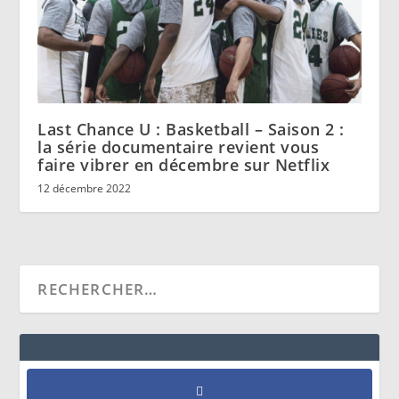
Last Chance U : Basketball – Saison 2 :
la série documentaire revient vous
faire vibrer en décembre sur Netflix
12 décembre 2022