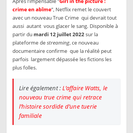
Après l’impensable “
Girl in the picture :
crime en abîme
“, Netflix remet le couvert
avec un nouveau True Crime qui devrait tout
aussi autant vous glacer le sang. Disponible à
partir du
mardi 12 juillet 2022
sur la
plateforme de
streaming
, ce nouveau
documentaire confirme que la réalité peut
parfois largement dépassée les fictions les
plus folles.
Lire également :
L’affaire Watts, le
nouveau true crime qui retrace
l’histoire sordide d’une tuerie
familiale