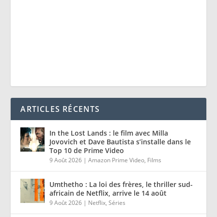
ARTICLES RÉCENTS
In the Lost Lands : le film avec Milla
Jovovich et Dave Bautista s’installe dans le
Top 10 de Prime Video
9 Août 2026
|
Amazon Prime Video
,
Films
Umthetho : La loi des frères, le thriller sud-
africain de Netflix, arrive le 14 août
9 Août 2026
|
Netflix
,
Séries