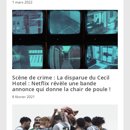
1 mars 2022
Scène de crime : La disparue du Cecil
Hotel : Netflix révèle une bande
annonce qui donne la chair de poule !
8 février 2021