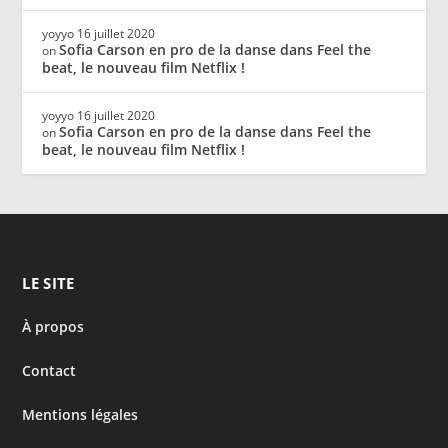
yoyyo
16 juillet 2020
Sofia Carson en pro de la danse dans Feel the
on
beat, le nouveau film Netflix !
yoyyo
16 juillet 2020
Sofia Carson en pro de la danse dans Feel the
on
beat, le nouveau film Netflix !
LE SITE
À propos
Contact
Mentions légales