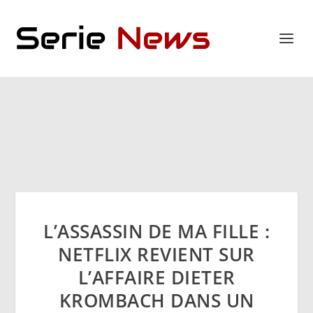
L’ASSASSIN DE MA FILLE :
NETFLIX REVIENT SUR
L’AFFAIRE DIETER
KROMBACH DANS UN