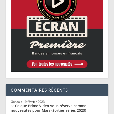
COMMENTAIRES RÉCENTS
Goncalo
19 février 2023
Ce que Prime Video vous réserve comme
on
nouveautés pour Mars (Sorties séries 2023)