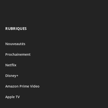
RUBRIQUES
Nouveautés
Prochainement
Netflix
Disney+
Amazon Prime Video
Apple TV