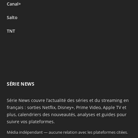
Canal+
Salto
TNT
SÉRIE NEWS
Série News couvre l’actualité des séries et du streaming en
français : sorties Netflix, Disney+, Prime Video, Apple TV et
plus, calendriers des nouveautés, analyses et guides pour
suivre vos plateformes.
Média indépendant — aucune relation avec les plateformes citées.