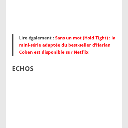
Lire également :
Sans un mot (Hold Tight) : la
mini-série adaptée du best-seller d’Harlan
Coben est disponible sur Netflix
ECHOS