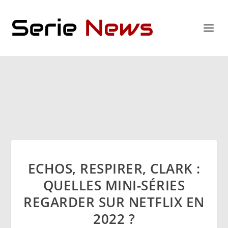
ECHOS, RESPIRER, CLARK :
QUELLES MINI-SÉRIES
REGARDER SUR NETFLIX EN
2022 ?