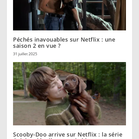
Péchés inavouables sur Netflix : une
saison 2 en vue ?
31 juillet 2025
Scooby-Doo arrive sur Netflix : la série