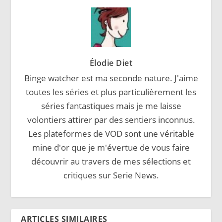
Élodie Diet
Binge watcher est ma seconde nature. J'aime
toutes les séries et plus particulièrement les
séries fantastiques mais je me laisse
volontiers attirer par des sentiers inconnus.
Les plateformes de VOD sont une véritable
mine d'or que je m'évertue de vous faire
découvrir au travers de mes sélections et
critiques sur Serie News.
ARTICLES SIMILAIRES