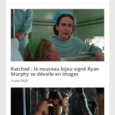
Ratched : le nouveau bijou signé Ryan
Murphy se dévoile en images
3 août 2020