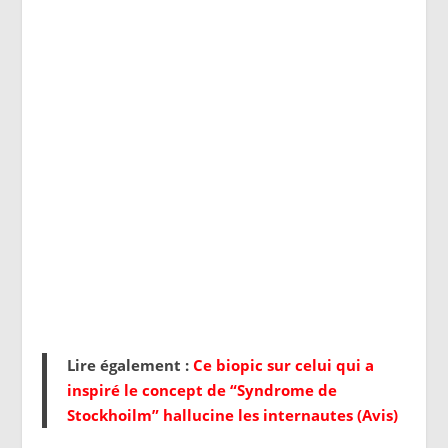
Lire également :
Ce biopic sur celui qui a
inspiré le concept de “Syndrome de
Stockhoilm” hallucine les internautes (Avis)