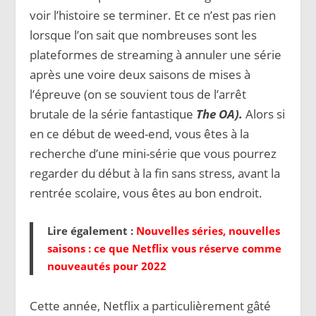
voir l’histoire se terminer. Et ce n’est pas rien
lorsque l’on sait que nombreuses sont les
plateformes de streaming à annuler une série
après une voire deux saisons de mises à
l’épreuve (on se souvient tous de l’arrêt
brutale de la série fantastique
The OA).
Alors si
en ce début de weed-end, vous êtes à la
recherche d’une mini-série que vous pourrez
regarder du début à la fin sans stress, avant la
rentrée scolaire, vous êtes au bon endroit.
Lire également :
Nouvelles séries, nouvelles
saisons : ce que Netflix vous réserve comme
nouveautés pour 2022
Cette année, Netflix a particulièrement gâté