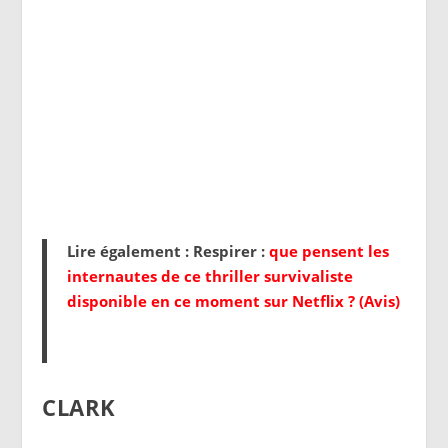
Lire également : Respirer :
que pensent les
internautes de ce thriller survivaliste
disponible en ce moment sur Netflix ? (Avis)
CLARK