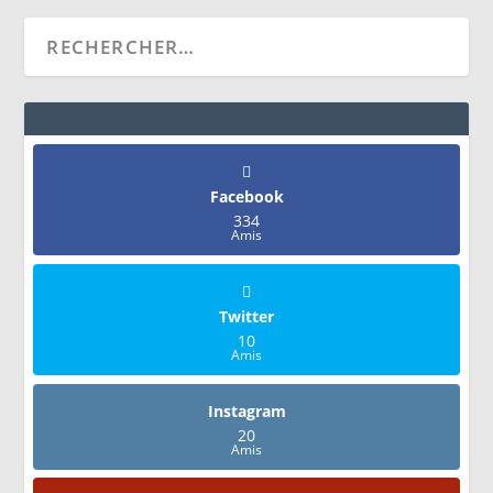
Facebook
334
Amis
Twitter
10
Amis
Instagram
20
Amis