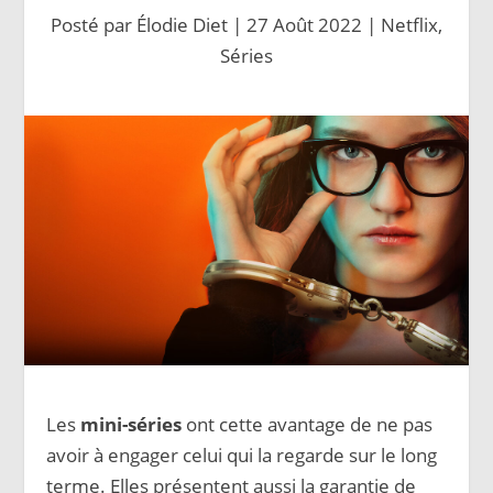
Posté par
Élodie Diet
|
27 Août 2022
|
Netflix
,
Séries
Les
mini-séries
ont cette avantage de ne pas
avoir à engager celui qui la regarde sur le long
terme. Elles présentent aussi la garantie de