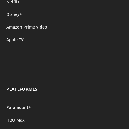
Netflix
Disney+
Amazon Prime Video
Apple TV
PLATEFORMES
Paramount+
HBO Max