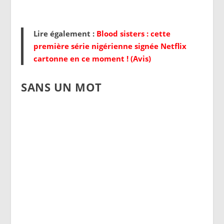
Lire également :
Blood sisters : cette
première série nigérienne signée Netflix
cartonne en ce moment ! (Avis)
SANS UN MOT