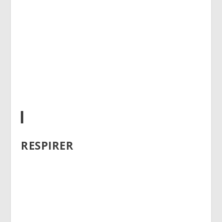
RESPIRER