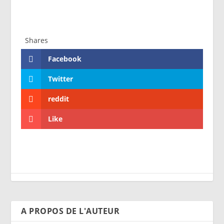
Shares
Facebook
Twitter
reddit
Like
A PROPOS DE L'AUTEUR