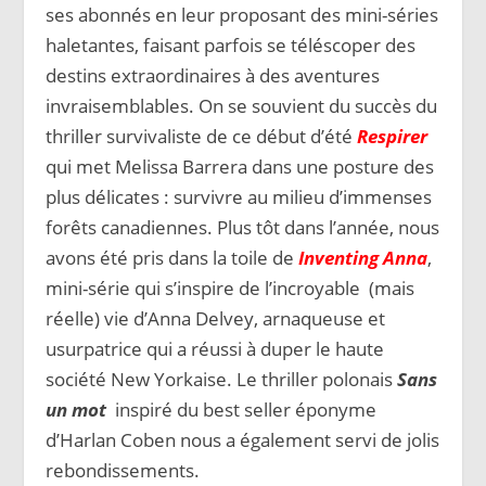
ses abonnés en leur proposant des mini-séries
haletantes, faisant parfois se téléscoper des
destins extraordinaires à des aventures
invraisemblables. On se souvient du succès du
thriller survivaliste de ce début d’été
Respirer
qui met Melissa Barrera dans une posture des
plus délicates : survivre au milieu d’immenses
forêts canadiennes. Plus tôt dans l’année, nous
avons été pris dans la toile de
Inventing Anna
,
mini-série qui s’inspire de l’incroyable (mais
réelle) vie d’Anna Delvey, arnaqueuse et
usurpatrice qui a réussi à duper le haute
société New Yorkaise. Le thriller polonais
Sans
un mot
inspiré du best seller éponyme
d’Harlan Coben nous a également servi de jolis
rebondissements.