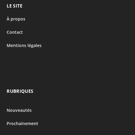
LE SITE
À propos
Contact
Mentions légales
RUBRIQUES
Nouveautés
Prochainement