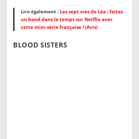
Lire également :
Les sept vies de Léa : faites
un bond dans le temps sur Netflix avec
cette mini-série française ! (Avis)
BLOOD SISTERS