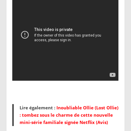
Lire également :
Inoubliable Ollie (Lost Ollie)
: tombez sous le charme de cette nouvelle
mini-série familiale signée Netflix (Avis)