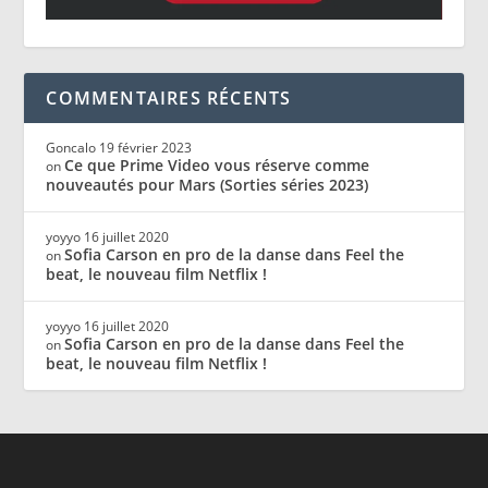
COMMENTAIRES RÉCENTS
Goncalo
19 février 2023
Ce que Prime Video vous réserve comme
on
nouveautés pour Mars (Sorties séries 2023)
yoyyo
16 juillet 2020
Sofia Carson en pro de la danse dans Feel the
on
beat, le nouveau film Netflix !
yoyyo
16 juillet 2020
Sofia Carson en pro de la danse dans Feel the
on
beat, le nouveau film Netflix !