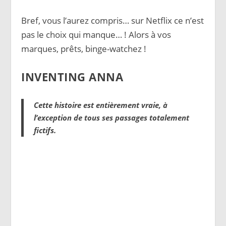
Bref, vous l’aurez compris… sur Netflix ce n’est
pas le choix qui manque… ! Alors à vos
marques, prêts, binge-watchez !
INVENTING ANNA
Cette histoire est entièrement vraie, à
l’exception de tous ses passages totalement
fictifs.