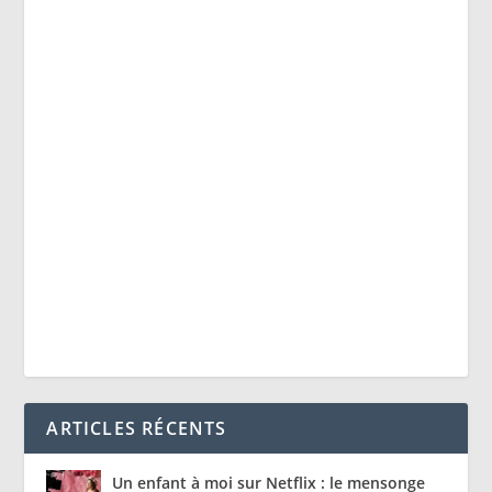
ARTICLES RÉCENTS
Un enfant à moi sur Netflix : le mensonge