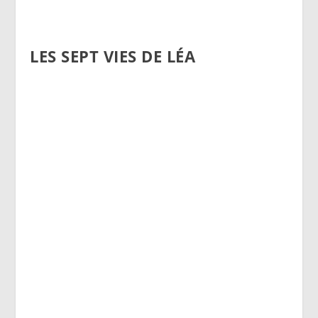
LES SEPT VIES DE LÉA