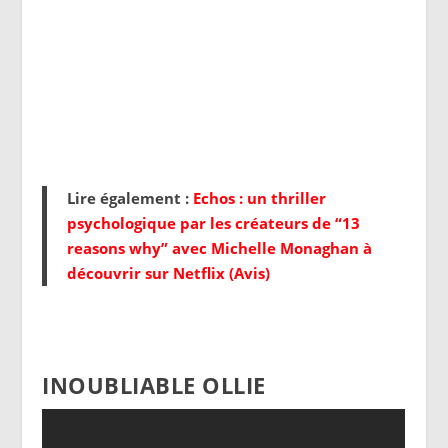
Lire également :
Echos : un thriller
psychologique par les créateurs de “13
reasons why” avec Michelle Monaghan à
découvrir sur Netflix (Avis)
INOUBLIABLE OLLIE