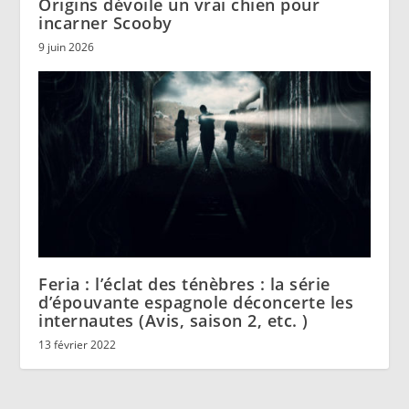
Origins dévoile un vrai chien pour
incarner Scooby
9 juin 2026
Feria : l’éclat des ténèbres : la série
d’épouvante espagnole déconcerte les
internautes (Avis, saison 2, etc. )
13 février 2022