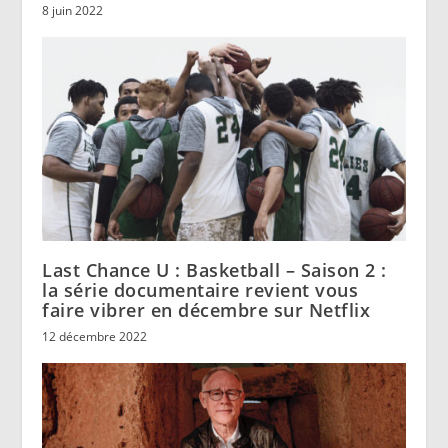
8 juin 2022
Last Chance U : Basketball – Saison 2 :
la série documentaire revient vous
faire vibrer en décembre sur Netflix
12 décembre 2022