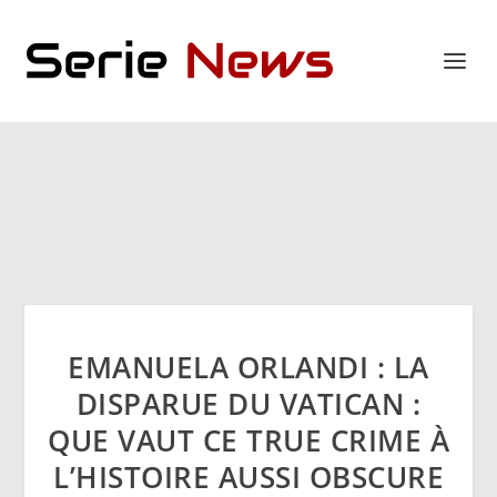
EMANUELA ORLANDI : LA
DISPARUE DU VATICAN :
QUE VAUT CE TRUE CRIME À
L’HISTOIRE AUSSI OBSCURE