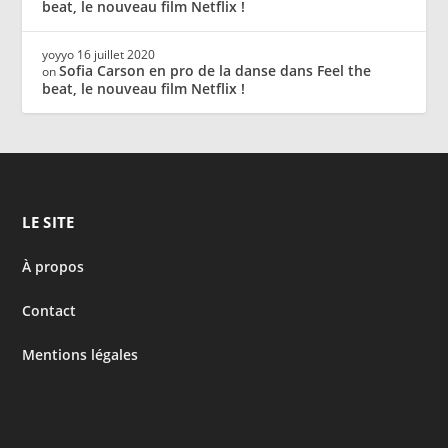
beat, le nouveau film Netflix !
yoyyo
16 juillet 2020
Sofia Carson en pro de la danse dans Feel the
on
beat, le nouveau film Netflix !
LE SITE
À propos
Contact
Mentions légales