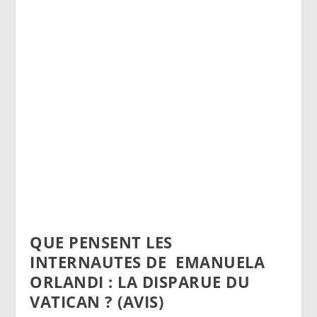
QUE PENSENT LES
INTERNAUTES DE
E
MANUELA
ORLANDI : LA DISPARUE DU
VATICAN
? (AVIS)