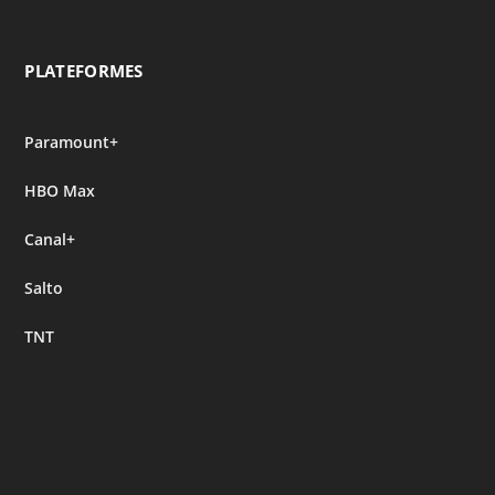
PLATEFORMES
Paramount+
HBO Max
Canal+
Salto
TNT