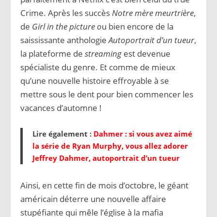
Crime. Après les succès
Notre mère meurtrière
,
de
Girl in the picture o
u bien encore de la
saississante anthologie
Autoportrait d’un tueur
,
la plateforme de
streaming
est devenue
spécialiste du genre. Et comme de mieux
qu’une nouvelle histoire effroyable à se
mettre sous le dent pour bien commencer les
vacances d’automne !
Lire également :
Dahmer : si vous avez aimé
la série de Ryan Murphy, vous allez adorer
Jeffrey Dahmer, autoportrait d’un tueur
Ainsi, en cette fin de mois d’octobre, le géant
américain déterre une nouvelle affaire
stupéfiante qui mêle l’église à la mafia