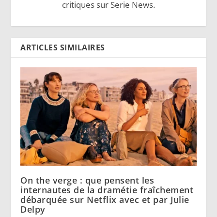
critiques sur Serie News.
ARTICLES SIMILAIRES
On the verge : que pensent les
internautes de la dramétie fraîchement
débarquée sur Netflix avec et par Julie
Delpy