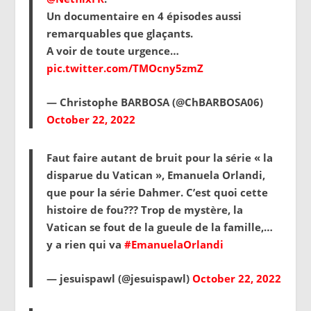
Un documentaire en 4 épisodes aussi
remarquables que glaçants.
A voir de toute urgence…
pic.twitter.com/TMOcny5zmZ
— Christophe BARBOSA (@ChBARBOSA06)
October 22, 2022
Faut faire autant de bruit pour la série « la
disparue du Vatican », Emanuela Orlandi,
que pour la série Dahmer. C’est quoi cette
histoire de fou??? Trop de mystère, la
Vatican se fout de la gueule de la famille,…
y a rien qui va
#EmanuelaOrlandi
— jesuispawl (@jesuispawl)
October 22, 2022