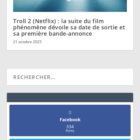
Troll 2 (Netflix) : la suite du film
phénomène dévoile sa date de sortie et
sa première bande-annonce
21 octobre 2025
Facebook
334
Amis