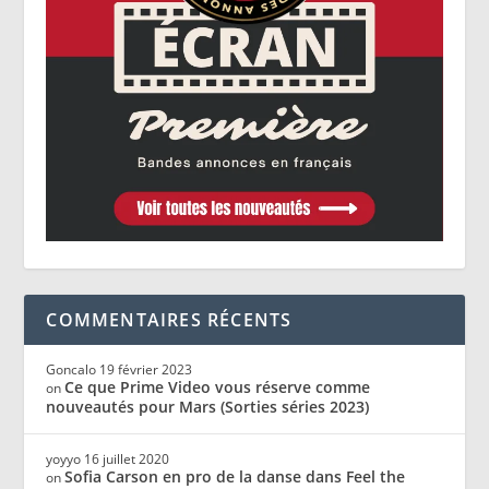
COMMENTAIRES RÉCENTS
Goncalo
19 février 2023
Ce que Prime Video vous réserve comme
on
nouveautés pour Mars (Sorties séries 2023)
yoyyo
16 juillet 2020
Sofia Carson en pro de la danse dans Feel the
on