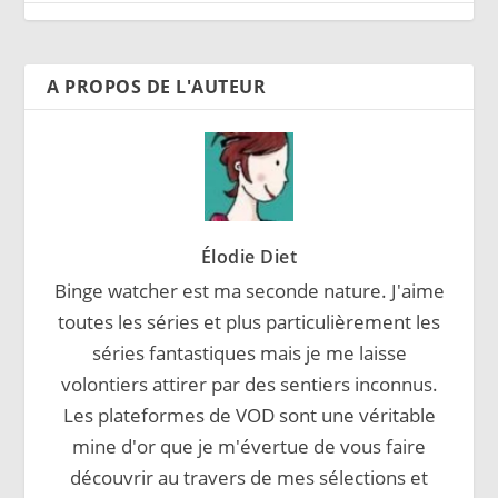
A PROPOS DE L'AUTEUR
Élodie Diet
Binge watcher est ma seconde nature. J'aime
toutes les séries et plus particulièrement les
séries fantastiques mais je me laisse
volontiers attirer par des sentiers inconnus.
Les plateformes de VOD sont une véritable
mine d'or que je m'évertue de vous faire
découvrir au travers de mes sélections et