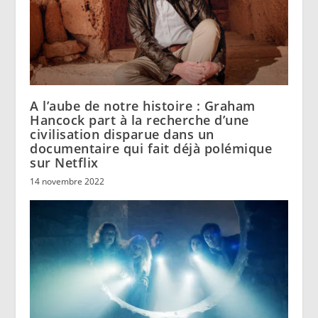
A l’aube de notre histoire : Graham
Hancock part à la recherche d’une
civilisation disparue dans un
documentaire qui fait déjà polémique
sur Netflix
14 novembre 2022