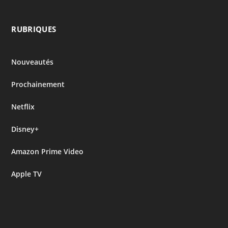
RUBRIQUES
Nouveautés
Prochainement
Netflix
Disney+
Amazon Prime Video
Apple TV