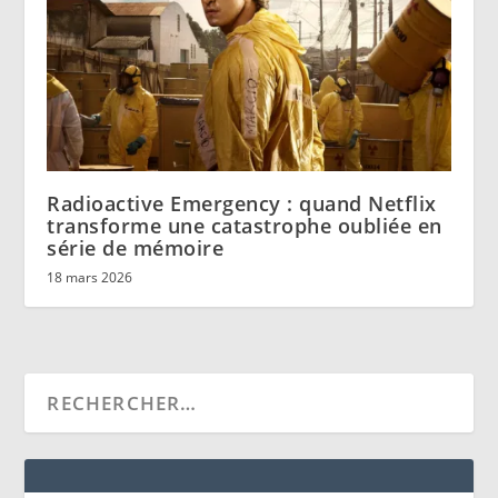
Radioactive Emergency : quand Netflix
transforme une catastrophe oubliée en
série de mémoire
18 mars 2026