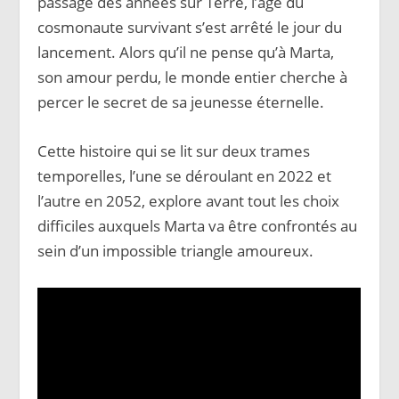
passage des années sur Terre, l’âge du
cosmonaute survivant s’est arrêté le jour du
lancement. Alors qu’il ne pense qu’à Marta,
son amour perdu, le monde entier cherche à
percer le secret de sa jeunesse éternelle.
Cette histoire qui se lit sur deux trames
temporelles, l’une se déroulant en 2022 et
l’autre en 2052, explore avant tout les choix
difficiles auxquels Marta va être confrontés au
sein d’un impossible triangle amoureux.