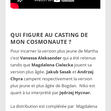
QUI FIGURE AU CASTING DE
MON COSMONAUTE ?
Pour incarner la version plus jeune de Martha
c’est
Vanessa Aleksander
qui a été retenue
tandis que
Magdalena Cielecka
jouent sa
version plus âgée.
Jakub Sasak
et
Andrzej
Chyra
campent respectivement la version
plus jeune et plus âgée de Bogdan. Niko est
quant à lui interprété par
Jędrzej Hycnar.
La distribution est complétée par Magdalena