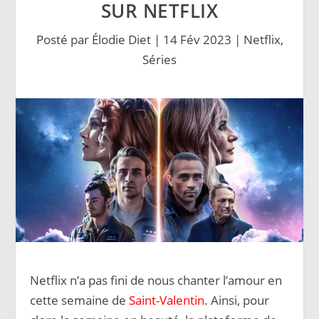
SUR NETFLIX
Posté par
Élodie Diet
|
14 Fév 2023
|
Netflix
,
Séries
Netflix n’a pas fini de nous chanter l’amour en
cette semaine de
Saint-Valentin
. Ainsi, pour