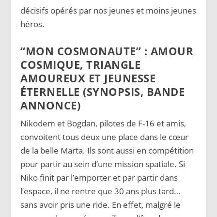
décisifs opérés par nos jeunes et moins jeunes
héros.
“MON COSMONAUTE” : AMOUR
COSMIQUE, TRIANGLE
AMOUREUX ET JEUNESSE
ÉTERNELLE (SYNOPSIS, BANDE
ANNONCE)
Nikodem et Bogdan, pilotes de F-16 et amis,
convoitent tous deux une place dans le cœur
de la belle Marta. Ils sont aussi en compétition
pour partir au sein d’une mission spatiale. Si
Niko finit par l’emporter et par partir dans
l’espace, il ne rentre que 30 ans plus tard…
sans avoir pris une ride. En effet, malgré le