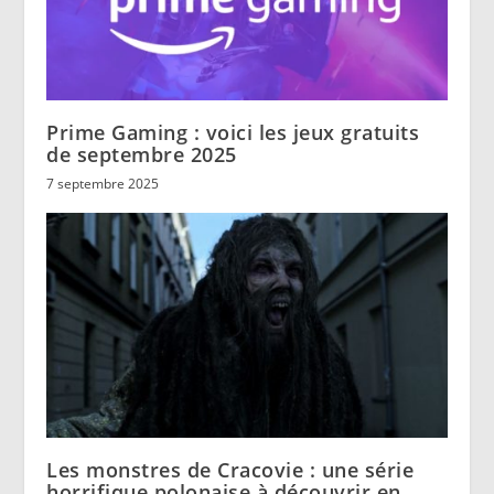
Prime Gaming : voici les jeux gratuits
de septembre 2025
7 septembre 2025
Les monstres de Cracovie : une série
horrifique polonaise à découvrir en