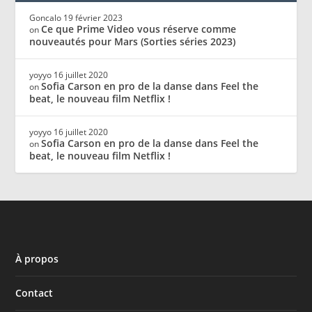
Goncalo
19 février 2023
Ce que Prime Video vous réserve comme
on
nouveautés pour Mars (Sorties séries 2023)
yoyyo
16 juillet 2020
Sofia Carson en pro de la danse dans Feel the
on
beat, le nouveau film Netflix !
yoyyo
16 juillet 2020
Sofia Carson en pro de la danse dans Feel the
on
beat, le nouveau film Netflix !
À propos
Contact