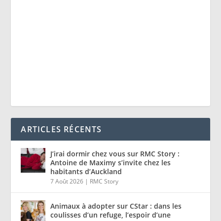
ARTICLES RÉCENTS
J’irai dormir chez vous sur RMC Story :
Antoine de Maximy s’invite chez les
habitants d’Auckland
7 Août 2026
|
RMC Story
Animaux à adopter sur CStar : dans les
coulisses d’un refuge, l’espoir d’une