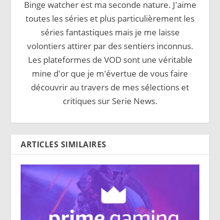
Binge watcher est ma seconde nature. J'aime
toutes les séries et plus particulièrement les
séries fantastiques mais je me laisse
volontiers attirer par des sentiers inconnus.
Les plateformes de VOD sont une véritable
mine d'or que je m'évertue de vous faire
découvrir au travers de mes sélections et
critiques sur Serie News.
ARTICLES SIMILAIRES