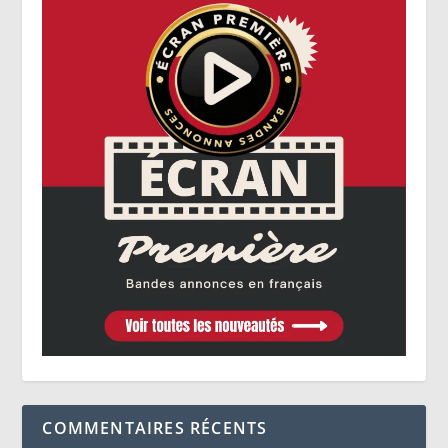
COMMENTAIRES RÉCENTS