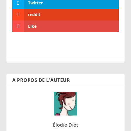
Twitter
reddit
Like
A PROPOS DE L'AUTEUR
Élodie Diet