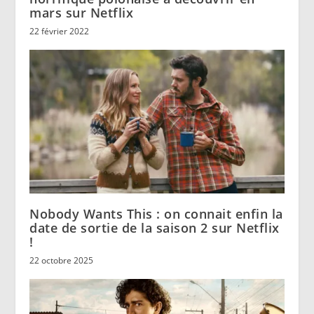
mars sur Netflix
22 février 2022
Nobody Wants This : on connait enfin la
date de sortie de la saison 2 sur Netflix
!
22 octobre 2025