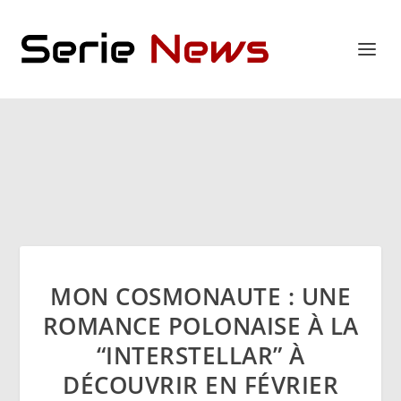
MON COSMONAUTE : UNE
ROMANCE POLONAISE À LA
“INTERSTELLAR” À
DÉCOUVRIR EN FÉVRIER