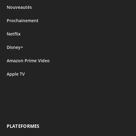
Nouveautés
Prochainement
Netflix
Disney+
Amazon Prime Video
Apple TV
PLATEFORMES