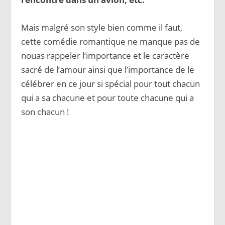
Mais malgré son style bien comme il faut,
cette comédie romantique ne manque pas de
nouas rappeler l’importance et le caractère
sacré de l’amour ainsi que l’importance de le
célébrer en ce jour si spécial pour tout chacun
qui a sa chacune et pour toute chacune qui a
son chacun !