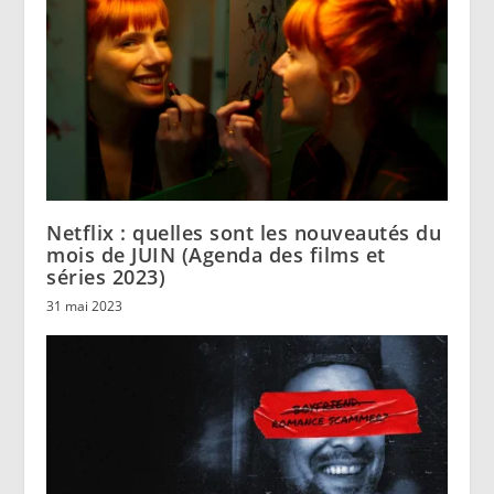
Netflix : quelles sont les nouveautés du
mois de JUIN (Agenda des films et
séries 2023)
31 mai 2023