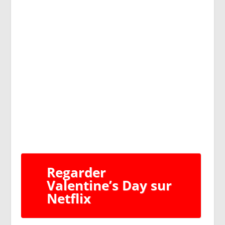
Regarder
Valentine’s Day sur
Netflix