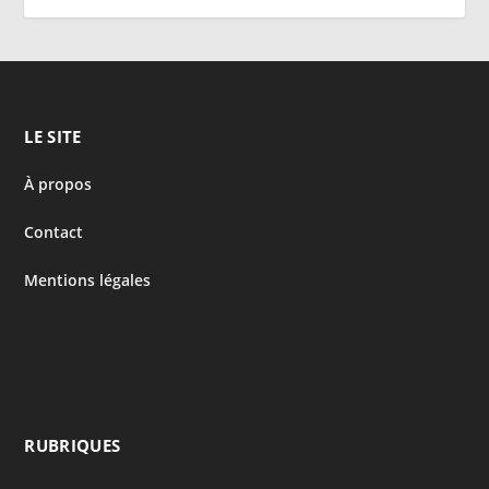
LE SITE
À propos
Contact
Mentions légales
RUBRIQUES