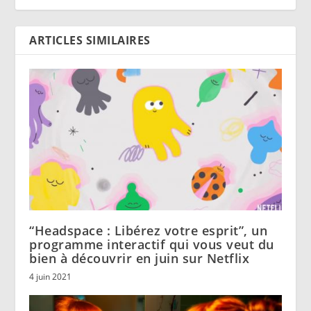
ARTICLES SIMILAIRES
“Headspace : Libérez votre esprit”, un
programme interactif qui vous veut du
bien à découvrir en juin sur Netflix
4 juin 2021