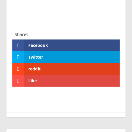
Shares
Facebook
Twitter
reddit
Like