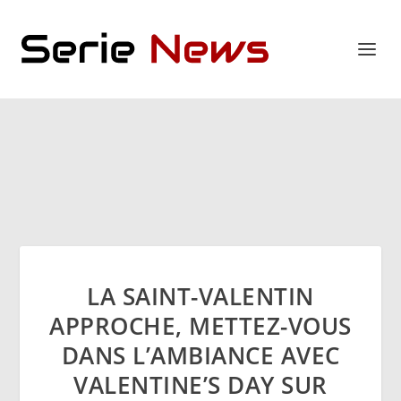
LA SAINT-VALENTIN
APPROCHE, METTEZ-VOUS
DANS L’AMBIANCE AVEC
VALENTINE’S DAY SUR