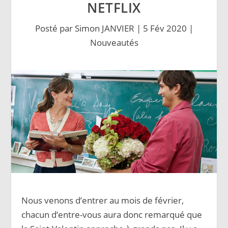
NETFLIX
Posté par
Simon JANVIER
|
5 Fév 2020
|
Nouveautés
Nous venons d’entrer au mois de février,
chacun d’entre-vous aura donc remarqué que