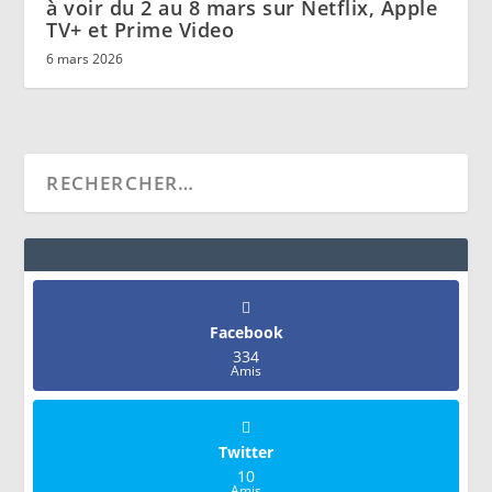
à voir du 2 au 8 mars sur Netflix, Apple
TV+ et Prime Video
6 mars 2026
Facebook
334
Amis
Twitter
10
Amis