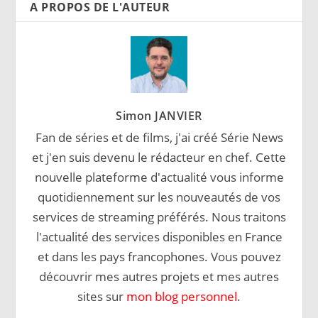
A PROPOS DE L'AUTEUR
Simon JANVIER
Fan de séries et de films, j'ai créé Série News
et j'en suis devenu le rédacteur en chef. Cette
nouvelle plateforme d'actualité vous informe
quotidiennement sur les nouveautés de vos
services de streaming préférés. Nous traitons
l'actualité des services disponibles en France
et dans les pays francophones. Vous pouvez
découvrir mes autres projets et mes autres
sites sur
mon blog personnel
.