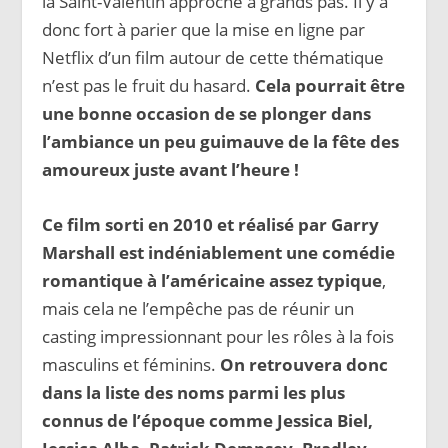
la Saint-Valentin approche à grands pas. Il y a
donc fort à parier que la mise en ligne par
Netflix d’un film autour de cette thématique
n’est pas le fruit du hasard.
Cela pourrait être
une bonne occasion de se plonger dans
l’ambiance un peu guimauve de la fête des
amoureux juste avant l’heure !
Ce film sorti en 2010 et réalisé par Garry
Marshall est indéniablement une comédie
romantique à l’américaine assez typique
,
mais cela ne l’empêche pas de réunir un
casting impressionnant pour les rôles à la fois
masculins et féminins.
On retrouvera donc
dans la liste des noms parmi les plus
connus de l’époque comme Jessica Biel,