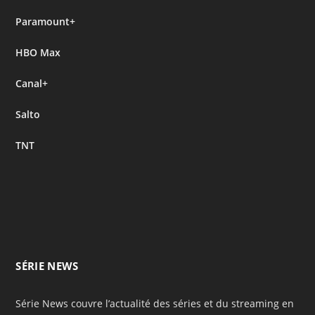
Paramount+
HBO Max
Canal+
Salto
TNT
SÉRIE NEWS
Série News couvre l’actualité des séries et du streaming en