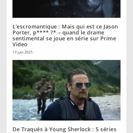
L’escromantique : Mais qui est ce Jason
Porter, p**** ?* – quand le drame
sentimental se joue en série sur Prime
Video
13 juin 2025
De Traqués à Young Sherlock : 5 séries