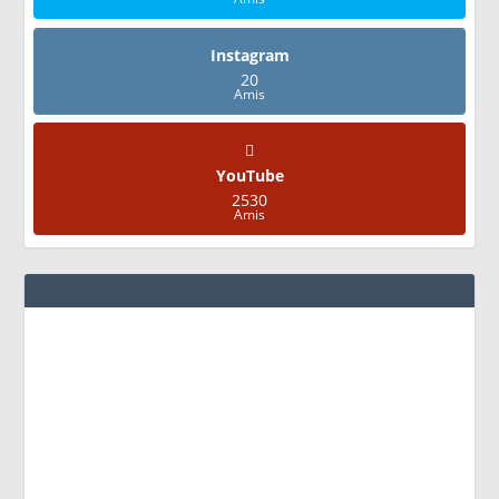
Instagram
20
Amis
YouTube
2530
Amis