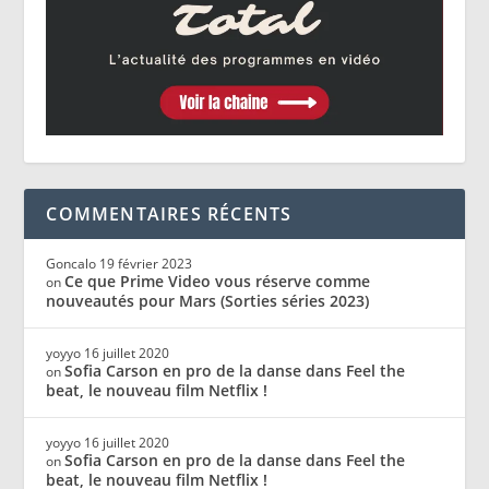
COMMENTAIRES RÉCENTS
Goncalo
19 février 2023
Ce que Prime Video vous réserve comme
on
nouveautés pour Mars (Sorties séries 2023)
yoyyo
16 juillet 2020
Sofia Carson en pro de la danse dans Feel the
on
beat, le nouveau film Netflix !
yoyyo
16 juillet 2020
Sofia Carson en pro de la danse dans Feel the
on
beat, le nouveau film Netflix !