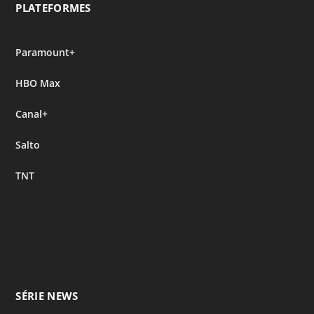
PLATEFORMES
Paramount+
HBO Max
Canal+
Salto
TNT
SÉRIE NEWS