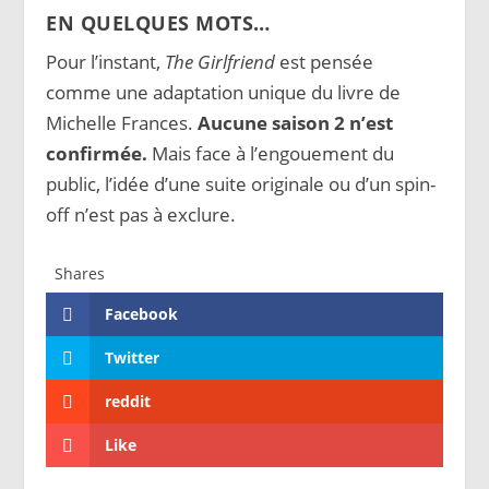
EN QUELQUES MOTS…
Pour l’instant,
The Girlfriend
est pensée
comme une adaptation unique du livre de
Michelle Frances.
Aucune saison 2 n’est
confirmée.
Mais face à l’engouement du
public, l’idée d’une suite originale ou d’un spin-
off n’est pas à exclure.
Shares
Facebook
Twitter
reddit
Like