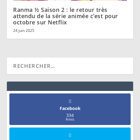
Ranma ½ Saison 2 : le retour très
attendu de la série animée c’est pour
octobre sur Netflix
24 juin 2025
Facebook
334
Amis