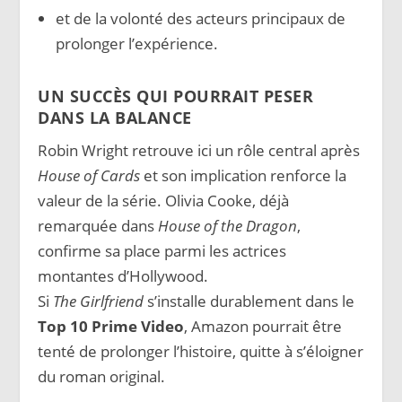
et de la volonté des acteurs principaux de
prolonger l’expérience.
UN SUCCÈS QUI POURRAIT PESER
DANS LA BALANCE
Robin Wright retrouve ici un rôle central après
House of Cards
et son implication renforce la
valeur de la série. Olivia Cooke, déjà
remarquée dans
House of the Dragon
,
confirme sa place parmi les actrices
montantes d’Hollywood.
Si
The Girlfriend
s’installe durablement dans le
Top 10 Prime Video
, Amazon pourrait être
tenté de prolonger l’histoire, quitte à s’éloigner
du roman original.