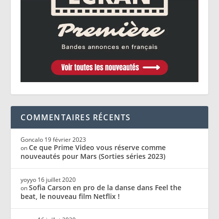
COMMENTAIRES RÉCENTS
Goncalo
19 février 2023
Ce que Prime Video vous réserve comme
on
nouveautés pour Mars (Sorties séries 2023)
yoyyo
16 juillet 2020
Sofia Carson en pro de la danse dans Feel the
on
beat, le nouveau film Netflix !