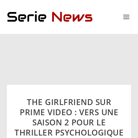
THE GIRLFRIEND SUR
PRIME VIDEO : VERS UNE
SAISON 2 POUR LE
THRILLER PSYCHOLOGIQUE