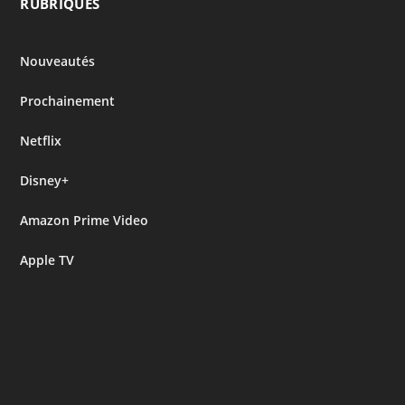
RUBRIQUES
Nouveautés
Prochainement
Netflix
Disney+
Amazon Prime Video
Apple TV