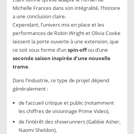
Michelle Frances dans son intégralité, l’histoire
a une conclusion claire.
Cependant, l’univers mis en place et les
performances de Robin Wright et Olivia Cooke
laissent la porte ouverte à une extension, que
ce soit sous forme d’un
spin-off
ou d’une
seconde saison inspirée d’une nouvelle
trame
.
Dans l’industrie, ce type de projet dépend
généralement :
de l’accueil critique et public (notamment
les chiffres de visionnage Prime Video),
de l’intérêt des showrunners (Gabbie Asher,
Naomi Sheldon),