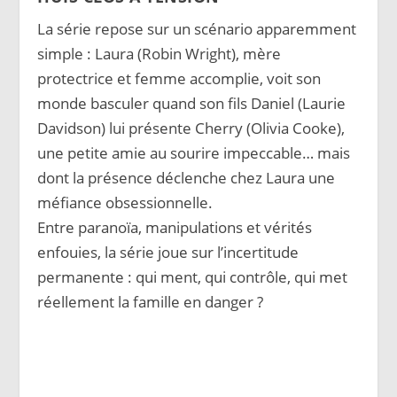
La série repose sur un scénario apparemment
simple : Laura (Robin Wright), mère
protectrice et femme accomplie, voit son
monde basculer quand son fils Daniel (Laurie
Davidson) lui présente Cherry (Olivia Cooke),
une petite amie au sourire impeccable… mais
dont la présence déclenche chez Laura une
méfiance obsessionnelle.
Entre paranoïa, manipulations et vérités
enfouies, la série joue sur l’incertitude
permanente : qui ment, qui contrôle, qui met
réellement la famille en danger ?