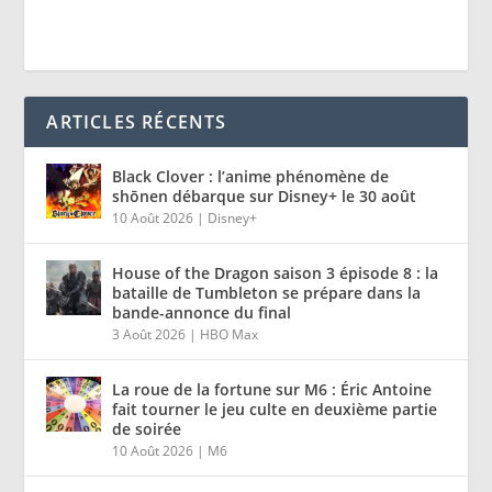
ARTICLES RÉCENTS
Black Clover : l’anime phénomène de
shōnen débarque sur Disney+ le 30 août
10 Août 2026
|
Disney+
House of the Dragon saison 3 épisode 8 : la
bataille de Tumbleton se prépare dans la
bande-annonce du final
3 Août 2026
|
HBO Max
La roue de la fortune sur M6 : Éric Antoine
fait tourner le jeu culte en deuxième partie
de soirée
10 Août 2026
|
M6