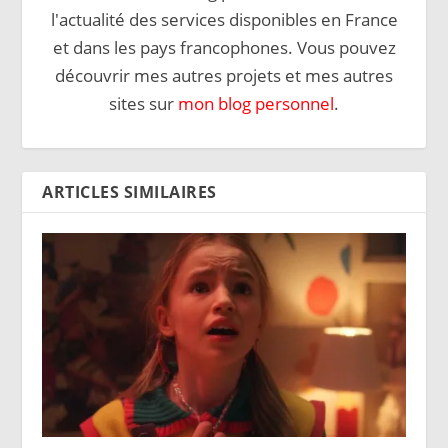
l'actualité des services disponibles en France
et dans les pays francophones. Vous pouvez
découvrir mes autres projets et mes autres
sites sur
mon blog personnel
.
ARTICLES SIMILAIRES