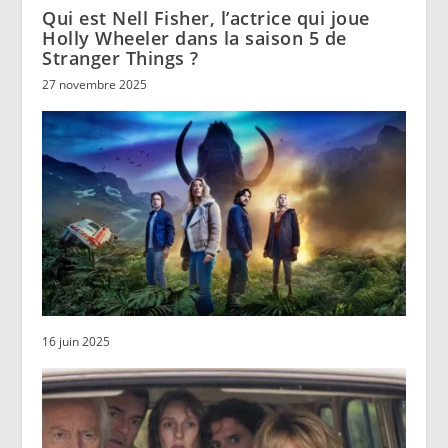
Qui est Nell Fisher, l’actrice qui joue
Holly Wheeler dans la saison 5 de
Stranger Things ?
27 novembre 2025
16 juin 2025