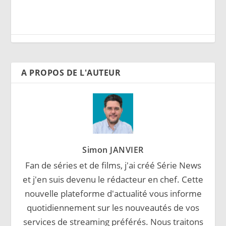
A PROPOS DE L'AUTEUR
Simon JANVIER
Fan de séries et de films, j'ai créé Série News
et j'en suis devenu le rédacteur en chef. Cette
nouvelle plateforme d'actualité vous informe
quotidiennement sur les nouveautés de vos
services de streaming préférés. Nous traitons