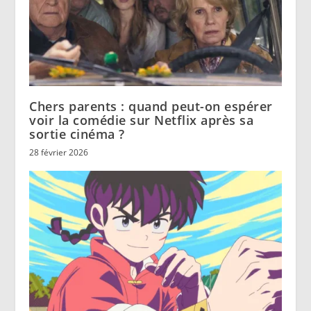
Chers parents : quand peut-on espérer
voir la comédie sur Netflix après sa
sortie cinéma ?
28 février 2026