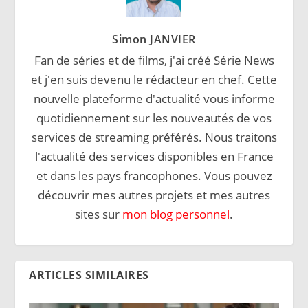
Simon JANVIER
Fan de séries et de films, j'ai créé Série News
et j'en suis devenu le rédacteur en chef. Cette
nouvelle plateforme d'actualité vous informe
quotidiennement sur les nouveautés de vos
services de streaming préférés. Nous traitons
l'actualité des services disponibles en France
et dans les pays francophones. Vous pouvez
découvrir mes autres projets et mes autres
sites sur
mon blog personnel
.
ARTICLES SIMILAIRES