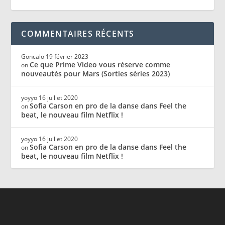
COMMENTAIRES RÉCENTS
Goncalo
19 février 2023
Ce que Prime Video vous réserve comme
on
nouveautés pour Mars (Sorties séries 2023)
yoyyo
16 juillet 2020
Sofia Carson en pro de la danse dans Feel the
on
beat, le nouveau film Netflix !
yoyyo
16 juillet 2020
Sofia Carson en pro de la danse dans Feel the
on
beat, le nouveau film Netflix !