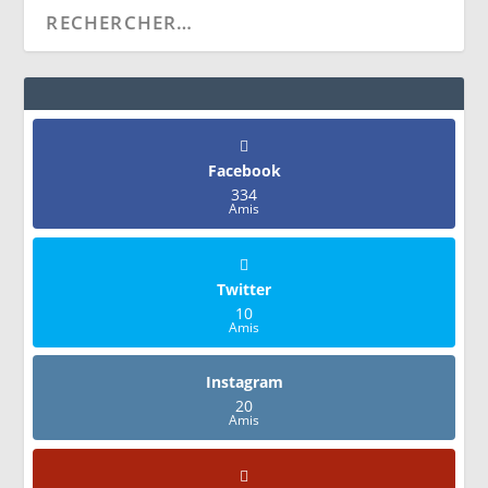
Facebook
334
Amis
Twitter
10
Amis
Instagram
20
Amis