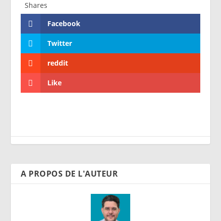
Shares
Facebook
Twitter
reddit
Like
A PROPOS DE L'AUTEUR