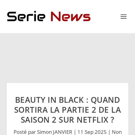
BEAUTY IN BLACK : QUAND
SORTIRA LA PARTIE 2 DE LA
SAISON 2 SUR NETFLIX ?
Posté par
Simon JANVIER
|
11 Sep 2025
|
Non