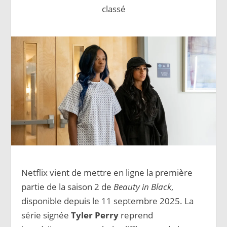
classé
Netflix vient de mettre en ligne la première
partie de la saison 2 de
Beauty in Black
,
disponible depuis le 11 septembre 2025. La
série signée
Tyler Perry
reprend