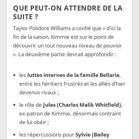
QUE PEUT-ON ATTENDRE DE LA
SUITE ?
Taylor Polidore Williams a confié que « d’ici la
fin de la saison, Kimmie est sur le point de
découvrir un tout nouveau niveau de pouvoir
». La deuxième partie devrait approfondir :
les
luttes internes de la famille Bellarie
,
entre les héritiers frustrés et les alliés d’hier
devenus rivaux ;
le rôle de
Jules (Charles Malik Whitfield)
,
ex-patron de Kimmie, désormais contraint
de lui obéir ;
les répercussions pour
Sylvie (Bailey