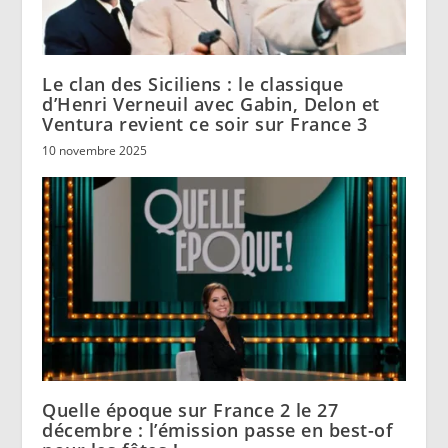
Le clan des Siciliens : le classique
d’Henri Verneuil avec Gabin, Delon et
Ventura revient ce soir sur France 3
10 novembre 2025
Quelle époque sur France 2 le 27
décembre : l’émission passe en best-of