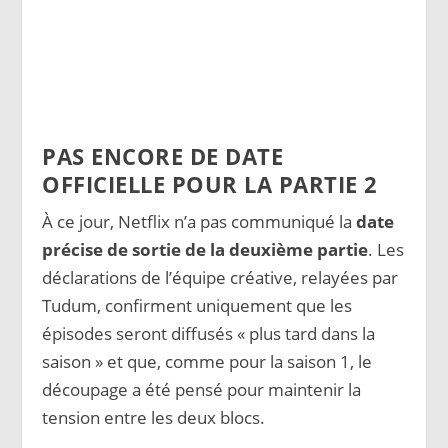
PAS ENCORE DE DATE
OFFICIELLE POUR LA PARTIE 2
À ce jour, Netflix n’a pas communiqué la
date
précise de sortie de la deuxième partie
. Les
déclarations de l’équipe créative, relayées par
Tudum, confirment uniquement que les
épisodes seront diffusés « plus tard dans la
saison » et que, comme pour la saison 1, le
découpage a été pensé pour maintenir la
tension entre les deux blocs.