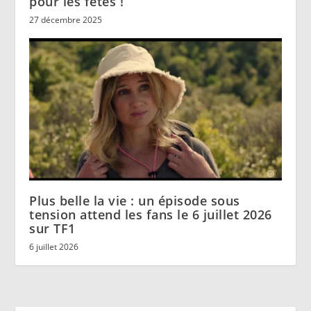
pour les fêtes !
27 décembre 2025
Plus belle la vie : un épisode sous
tension attend les fans le 6 juillet 2026
sur TF1
6 juillet 2026