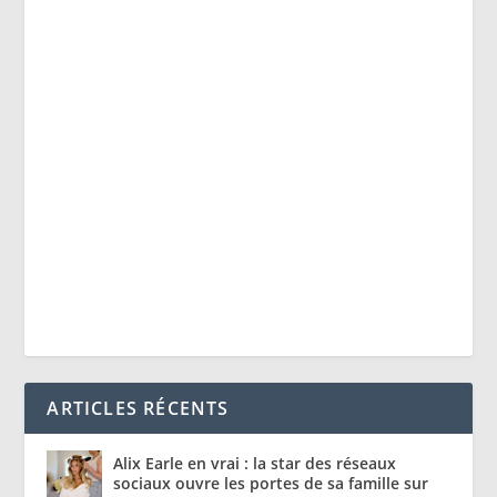
ARTICLES RÉCENTS
Alix Earle en vrai : la star des réseaux
sociaux ouvre les portes de sa famille sur