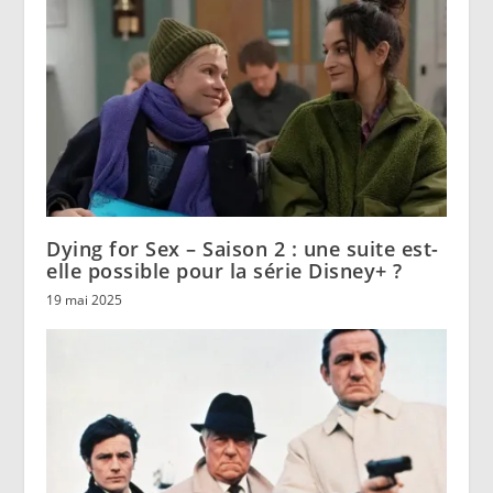
Dying for Sex – Saison 2 : une suite est-
elle possible pour la série Disney+ ?
19 mai 2025