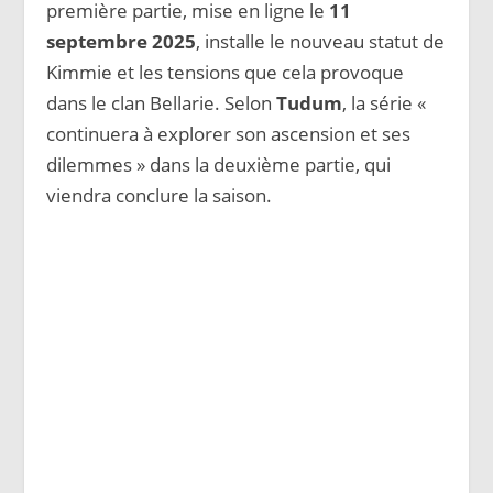
première partie, mise en ligne le
11
septembre 2025
, installe le nouveau statut de
Kimmie et les tensions que cela provoque
dans le clan Bellarie. Selon
Tudum
, la série «
continuera à explorer son ascension et ses
dilemmes » dans la deuxième partie, qui
viendra conclure la saison.