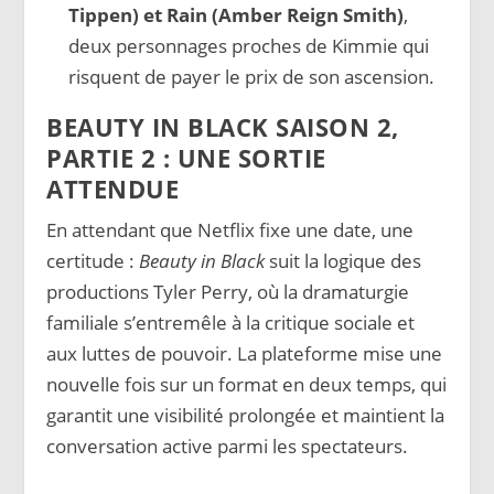
Tippen) et Rain (Amber Reign Smith)
,
deux personnages proches de Kimmie qui
risquent de payer le prix de son ascension.
BEAUTY IN BLACK SAISON 2,
PARTIE 2 : UNE SORTIE
ATTENDUE
En attendant que Netflix fixe une date, une
certitude :
Beauty in Black
suit la logique des
productions Tyler Perry, où la dramaturgie
familiale s’entremêle à la critique sociale et
aux luttes de pouvoir. La plateforme mise une
nouvelle fois sur un format en deux temps, qui
garantit une visibilité prolongée et maintient la
conversation active parmi les spectateurs.