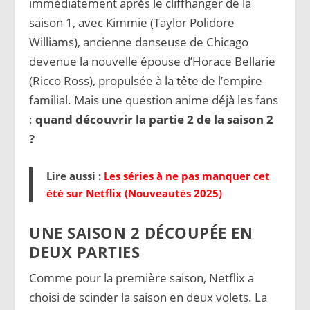
immédiatement après le cliffhanger de la
saison 1, avec Kimmie (Taylor Polidore
Williams), ancienne danseuse de Chicago
devenue la nouvelle épouse d’Horace Bellarie
(Ricco Ross), propulsée à la tête de l’empire
familial. Mais une question anime déjà les fans
:
quand découvrir la partie 2 de la saison 2
?
Lire aussi :
Les séries à ne pas manquer cet
été sur Netflix (Nouveautés 2025)
UNE SAISON 2 DÉCOUPÉE EN
DEUX PARTIES
Comme pour la première saison, Netflix a
choisi de scinder la saison en deux volets. La