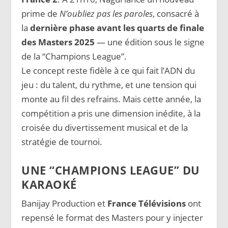
prime de
N’oubliez pas les paroles
, consacré à
la
dernière phase avant les quarts de finale
des Masters 2025
— une édition sous le signe
de la “Champions League”.
Le concept reste fidèle à ce qui fait l’ADN du
jeu : du talent, du rythme, et une tension qui
monte au fil des refrains. Mais cette année, la
compétition a pris une dimension inédite, à la
croisée du divertissement musical et de la
stratégie de tournoi.
UNE “CHAMPIONS LEAGUE” DU
KARAOKÉ
Banijay Production et
France Télévisions
ont
repensé le format des Masters pour y injecter