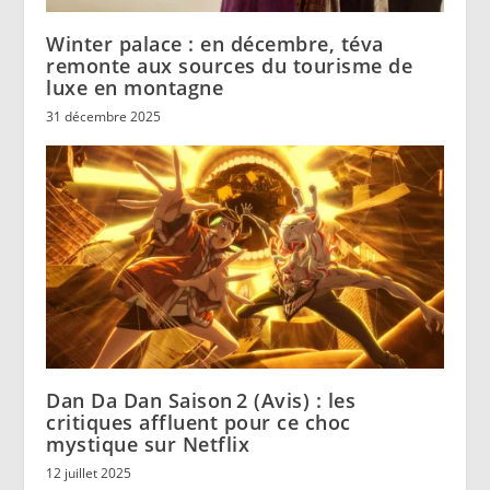
Winter palace : en décembre, téva
remonte aux sources du tourisme de
luxe en montagne
31 décembre 2025
Dan Da Dan Saison 2 (Avis) : les
critiques affluent pour ce choc
mystique sur Netflix
12 juillet 2025