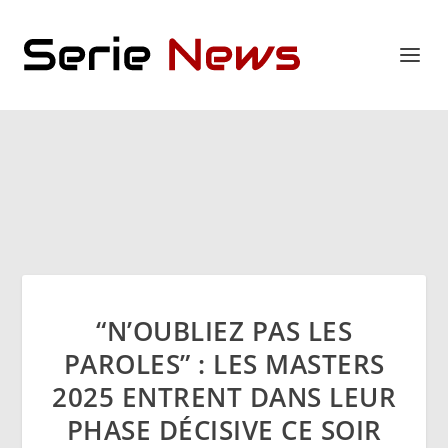
“N’OUBLIEZ PAS LES
PAROLES” : LES MASTERS
2025 ENTRENT DANS LEUR
PHASE DÉCISIVE CE SOIR