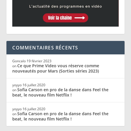
COMMENTAIRES RÉCENTS
Goncalo
19 février 2023
Ce que Prime Video vous réserve comme
on
nouveautés pour Mars (Sorties séries 2023)
yoyyo
16 juillet 2020
Sofia Carson en pro de la danse dans Feel the
on
beat, le nouveau film Netflix !
yoyyo
16 juillet 2020
Sofia Carson en pro de la danse dans Feel the
on
beat, le nouveau film Netflix !