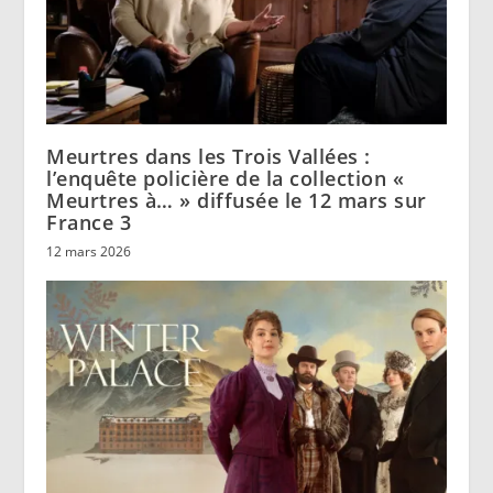
Meurtres dans les Trois Vallées :
l’enquête policière de la collection «
Meurtres à… » diffusée le 12 mars sur
France 3
12 mars 2026