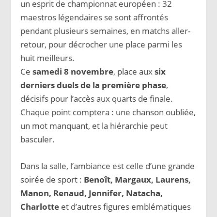
un esprit de championnat européen : 32
maestros légendaires se sont affrontés
pendant plusieurs semaines, en matchs aller-
retour, pour décrocher une place parmi les
huit meilleurs.
Ce
samedi 8 novembre
, place aux
six
derniers duels de la première phase
,
décisifs pour l’accès aux quarts de finale.
Chaque point comptera : une chanson oubliée,
un mot manquant, et la hiérarchie peut
basculer.
Dans la salle, l’ambiance est celle d’une grande
soirée de sport :
Benoît, Margaux, Laurens,
Manon, Renaud, Jennifer, Natacha,
Charlotte
et d’autres figures emblématiques