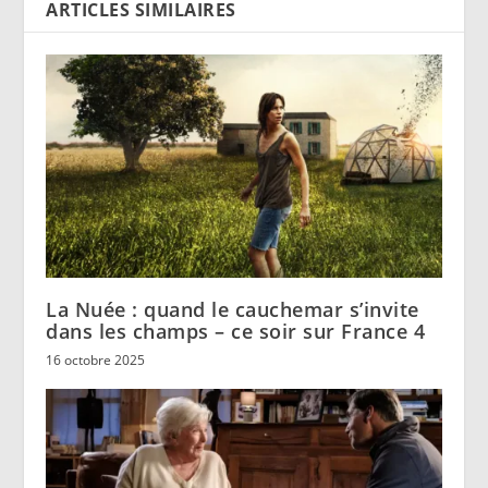
ARTICLES SIMILAIRES
La Nuée : quand le cauchemar s’invite
dans les champs – ce soir sur France 4
16 octobre 2025