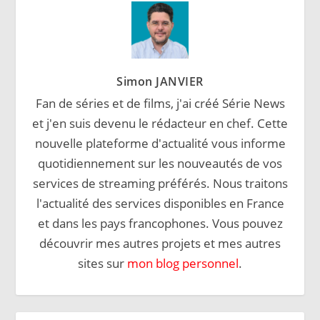
Simon JANVIER
Fan de séries et de films, j'ai créé Série News
et j'en suis devenu le rédacteur en chef. Cette
nouvelle plateforme d'actualité vous informe
quotidiennement sur les nouveautés de vos
services de streaming préférés. Nous traitons
l'actualité des services disponibles en France
et dans les pays francophones. Vous pouvez
découvrir mes autres projets et mes autres
sites sur
mon blog personnel
.