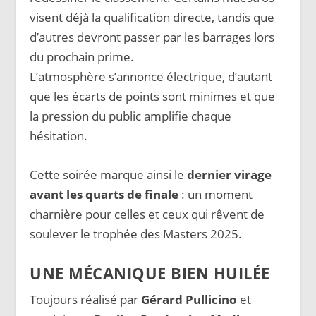
visent déjà la qualification directe, tandis que
d’autres devront passer par les barrages lors
du prochain prime.
L’atmosphère s’annonce électrique, d’autant
que les écarts de points sont minimes et que
la pression du public amplifie chaque
hésitation.
Cette soirée marque ainsi le
dernier virage
avant les quarts de finale
: un moment
charnière pour celles et ceux qui rêvent de
soulever le trophée des Masters 2025.
UNE MÉCANIQUE BIEN HUILÉE
Toujours réalisé par
Gérard Pullicino
et