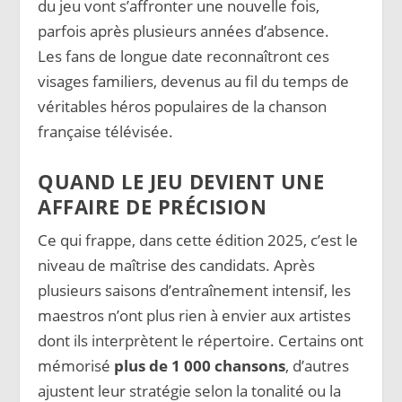
du jeu vont s’affronter une nouvelle fois,
parfois après plusieurs années d’absence.
Les fans de longue date reconnaîtront ces
visages familiers, devenus au fil du temps de
véritables héros populaires de la chanson
française télévisée.
QUAND LE JEU DEVIENT UNE
AFFAIRE DE PRÉCISION
Ce qui frappe, dans cette édition 2025, c’est le
niveau de maîtrise des candidats. Après
plusieurs saisons d’entraînement intensif, les
maestros n’ont plus rien à envier aux artistes
dont ils interprètent le répertoire. Certains ont
mémorisé
plus de 1 000 chansons
, d’autres
ajustent leur stratégie selon la tonalité ou la