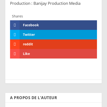
Production : Banijay Production Media
Shares
Facebook
Twitter
reddit
Like
A PROPOS DE L'AUTEUR