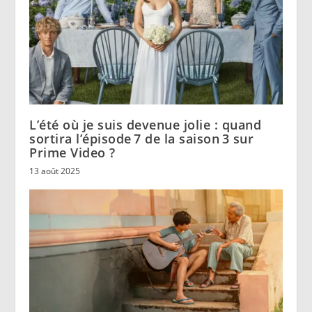
L’été où je suis devenue jolie : quand
sortira l’épisode 7 de la saison 3 sur
Prime Video ?
13 août 2025