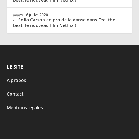
yoyyo
16 juillet 2020
Sofia Carson en pro de la danse dans Feel the
on
beat, le nouveau film Netflix !
LE SITE
À propos
Contact
Mentions légales