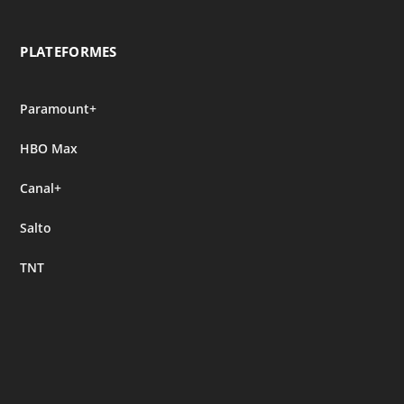
PLATEFORMES
Paramount+
HBO Max
Canal+
Salto
TNT