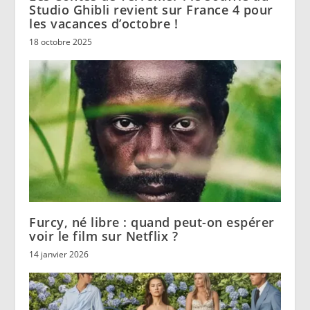
Studio Ghibli revient sur France 4 pour
les vacances d’octobre !
18 octobre 2025
Furcy, né libre : quand peut-on espérer
voir le film sur Netflix ?
14 janvier 2026