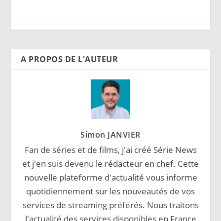
A PROPOS DE L'AUTEUR
Simon JANVIER
Fan de séries et de films, j'ai créé Série News
et j'en suis devenu le rédacteur en chef. Cette
nouvelle plateforme d'actualité vous informe
quotidiennement sur les nouveautés de vos
services de streaming préférés. Nous traitons
l'actualité des services disponibles en France