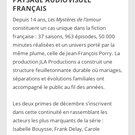
FRANÇAIS
Depuis 14 ans,
Les Mystères de l’amour
constituent un cas unique dans la fiction
française : 37 saisons, 963 épisodes, 50 000
minutes réalisées et un univers porté par la
même plume, celle de Jean-François Porry. La
production JLA Productions a construit une
structure feuilletonnante durable où mariages,
séparations et évolutions familiales ont
accompagné le public au fil des années.
Les deux primes de décembre s’inscrivent
dans cette continuité en rassemblant les
acteurs les plus marquants de la série :
Isabelle Bouysse, Frank Delay, Carole