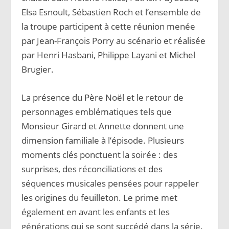
Elsa Esnoult, Sébastien Roch et l’ensemble de
la troupe participent à cette réunion menée
par Jean-François Porry au scénario et réalisée
par Henri Hasbani, Philippe Layani et Michel
Brugier.
La présence du Père Noël et le retour de
personnages emblématiques tels que
Monsieur Girard et Annette donnent une
dimension familiale à l’épisode. Plusieurs
moments clés ponctuent la soirée : des
surprises, des réconciliations et des
séquences musicales pensées pour rappeler
les origines du feuilleton. Le prime met
également en avant les enfants et les
générations qui se sont succédé dans la série.