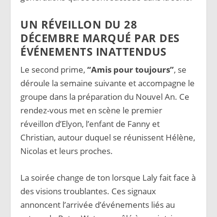
UN RÉVEILLON DU 28
DÉCEMBRE MARQUÉ PAR DES
ÉVÉNEMENTS INATTENDUS
Le second prime,
“Amis pour toujours”
, se
déroule la semaine suivante et accompagne le
groupe dans la préparation du Nouvel An. Ce
rendez-vous met en scène le premier
réveillon d’Elyon, l’enfant de Fanny et
Christian, autour duquel se réunissent Hélène,
Nicolas et leurs proches.
La soirée change de ton lorsque Laly fait face à
des visions troublantes. Ces signaux
annoncent l’arrivée d’événements liés au