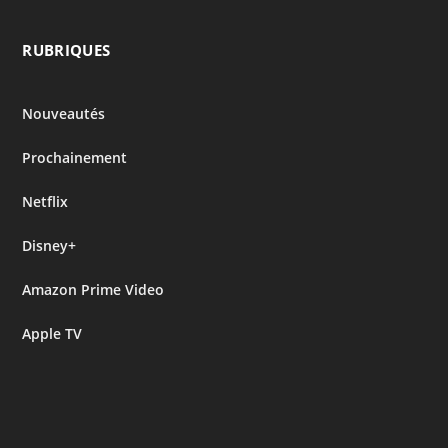
RUBRIQUES
Nouveautés
Prochainement
Netflix
Disney+
Amazon Prime Video
Apple TV