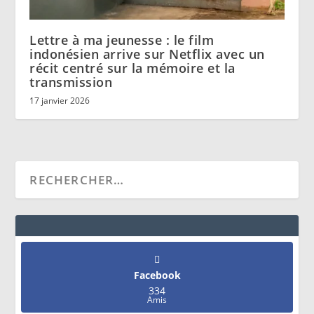
Lettre à ma jeunesse : le film
indonésien arrive sur Netflix avec un
récit centré sur la mémoire et la
transmission
17 janvier 2026
Facebook
334
Amis