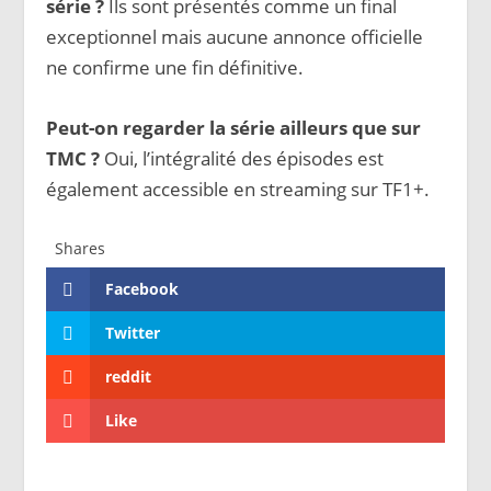
série ?
Ils sont présentés comme un final
exceptionnel mais aucune annonce officielle
ne confirme une fin définitive.
Peut-on regarder la série ailleurs que sur
TMC ?
Oui, l’intégralité des épisodes est
également accessible en streaming sur TF1+.
Shares
Facebook
Twitter
reddit
Like