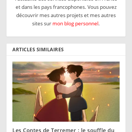
et dans les pays francophones. Vous pouvez
découvrir mes autres projets et mes autres
sites sur
mon blog personnel
.
ARTICLES SIMILAIRES
Les Contes de Terremer : le souffle du