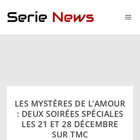
LES MYSTÈRES DE L’AMOUR
: DEUX SOIRÉES SPÉCIALES
LES 21 ET 28 DÉCEMBRE
SUR TMC