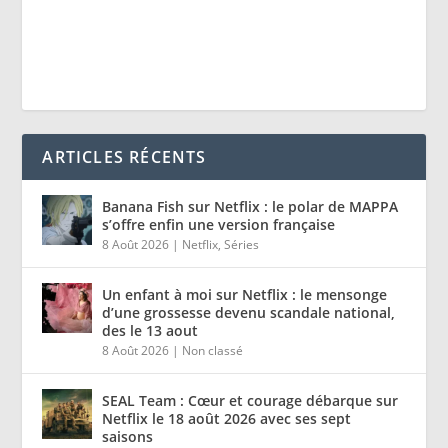
ARTICLES RÉCENTS
Banana Fish sur Netflix : le polar de MAPPA
s’offre enfin une version française
8 Août 2026
|
Netflix
,
Séries
Un enfant à moi sur Netflix : le mensonge
d’une grossesse devenu scandale national,
des le 13 aout
8 Août 2026
|
Non classé
SEAL Team : Cœur et courage débarque sur
Netflix le 18 août 2026 avec ses sept
saisons