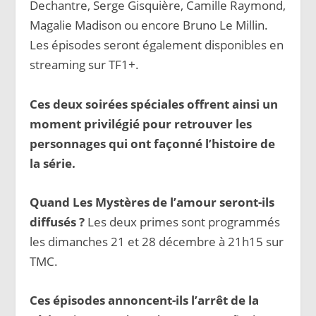
Dechantre, Serge Gisquière, Camille Raymond,
Magalie Madison ou encore Bruno Le Millin.
Les épisodes seront également disponibles en
streaming sur TF1+.
Ces deux soirées spéciales offrent ainsi un
moment privilégié pour retrouver les
personnages qui ont façonné l’histoire de
la série.
Quand Les Mystères de l’amour seront-ils
diffusés ?
Les deux primes sont programmés
les dimanches 21 et 28 décembre à 21h15 sur
TMC.
Ces épisodes annoncent-ils l’arrêt de la