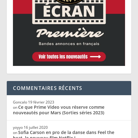
COMMENTAIRES RÉCENTS
Goncalo
19 février 2023
Ce que Prime Video vous réserve comme
on
nouveautés pour Mars (Sorties séries 2023)
yoyyo
16 juillet 2020
Sofia Carson en pro de la danse dans Feel the
on
beat, le nouveau film Netflix !