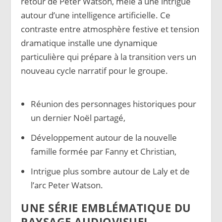
retour de Peter Watson, mêlé à une intrigue
autour d’une intelligence artificielle. Ce
contraste entre atmosphère festive et tension
dramatique installe une dynamique
particulière qui prépare à la transition vers un
nouveau cycle narratif pour le groupe.
Réunion des personnages historiques pour
un dernier Noël partagé,
Développement autour de la nouvelle
famille formée par Fanny et Christian,
Intrigue plus sombre autour de Laly et de
l’arc Peter Watson.
UNE SÉRIE EMBLÉMATIQUE DU
PAYSAGE AUDIOVISUEL