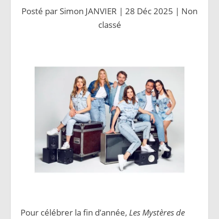
Posté par
Simon JANVIER
|
28 Déc 2025
|
Non
classé
Pour célébrer la fin d’année,
Les Mystères de