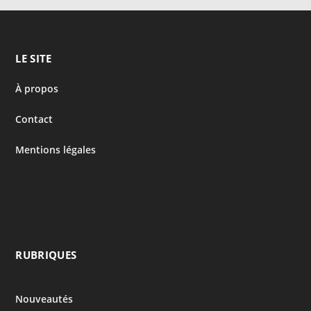
LE SITE
À propos
Contact
Mentions légales
RUBRIQUES
Nouveautés