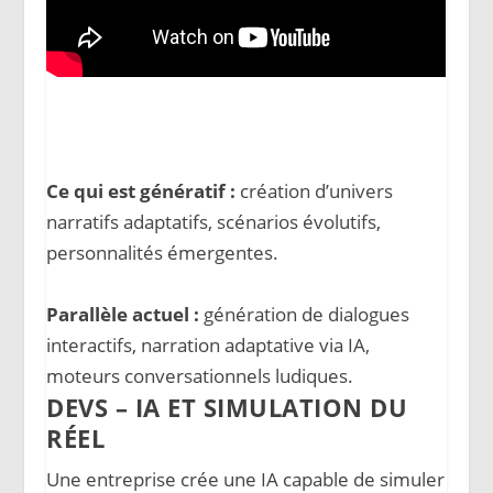
Ce qui est génératif :
création d’univers
narratifs adaptatifs, scénarios évolutifs,
personnalités émergentes.
Parallèle actuel :
génération de dialogues
interactifs, narration adaptative via IA,
moteurs conversationnels ludiques.
DEVS – IA ET SIMULATION DU
RÉEL
Une entreprise crée une IA capable de simuler