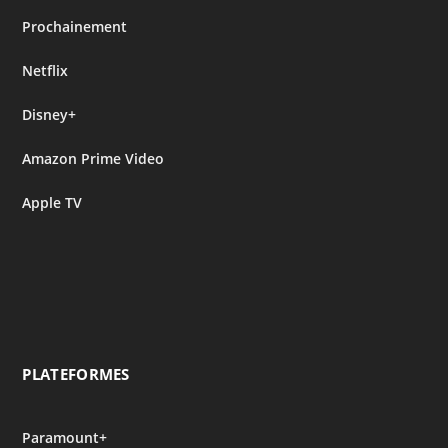
Prochainement
Netflix
Disney+
Amazon Prime Video
Apple TV
PLATEFORMES
Paramount+