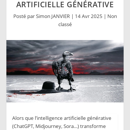
ARTIFICIELLE GÉNÉRATIVE
Posté par
Simon JANVIER
|
14 Avr 2025
|
Non
classé
Alors que l’intelligence artificielle générative
(ChatGPT, Midjourney, Sora…) transforme