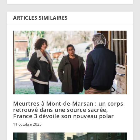
ARTICLES SIMILAIRES
Meurtres à Mont-de-Marsan : un corps
retrouvé dans une source sacrée,
France 3 dévoile son nouveau polar
11 octobre 2025