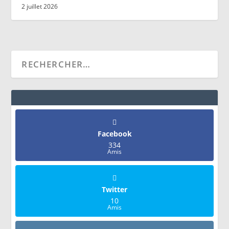
2 juillet 2026
Facebook
334
Amis
Twitter
10
Amis