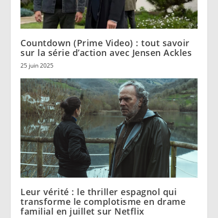
Countdown (Prime Video) : tout savoir
sur la série d’action avec Jensen Ackles
25 juin 2025
Leur vérité : le thriller espagnol qui
transforme le complotisme en drame
familial en juillet sur Netflix