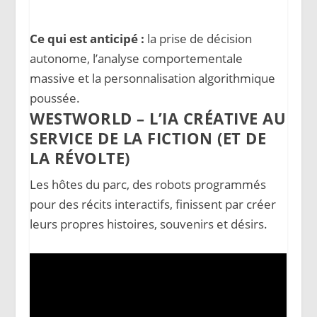
Ce qui est anticipé :
la prise de décision
autonome, l’analyse comportementale
massive et la personnalisation algorithmique
poussée.
WESTWORLD – L’IA CRÉATIVE AU
SERVICE DE LA FICTION (ET DE
LA RÉVOLTE)
Les hôtes du parc, des robots programmés
pour des récits interactifs, finissent par créer
leurs propres histoires, souvenirs et désirs.