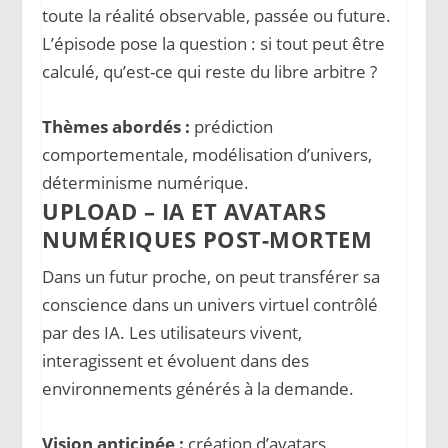
toute la réalité observable, passée ou future.
L’épisode pose la question : si tout peut être
calculé, qu’est-ce qui reste du libre arbitre ?
Thèmes abordés :
prédiction
comportementale, modélisation d’univers,
déterminisme numérique.
UPLOAD – IA ET AVATARS
NUMÉRIQUES POST-MORTEM
Dans un futur proche, on peut transférer sa
conscience dans un univers virtuel contrôlé
par des IA. Les utilisateurs vivent,
interagissent et évoluent dans des
environnements générés à la demande.
Vision anticipée :
création d’avatars