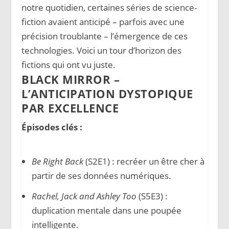
notre quotidien, certaines séries de science-
fiction avaient anticipé – parfois avec une
précision troublante – l’émergence de ces
technologies. Voici un tour d’horizon des
fictions qui ont vu juste.
BLACK MIRROR –
L’ANTICIPATION DYSTOPIQUE
PAR EXCELLENCE
Épisodes clés :
Be Right Back
(S2E1) : recréer un être cher à
partir de ses données numériques.
Rachel, Jack and Ashley Too
(S5E3) :
duplication mentale dans une poupée
intelligente.