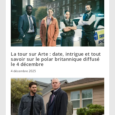
La tour sur Arte : date, intrigue et tout
savoir sur le polar britannique diffusé
le 4 décembre
4 décembre 2025