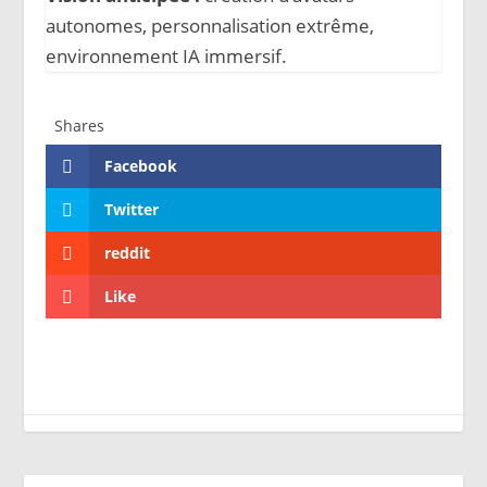
autonomes, personnalisation extrême,
environnement IA immersif.
Shares
Facebook
Twitter
reddit
Like