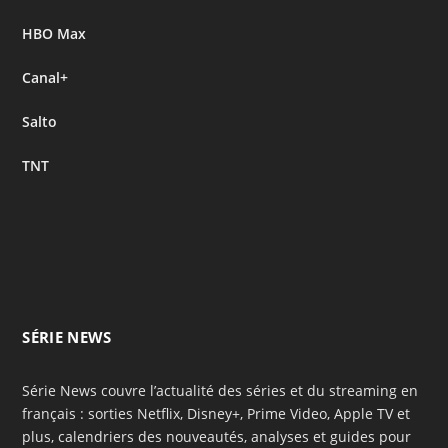
HBO Max
Canal+
Salto
TNT
SÉRIE NEWS
Série News couvre l’actualité des séries et du streaming en
français : sorties Netflix, Disney+, Prime Video, Apple TV et
plus, calendriers des nouveautés, analyses et guides pour