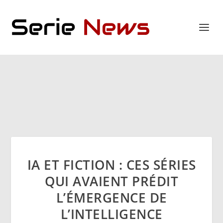
IA ET FICTION : CES SÉRIES
QUI AVAIENT PRÉDIT
L’ÉMERGENCE DE
L’INTELLIGENCE