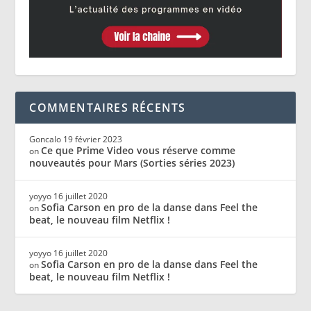
COMMENTAIRES RÉCENTS
Goncalo
19 février 2023
Ce que Prime Video vous réserve comme
on
nouveautés pour Mars (Sorties séries 2023)
yoyyo
16 juillet 2020
Sofia Carson en pro de la danse dans Feel the
on
beat, le nouveau film Netflix !
yoyyo
16 juillet 2020
Sofia Carson en pro de la danse dans Feel the
on
beat, le nouveau film Netflix !