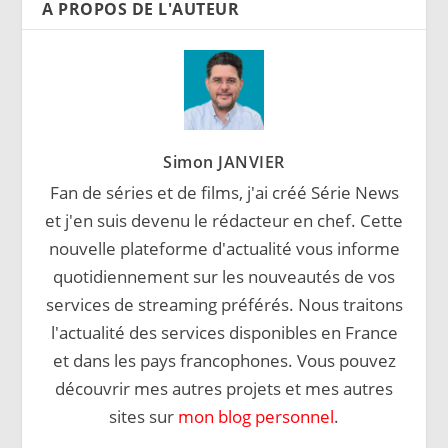
A PROPOS DE L'AUTEUR
Simon JANVIER
Fan de séries et de films, j'ai créé Série News
et j'en suis devenu le rédacteur en chef. Cette
nouvelle plateforme d'actualité vous informe
quotidiennement sur les nouveautés de vos
services de streaming préférés. Nous traitons
l'actualité des services disponibles en France
et dans les pays francophones. Vous pouvez
découvrir mes autres projets et mes autres
sites sur
mon blog personnel
.