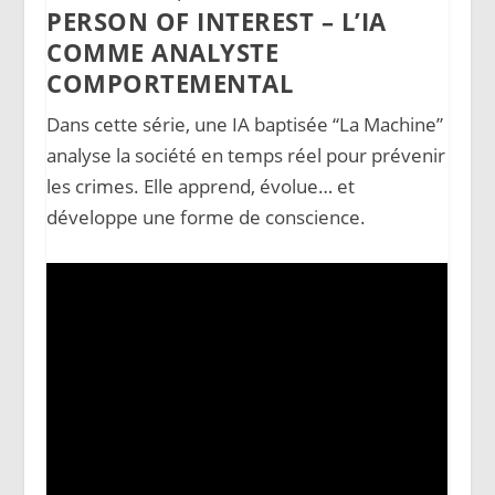
PERSON OF INTEREST – L’IA
COMME ANALYSTE
COMPORTEMENTAL
Dans cette série, une IA baptisée “La Machine”
analyse la société en temps réel pour prévenir
les crimes. Elle apprend, évolue… et
développe une forme de conscience.