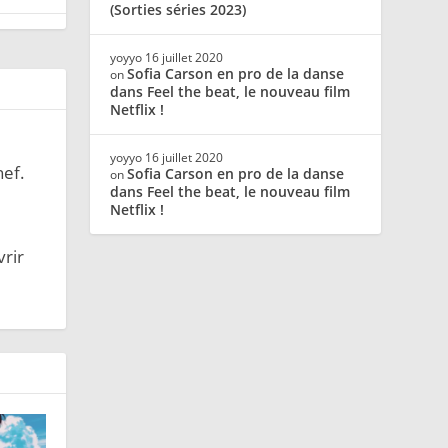
(Sorties séries 2023)
yoyyo
16 juillet 2020
Sofia Carson en pro de la danse
on
dans Feel the beat, le nouveau film
Netflix !
yoyyo
16 juillet 2020
hef.
Sofia Carson en pro de la danse
on
dans Feel the beat, le nouveau film
Netflix !
vrir