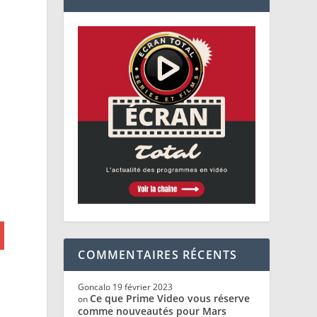
COMMENTAIRES RÉCENTS
Goncalo
19 février 2023
Ce que Prime Video vous réserve
on
comme nouveautés pour Mars