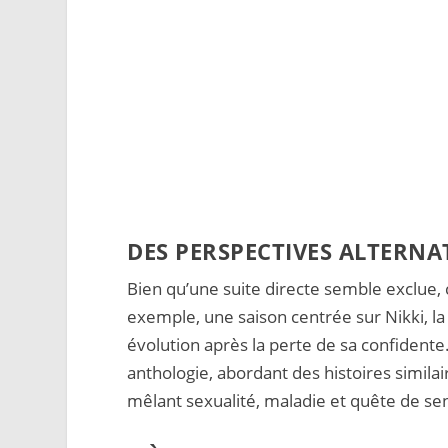
DES PERSPECTIVES ALTERNAT
Bien qu’une suite directe semble exclue, 
exemple, une saison centrée sur Nikki, la
évolution après la perte de sa confidente
anthologie, abordant des histoires simil
mêlant sexualité, maladie et quête de se