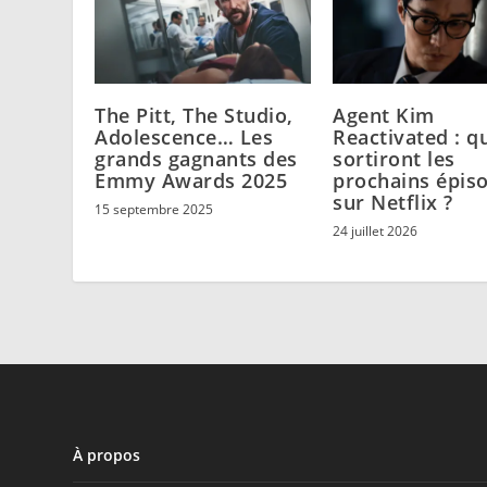
The Pitt, The Studio,
Agent Kim
Adolescence… Les
Reactivated : q
grands gagnants des
sortiront les
Emmy Awards 2025
prochains épis
sur Netflix ?
15 septembre 2025
24 juillet 2026
À propos