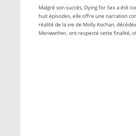
Malgré son succès, Dying for Sex a été 
huit épisodes, elle offre une narration co
réalité de la vie de Molly Kochan, décédé
Meriwether, ont respecté cette finalité, 