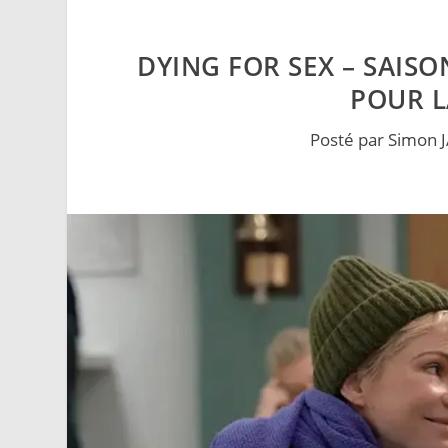
DYING FOR SEX – SAISON
POUR L
Posté par
Simon 