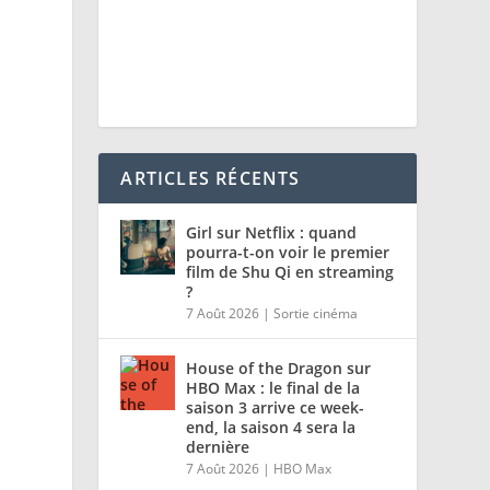
ARTICLES RÉCENTS
Girl sur Netflix : quand
pourra-t-on voir le premier
film de Shu Qi en streaming
?
7 Août 2026
|
Sortie cinéma
House of the Dragon sur
HBO Max : le final de la
saison 3 arrive ce week-
end, la saison 4 sera la
dernière
7 Août 2026
|
HBO Max