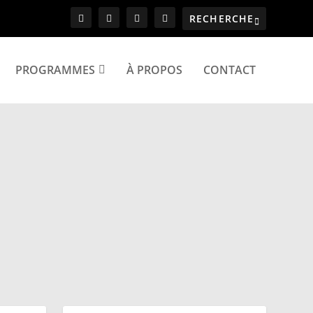
PROGRAMMES
À PROPOS
CONTACT