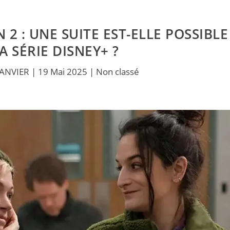
 2 : UNE SUITE EST-ELLE POSSIBLE
A SÉRIE DISNEY+ ?
JANVIER
|
19 Mai 2025
|
Non classé