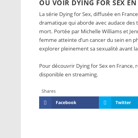
OÙ VOIR DYING FOR SEX EN
La série Dying for Sex, diffusée en France
dramatique qui aborde avec audace des th
mort. Portée par Michelle Williams et Jenn
femme atteinte d’un cancer du sein en ph
explorer pleinement sa sexualité avant la 
Pour découvrir Dying for Sex en France, re
disponible en streaming.
Shares
Facebook
Twitter