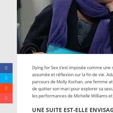
Dying for Sex s’est imposée comme une 
assumée et réflexion sur la fin de vie. 
parcours de Molly Kochan, une femme atte
de quitter son mari pour explorer sa sexu
les performances de Michelle Williams et 
UNE SUITE EST-ELLE ENVISA