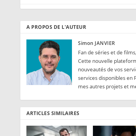
A PROPOS DE L'AUTEUR
Simon JANVIER
Fan de séries et de films
Cette nouvelle platefor
nouveautés de vos servic
services disponibles en
mes autres projets et me
ARTICLES SIMILAIRES