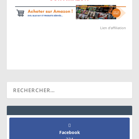
Lien d'affiliation
Facebook