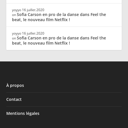
yoyyo
16 juillet 2020
Sofia Carson en pro de la danse dans Feel the
on
beat, le nouveau film Netflix !
yoyyo
16 juillet 2020
Sofia Carson en pro de la danse dans Feel the
on
beat, le nouveau film Netflix !
À propos
Contact
Mentions légales