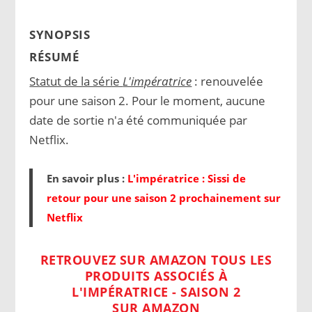
SYNOPSIS
RÉSUMÉ
Statut de la série
L'impératrice
: renouvelée
pour une saison 2. Pour le moment, aucune
date de sortie n'a été communiquée par
Netflix.
En savoir plus :
L'impératrice : Sissi de
retour pour une saison 2 prochainement sur
Netflix
RETROUVEZ SUR AMAZON TOUS LES
PRODUITS ASSOCIÉS À
L'IMPÉRATRICE - SAISON 2
SUR AMAZON