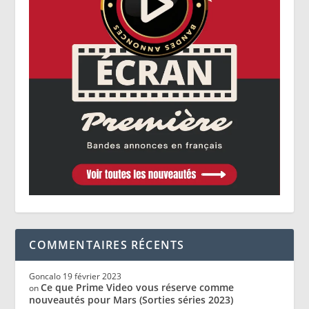
COMMENTAIRES RÉCENTS
Goncalo
19 février 2023
Ce que Prime Video vous réserve comme
on
nouveautés pour Mars (Sorties séries 2023)