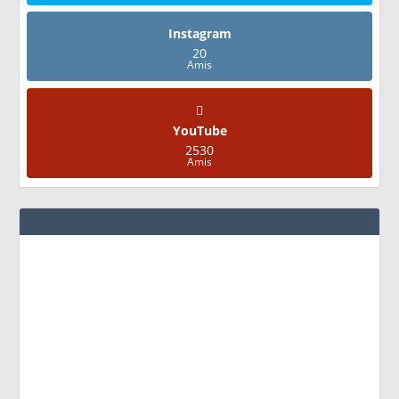
Instagram
20
Amis
YouTube
2530
Amis