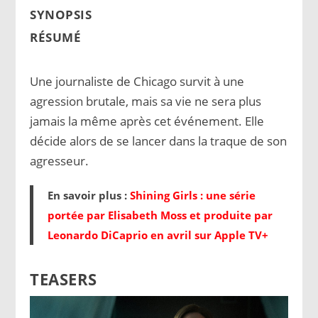
SYNOPSIS
RÉSUMÉ
Une journaliste de Chicago survit à une
agression brutale, mais sa vie ne sera plus
jamais la même après cet événement. Elle
décide alors de se lancer dans la traque de son
agresseur.
En savoir plus :
Shining Girls : une série
portée par Elisabeth Moss et produite par
Leonardo DiCaprio en avril sur Apple TV+
TEASERS