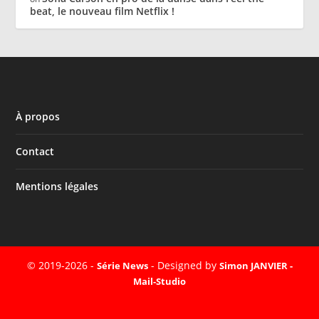
beat, le nouveau film Netflix !
À propos
Contact
Mentions légales
© 2019-2026 -
- Designed by
Série News
Simon JANVIER -
Mail-Studio