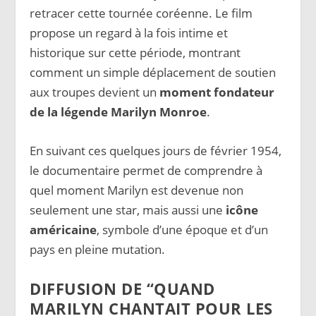
retracer cette tournée coréenne. Le film
propose un regard à la fois intime et
historique sur cette période, montrant
comment un simple déplacement de soutien
aux troupes devient un
moment fondateur
de la légende Marilyn Monroe
.
En suivant ces quelques jours de février 1954,
le documentaire permet de comprendre à
quel moment Marilyn est devenue non
seulement une star, mais aussi une
icône
américaine
, symbole d’une époque et d’un
pays en pleine mutation.
DIFFUSION DE “QUAND
MARILYN CHANTAIT POUR LES