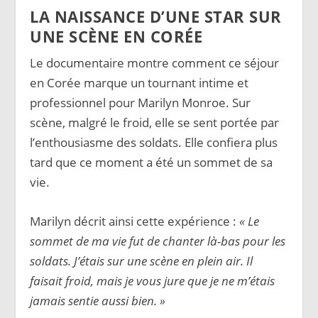
LA NAISSANCE D’UNE STAR SUR
UNE SCÈNE EN CORÉE
Le documentaire montre comment ce séjour
en Corée marque un tournant intime et
professionnel pour Marilyn Monroe. Sur
scène, malgré le froid, elle se sent portée par
l’enthousiasme des soldats. Elle confiera plus
tard que ce moment a été un sommet de sa
vie.
Marilyn décrit ainsi cette expérience :
« Le
sommet de ma vie fut de chanter là-bas pour les
soldats. J’étais sur une scène en plein air. Il
faisait froid, mais je vous jure que je ne m’étais
jamais sentie aussi bien. »