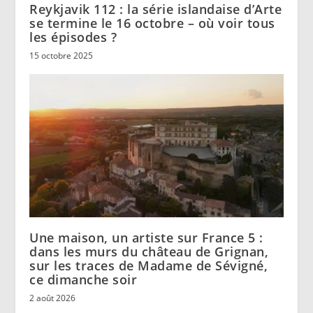
Reykjavik 112 : la série islandaise d’Arte
se termine le 16 octobre – où voir tous
les épisodes ?
15 octobre 2025
Une maison, un artiste sur France 5 :
dans les murs du château de Grignan,
sur les traces de Madame de Sévigné,
ce dimanche soir
2 août 2026