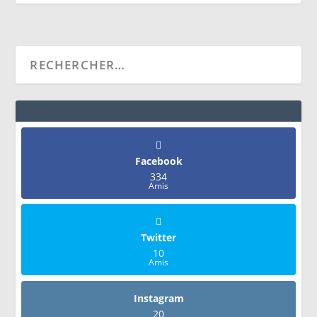
Facebook
334
Amis
Twitter
10
Amis
Instagram
20