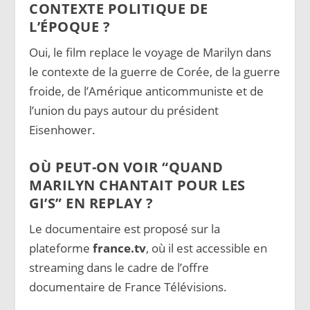
CONTEXTE POLITIQUE DE
L’ÉPOQUE ?
Oui, le film replace le voyage de Marilyn dans
le contexte de la guerre de Corée, de la guerre
froide, de l’Amérique anticommuniste et de
l’union du pays autour du président
Eisenhower.
OÙ PEUT-ON VOIR “QUAND
MARILYN CHANTAIT POUR LES
GI’S” EN REPLAY ?
Le documentaire est proposé sur la
plateforme
france.tv
, où il est accessible en
streaming dans le cadre de l’offre
documentaire de France Télévisions.