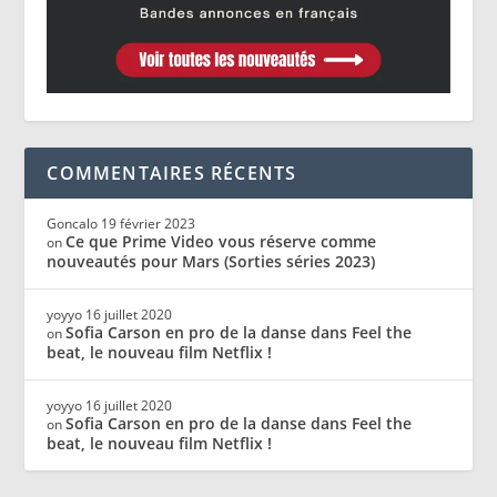
COMMENTAIRES RÉCENTS
Goncalo
19 février 2023
Ce que Prime Video vous réserve comme
on
nouveautés pour Mars (Sorties séries 2023)
yoyyo
16 juillet 2020
Sofia Carson en pro de la danse dans Feel the
on
beat, le nouveau film Netflix !
yoyyo
16 juillet 2020
Sofia Carson en pro de la danse dans Feel the
on
beat, le nouveau film Netflix !