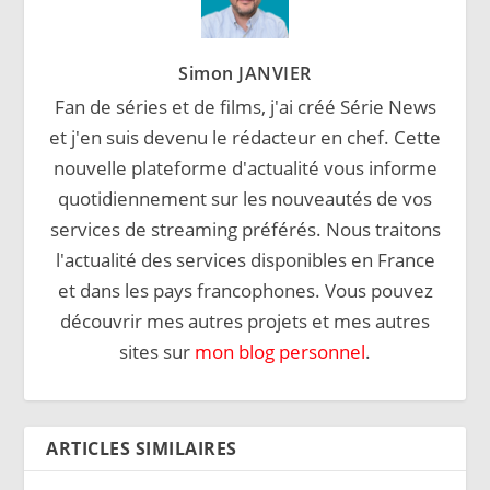
Simon JANVIER
Fan de séries et de films, j'ai créé Série News
et j'en suis devenu le rédacteur en chef. Cette
nouvelle plateforme d'actualité vous informe
quotidiennement sur les nouveautés de vos
services de streaming préférés. Nous traitons
l'actualité des services disponibles en France
et dans les pays francophones. Vous pouvez
découvrir mes autres projets et mes autres
sites sur
mon blog personnel
.
ARTICLES SIMILAIRES