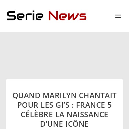
QUAND MARILYN CHANTAIT
POUR LES GI’S : FRANCE 5
CÉLÈBRE LA NAISSANCE
D’UNE ICÔNE