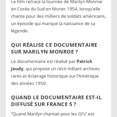
Le film retrace la tournée de Marilyn Monroe
en Corée du Sud en février 1954, lorsqu’elle
chante pour des milliers de soldats américains,
un épisode qui marque la naissance de sa
légende.
QUI RÉALISE CE DOCUMENTAIRE
SUR MARILYN MONROE ?
Le documentaire est réalisé par
Patrick
Jeudy
, qui propose un récit mêlant archives
rares et éclairage historique sur l’Amérique
des années 1950.
QUAND LE DOCUMENTAIRE EST-IL
DIFFUSÉ SUR FRANCE 5 ?
“Quand Marilyn chantait pour les GI’s” est