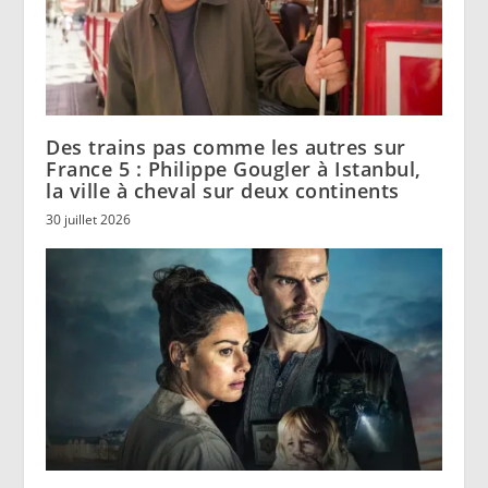
Des trains pas comme les autres sur
France 5 : Philippe Gougler à Istanbul,
la ville à cheval sur deux continents
30 juillet 2026