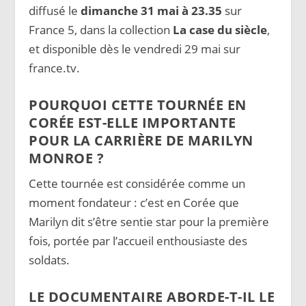
diffusé le
dimanche 31 mai à 23.35
sur
France 5, dans la collection
La case du siècle
,
et disponible dès le vendredi 29 mai sur
france.tv.
POURQUOI CETTE TOURNÉE EN
CORÉE EST-ELLE IMPORTANTE
POUR LA CARRIÈRE DE MARILYN
MONROE ?
Cette tournée est considérée comme un
moment fondateur : c’est en Corée que
Marilyn dit s’être sentie star pour la première
fois, portée par l’accueil enthousiaste des
soldats.
LE DOCUMENTAIRE ABORDE-T-IL LE