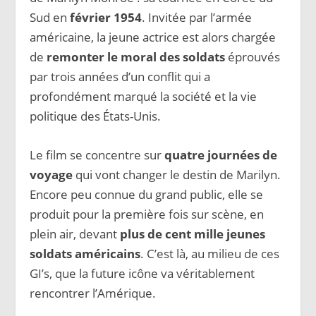
Sud en
février 1954
. Invitée par l’armée
américaine, la jeune actrice est alors chargée
de
remonter le moral des soldats
éprouvés
par trois années d’un conflit qui a
profondément marqué la société et la vie
politique des États-Unis.
Le film se concentre sur
quatre journées de
voyage
qui vont changer le destin de Marilyn.
Encore peu connue du grand public, elle se
produit pour la première fois sur scène, en
plein air, devant
plus de cent mille jeunes
soldats américains
. C’est là, au milieu de ces
GI’s, que la future icône va véritablement
rencontrer l’Amérique.