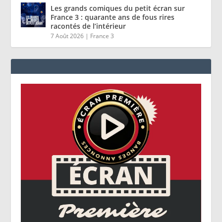
Les grands comiques du petit écran sur
France 3 : quarante ans de fous rires
racontés de l’intérieur
7 Août 2026
|
France 3