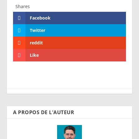
Shares
Facebook
Twitter
reddit
Like
A PROPOS DE L'AUTEUR