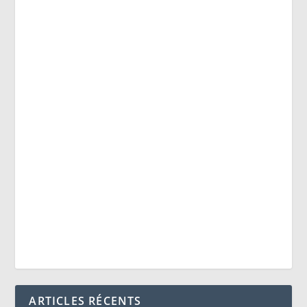
ARTICLES RÉCENTS