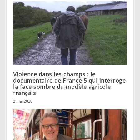
Violence dans les champs : le
documentaire de France 5 qui interroge
la face sombre du modèle agricole
français
3 mai 2026