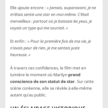
Elle ajoute encore :
« Jamais, auparavant, je ne
m’étais sentie une star en moi-même. C’était
merveilleux : partout où je baissais les yeux, je
voyais un type qui me souriait. »
Et enfin :
« Pour la première fois de ma vie, je
n’avais peur de rien, je me sentais juste
heureuse. »
À travers ces confidences, le film met en
lumière le moment où Marilyn
prend
conscience de son statut de star
. Sur cette
scène coréenne, elle se révèle à elle-même
autant qu’au public.