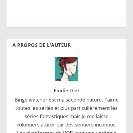
A PROPOS DE L'AUTEUR
Élodie Diet
Binge watcher est ma seconde nature. J'aime
toutes les séries et plus particulièrement les
séries fantastiques mais je me laisse
volontiers attirer par des sentiers inconnus.
Les plateformes de VOD sont une véritable