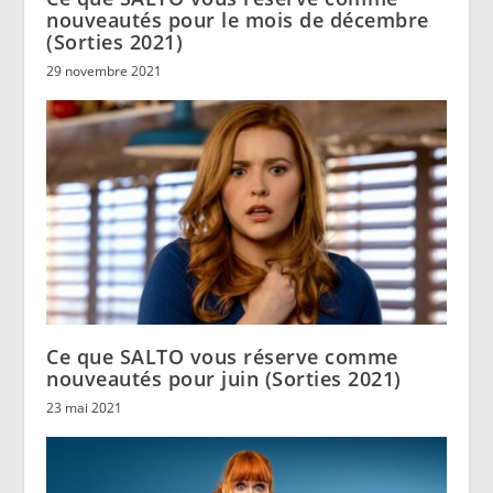
nouveautés pour le mois de décembre
(Sorties 2021)
29 novembre 2021
Ce que SALTO vous réserve comme
nouveautés pour juin (Sorties 2021)
23 mai 2021