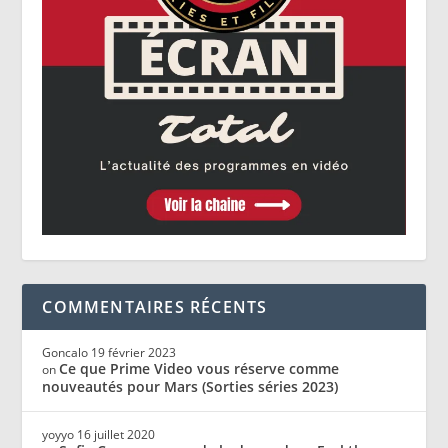
COMMENTAIRES RÉCENTS
Goncalo
19 février 2023
Ce que Prime Video vous réserve comme
on
nouveautés pour Mars (Sorties séries 2023)
yoyyo
16 juillet 2020