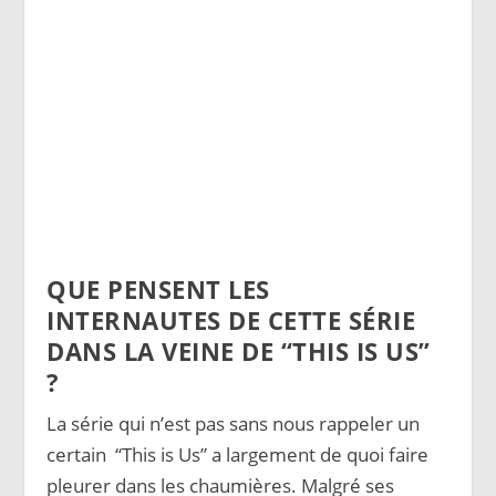
QUE PENSENT LES
INTERNAUTES DE CETTE SÉRIE
DANS LA VEINE DE “THIS IS US”
?
La série qui n’est pas sans nous rappeler un
certain “This is Us” a largement de quoi faire
pleurer dans les chaumières. Malgré ses