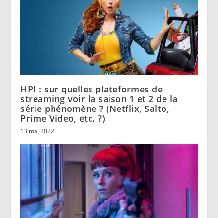
HPI : sur quelles plateformes de
streaming voir la saison 1 et 2 de la
série phénomène ? (Netflix, Salto,
Prime Video, etc. ?)
13 mai 2022