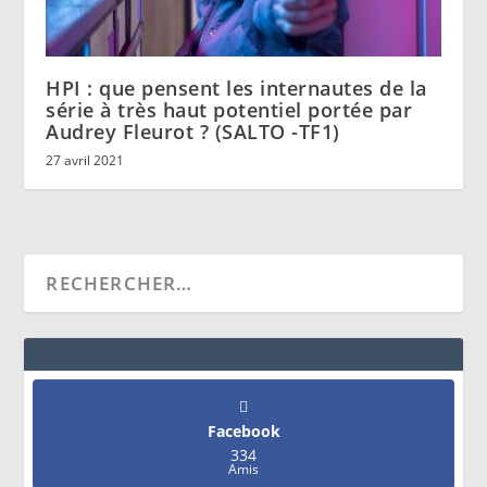
HPI : que pensent les internautes de la
série à très haut potentiel portée par
Audrey Fleurot ? (SALTO -TF1)
27 avril 2021
Facebook
334
Amis