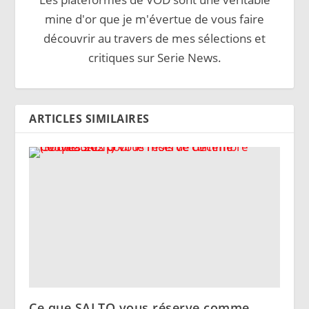
mine d'or que je m'évertue de vous faire
découvrir au travers de mes sélections et
critiques sur Serie News.
ARTICLES SIMILAIRES
Ce que SALTO vous réserve comme