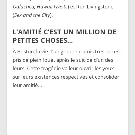
Galactica, Hawaii Five-0.
) et Ron Livingstone
(
Sex and the City
).
L’AMITIÉ C’EST UN MILLION DE
PETITES CHOSES…
À Boston, la vie d’un groupe d’amis très uni est
pris de plein fouet après le suicide d’un des
leurs. Cette tragédie va leur ouvrir les yeux
sur leurs existences respectives et consolider
leur amitié…