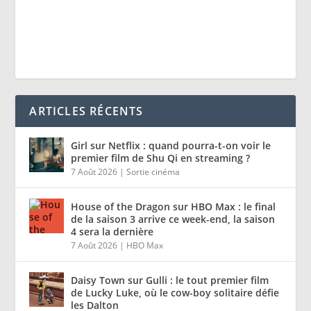
ARTICLES RÉCENTS
Girl sur Netflix : quand pourra-t-on voir le
premier film de Shu Qi en streaming ?
7 Août 2026
|
Sortie cinéma
House of the Dragon sur HBO Max : le final
de la saison 3 arrive ce week-end, la saison
4 sera la dernière
7 Août 2026
|
HBO Max
Daisy Town sur Gulli : le tout premier film
de Lucky Luke, où le cow-boy solitaire défie
les Dalton