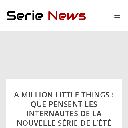
A MILLION LITTLE THINGS :
QUE PENSENT LES
INTERNAUTES DE LA
NOUVELLE SÉRIE DE L’ÉTÉ