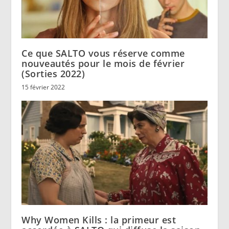
Ce que SALTO vous réserve comme
nouveautés pour le mois de février
(Sorties 2022)
15 février 2022
Why Women Kills : la primeur est