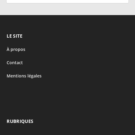
LE SITE
À propos
Contact
Mentions légales
RUBRIQUES