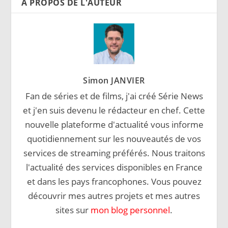
A PROPOS DE L'AUTEUR
Simon JANVIER
Fan de séries et de films, j'ai créé Série News
et j'en suis devenu le rédacteur en chef. Cette
nouvelle plateforme d'actualité vous informe
quotidiennement sur les nouveautés de vos
services de streaming préférés. Nous traitons
l'actualité des services disponibles en France
et dans les pays francophones. Vous pouvez
découvrir mes autres projets et mes autres
sites sur
mon blog personnel
.