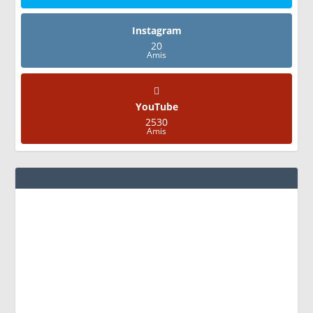
Instagram
20
Amis
YouTube
2530
Amis