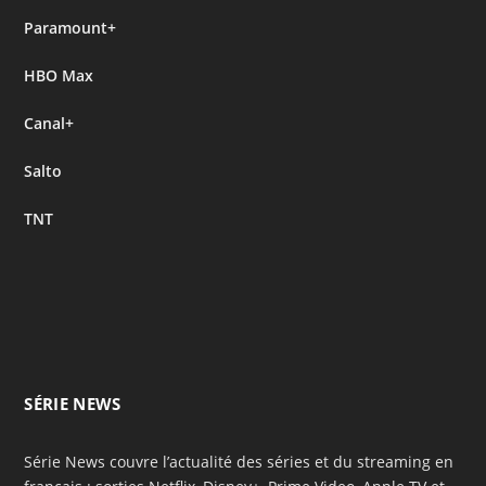
Paramount+
HBO Max
Canal+
Salto
TNT
SÉRIE NEWS
Série News couvre l’actualité des séries et du streaming en