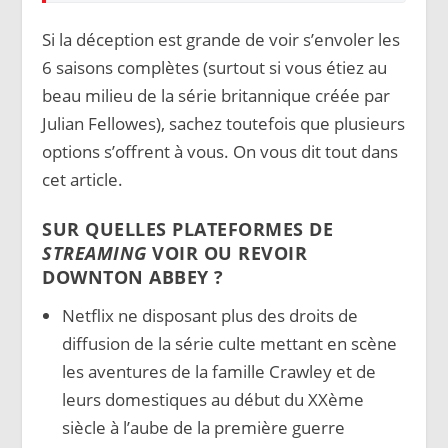
Si la déception est grande de voir s’envoler les
6 saisons complètes (surtout si vous étiez au
beau milieu de la série britannique créée par
Julian Fellowes), sachez toutefois que plusieurs
options s’offrent à vous. On vous dit tout dans
cet article.
SUR QUELLES PLATEFORMES DE
STREAMING
VOIR OU REVOIR
DOWNTON ABBEY ?
Netflix ne disposant plus des droits de
diffusion de la série culte mettant en scène
les aventures de la famille Crawley et de
leurs domestiques au début du XXème
siècle à l’aube de la première guerre