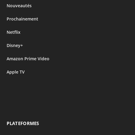
Nouveautés
Prochainement
Netflix
Disney+
Amazon Prime Video
Apple TV
PLATEFORMES