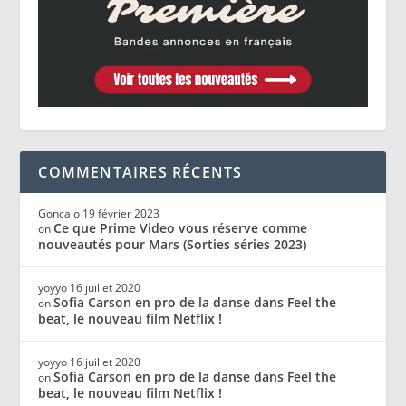
COMMENTAIRES RÉCENTS
Goncalo
19 février 2023
Ce que Prime Video vous réserve comme
on
nouveautés pour Mars (Sorties séries 2023)
yoyyo
16 juillet 2020
Sofia Carson en pro de la danse dans Feel the
on
beat, le nouveau film Netflix !
yoyyo
16 juillet 2020
Sofia Carson en pro de la danse dans Feel the
on
beat, le nouveau film Netflix !