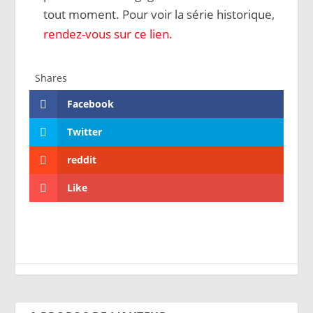
tout moment. Pour voir la série historique,
rendez-vous sur ce lien.
Shares
Facebook
Twitter
reddit
Like