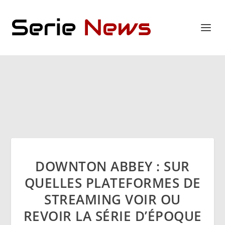
DOWNTON ABBEY : SUR
QUELLES PLATEFORMES DE
STREAMING VOIR OU
REVOIR LA SÉRIE D’ÉPOQUE