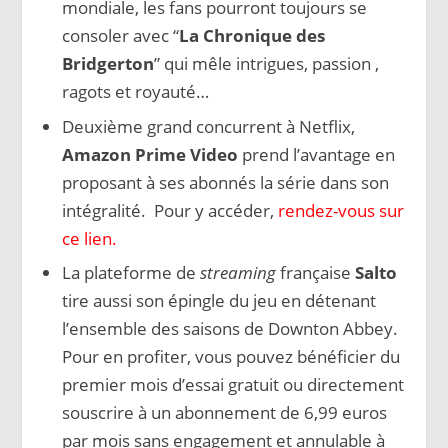
mondiale, les fans pourront toujours se
consoler avec “
La Chronique des
Bridgerton
” qui mêle intrigues, passion ,
ragots et royauté…
Deuxième grand concurrent à Netflix,
Amazon Prime Video
prend l’avantage en
proposant à ses abonnés la série dans son
intégralité. Pour y accéder,
rendez-vous sur
ce lien.
La plateforme de
streaming
française
Salto
tire aussi son épingle du jeu en détenant
l’ensemble des saisons de Downton Abbey.
Pour en profiter, vous pouvez bénéficier du
premier mois d’essai gratuit ou directement
souscrire à un abonnement de 6,99 euros
par mois sans engagement et annulable à