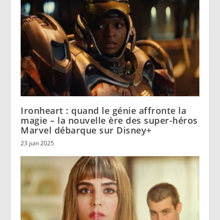
Ironheart : quand le génie affronte la
magie – la nouvelle ère des super-héros
Marvel débarque sur Disney+
23 juin 2025