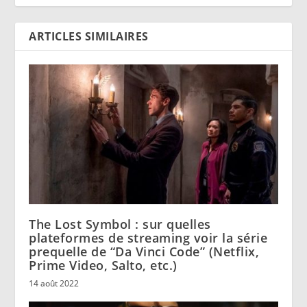
ARTICLES SIMILAIRES
The Lost Symbol : sur quelles
plateformes de streaming voir la série
prequelle de “Da Vinci Code” (Netflix,
Prime Video, Salto, etc.)
14 août 2022