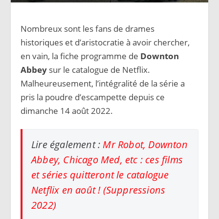
Nombreux sont les fans de drames
historiques et d’aristocratie à avoir chercher,
en vain, la fiche programme de
Downton
Abbey
sur le catalogue de Netflix.
Malheureusement, l’intégralité de la série a
pris la poudre d’escampette depuis ce
dimanche 14 août 2022.
Lire également :
Mr Robot, Downton
Abbey, Chicago Med, etc : ces films
et séries quitteront le catalogue
Netflix en août ! (Suppressions
2022)