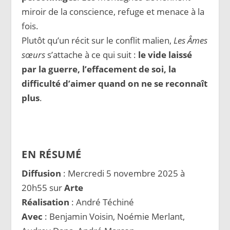
miroir de la conscience, refuge et menace à la
fois.
Plutôt qu’un récit sur le conflit malien,
Les Âmes
sœurs
s’attache à ce qui suit :
le vide laissé
par la guerre, l’effacement de soi, la
difficulté d’aimer quand on ne se reconnaît
plus
.
EN RÉSUMÉ
Diffusion
: Mercredi 5 novembre 2025 à
20h55 sur
Arte
Réalisation
: André Téchiné
Avec
: Benjamin Voisin, Noémie Merlant,