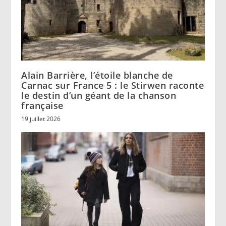
Alain Barrière, l’étoile blanche de
Carnac sur France 5 : le Stirwen raconte
le destin d’un géant de la chanson
française
19 juillet 2026