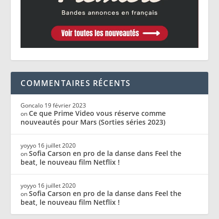
COMMENTAIRES RÉCENTS
Goncalo
19 février 2023
Ce que Prime Video vous réserve comme
on
nouveautés pour Mars (Sorties séries 2023)
yoyyo
16 juillet 2020
Sofia Carson en pro de la danse dans Feel the
on
beat, le nouveau film Netflix !
yoyyo
16 juillet 2020
Sofia Carson en pro de la danse dans Feel the
on
beat, le nouveau film Netflix !