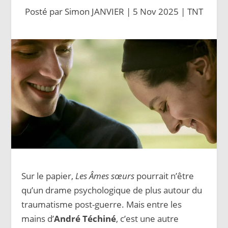
Posté par
Simon JANVIER
|
5 Nov 2025
|
TNT
Sur le papier,
Les Âmes sœurs
pourrait n’être
qu’un drame psychologique de plus autour du
traumatisme post-guerre. Mais entre les
mains d’
André Téchiné
, c’est une autre