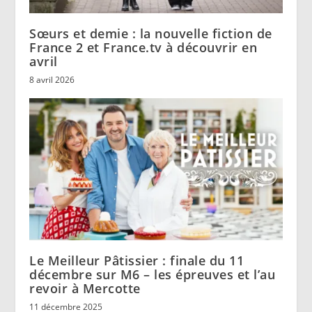
Sœurs et demie : la nouvelle fiction de
France 2 et France.tv à découvrir en
avril
8 avril 2026
Le Meilleur Pâtissier : finale du 11
décembre sur M6 – les épreuves et l’au
revoir à Mercotte
11 décembre 2025