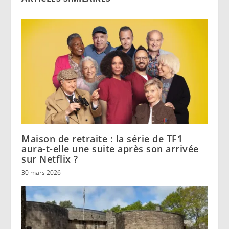
Maison de retraite : la série de TF1
aura-t-elle une suite après son arrivée
sur Netflix ?
30 mars 2026