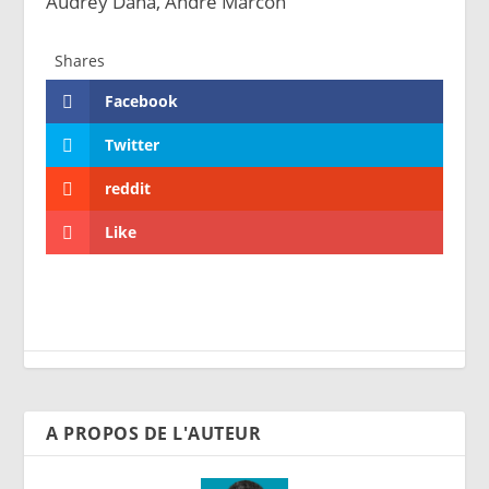
Audrey Dana, André Marcon
Shares
Facebook
Twitter
reddit
Like
A PROPOS DE L'AUTEUR