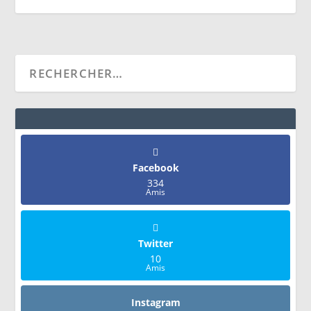
Facebook
334
Amis
Twitter
10
Amis
Instagram