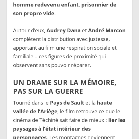
homme redevenu enfant, prisonnier de
son propre vide
.
Autour d’eux,
Audrey Dana
et
André Marcon
complètent la distribution avec justesse,
apportant au film une respiration sociale et
familiale – ces figures de proximité qui
observent sans pouvoir réparer.
UN DRAME SUR LA MÉMOIRE,
PAS SUR LA GUERRE
Tourné dans le
Pays de Sault
et la
haute
vallée de l’Ariège
, le film retrouve ce que le
cinéma de Téchiné sait faire de mieux :
lier les
paysages à l’état intérieur des
personnages
. Les montagnes deviennent