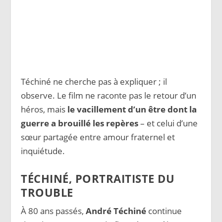
Téchiné ne cherche pas à expliquer ; il
observe. Le film ne raconte pas le retour d’un
héros, mais
le vacillement d’un être dont la
guerre a brouillé les repères
– et celui d’une
sœur partagée entre amour fraternel et
inquiétude.
TÉCHINÉ, PORTRAITISTE DU
TROUBLE
À 80 ans passés,
André Téchiné
continue