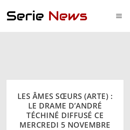
LES ÂMES SŒURS (ARTE) :
LE DRAME D’ANDRÉ
TÉCHINÉ DIFFUSÉ CE
MERCREDI 5 NOVEMBRE