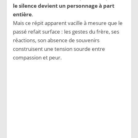
le silence devient un personnage à part
entière
.
Mais ce répit apparent vacille à mesure que le
passé refait surface : les gestes du frère, ses
réactions, son absence de souvenirs
construisent une tension sourde entre
compassion et peur.