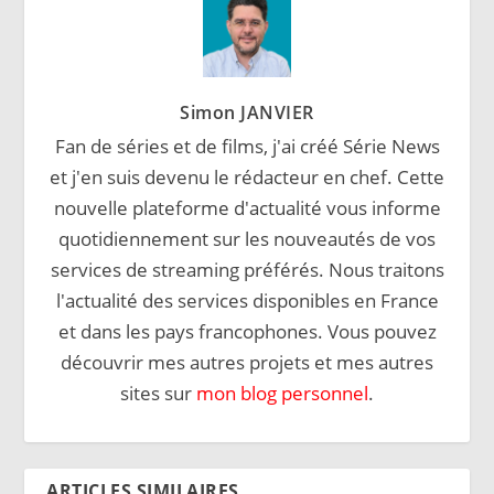
Simon JANVIER
Fan de séries et de films, j'ai créé Série News
et j'en suis devenu le rédacteur en chef. Cette
nouvelle plateforme d'actualité vous informe
quotidiennement sur les nouveautés de vos
services de streaming préférés. Nous traitons
l'actualité des services disponibles en France
et dans les pays francophones. Vous pouvez
découvrir mes autres projets et mes autres
sites sur
mon blog personnel
.
ARTICLES SIMILAIRES