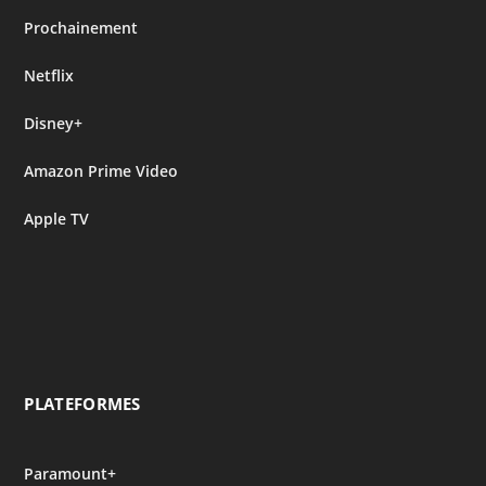
Prochainement
Netflix
Disney+
Amazon Prime Video
Apple TV
PLATEFORMES
Paramount+