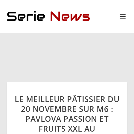
LE MEILLEUR PÂTISSIER DU
20 NOVEMBRE SUR M6 :
PAVLOVA PASSION ET
FRUITS XXL AU