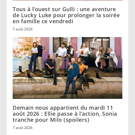
Tous à l’ouest sur Gulli : une aventure
de Lucky Luke pour prolonger la soirée
en famille ce vendredi
7 août 2026
Demain nous appartient du mardi 11
août 2026 : Ellie passe à l’action, Sonia
tranche pour Milo (spoilers)
7 août 2026