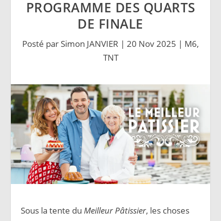
PROGRAMME DES QUARTS
DE FINALE
Posté par
Simon JANVIER
|
20 Nov 2025
|
M6
,
TNT
Sous la tente du
Meilleur Pâtissier
, les choses