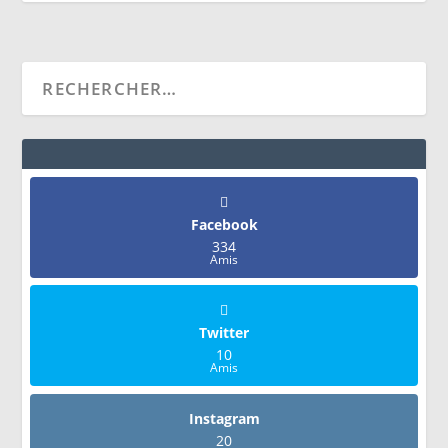
Facebook
334
Amis
Twitter
10
Amis
Instagram
20