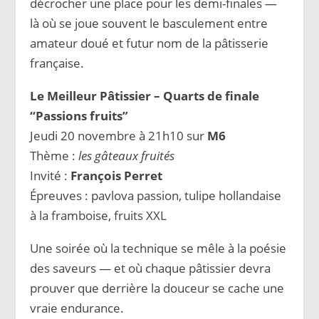
décrocher une place pour les demi-finales —
là où se joue souvent le basculement entre
amateur doué et futur nom de la pâtisserie
française.
Le Meilleur Pâtissier – Quarts de finale
“Passions fruits”
Jeudi 20 novembre à 21h10 sur
M6
Thème :
les gâteaux fruités
Invité :
François Perret
Épreuves : pavlova passion, tulipe hollandaise
à la framboise, fruits XXL
Une soirée où la technique se mêle à la poésie
des saveurs — et où chaque pâtissier devra
prouver que derrière la douceur se cache une
vraie endurance.