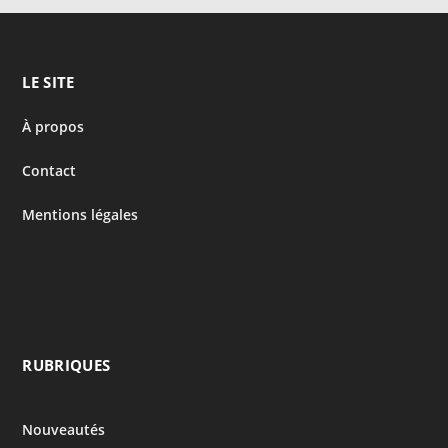
LE SITE
À propos
Contact
Mentions légales
RUBRIQUES
Nouveautés