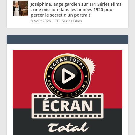
Joséphine, ange gardien sur TF1 Séries Films
: une mission dans les années 1920 pour
percer le secret d’un portrait
8 Août 2026
|
TF1 Séries Films