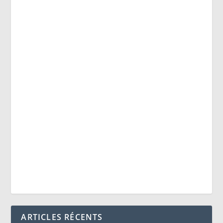
ARTICLES RÉCENTS