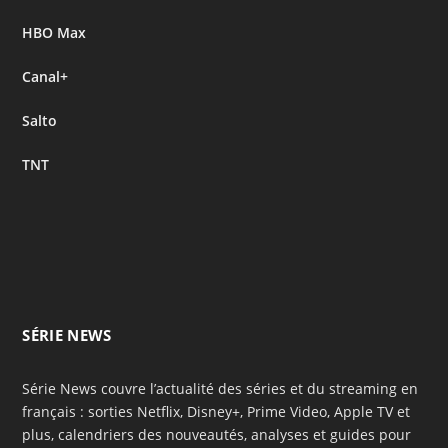
HBO Max
Canal+
Salto
TNT
SÉRIE NEWS
Série News couvre l’actualité des séries et du streaming en
français : sorties Netflix, Disney+, Prime Video, Apple TV et
plus, calendriers des nouveautés, analyses et guides pour