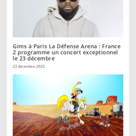
Gims à Paris La Défense Arena : France
2 programme un concert exceptionnel
le 23 décembre
23 décembre 2025