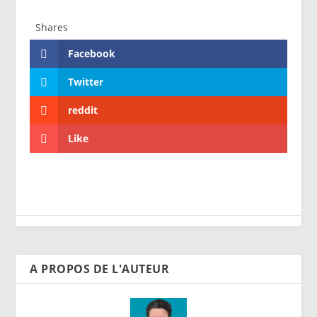
Shares
Facebook
Twitter
reddit
Like
A PROPOS DE L'AUTEUR