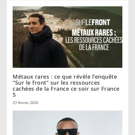
Métaux rares : ce que révèle l’enquête
“Sur le front” sur les ressources
cachées de la France ce soir sur France
5
23 février 2026