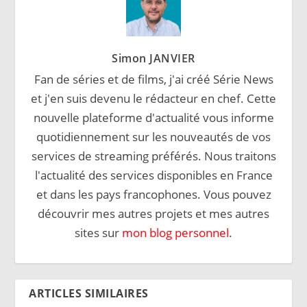
Simon JANVIER
Fan de séries et de films, j'ai créé Série News
et j'en suis devenu le rédacteur en chef. Cette
nouvelle plateforme d'actualité vous informe
quotidiennement sur les nouveautés de vos
services de streaming préférés. Nous traitons
l'actualité des services disponibles en France
et dans les pays francophones. Vous pouvez
découvrir mes autres projets et mes autres
sites sur
mon blog personnel
.
ARTICLES SIMILAIRES