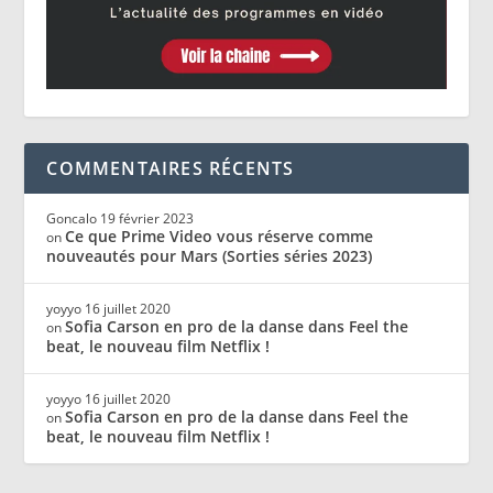
COMMENTAIRES RÉCENTS
Goncalo
19 février 2023
Ce que Prime Video vous réserve comme
on
nouveautés pour Mars (Sorties séries 2023)
yoyyo
16 juillet 2020
Sofia Carson en pro de la danse dans Feel the
on
beat, le nouveau film Netflix !
yoyyo
16 juillet 2020
Sofia Carson en pro de la danse dans Feel the
on
beat, le nouveau film Netflix !