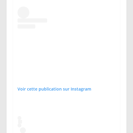
Voir cette publication sur Instagram