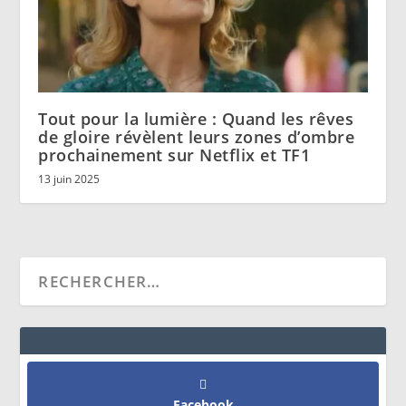
Tout pour la lumière : Quand les rêves
de gloire révèlent leurs zones d’ombre
prochainement sur Netflix et TF1
13 juin 2025
Facebook