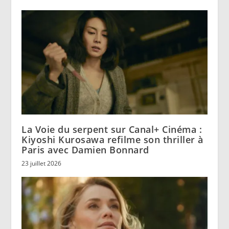
La Voie du serpent sur Canal+ Cinéma :
Kiyoshi Kurosawa refilme son thriller à
Paris avec Damien Bonnard
23 juillet 2026