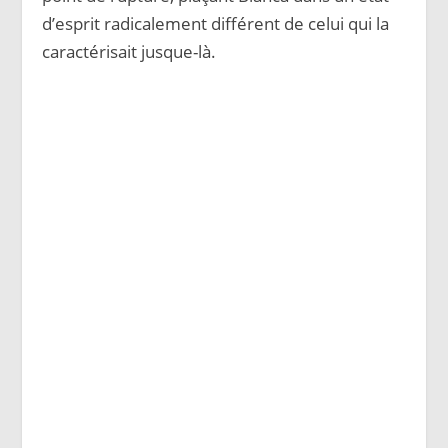
d’esprit radicalement différent de celui qui la
caractérisait jusque-là.