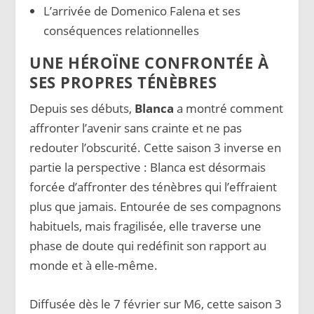
L’arrivée de Domenico Falena et ses
conséquences relationnelles
UNE HÉROÏNE CONFRONTÉE À
SES PROPRES TÉNÈBRES
Depuis ses débuts,
Blanca
a montré comment
affronter l’avenir sans crainte et ne pas
redouter l’obscurité. Cette saison 3 inverse en
partie la perspective : Blanca est désormais
forcée d’affronter des ténèbres qui l’effraient
plus que jamais. Entourée de ses compagnons
habituels, mais fragilisée, elle traverse une
phase de doute qui redéfinit son rapport au
monde et à elle-même.
Diffusée dès le 7 février sur M6, cette saison 3