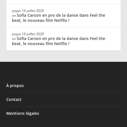
yoyyo
16 juillet 2020
Sofia Carson en pro de la danse dans Feel the
on
beat, le nouveau film Netflix !
yoyyo
16 juillet 2020
Sofia Carson en pro de la danse dans Feel the
on
beat, le nouveau film Netflix !
À propos
Contact
Mentions légales