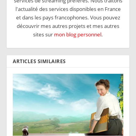
services de streaming préférés. Nous traitons
l'actualité des services disponibles en France
et dans les pays francophones. Vous pouvez
découvrir mes autres projets et mes autres
sites sur
mon blog personnel
.
ARTICLES SIMILAIRES