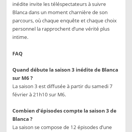
inédite invite les téléspectateurs à suivre
Blanca dans un moment charnière de son
parcours, où chaque enquête et chaque choix
personnel la rapprochent d’une vérité plus
intime.
FAQ
Quand débute la saison 3 inédite de Blanca
sur M6 ?
La saison 3 est diffusée à partir du samedi 7
février à 21h10 sur M6.
Combien d’épisodes compte la saison 3 de
Blanca ?
La saison se compose de 12 épisodes d’une