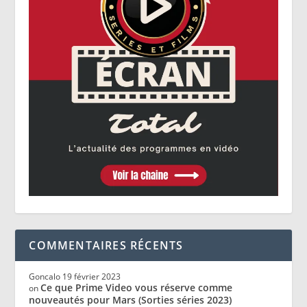
COMMENTAIRES RÉCENTS
Goncalo
19 février 2023
Ce que Prime Video vous réserve comme
on
nouveautés pour Mars (Sorties séries 2023)