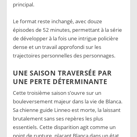
principal.
Le format reste inchangé, avec douze
épisodes de 52 minutes, permettant à la série
de développer à la fois une intrigue policière
dense et un travail approfondi sur les
trajectoires personnelles des personnages.
UNE SAISON TRAVERSÉE PAR
UNE PERTE DÉTERMINANTE
Cette troisième saison s’ouvre sur un
bouleversement majeur dans la vie de Blanca.
Sa chienne guide Linneo est morte, la laissant
brutalement sans ses repères les plus
essentiels. Cette disparition agit comme un
point de rupture, plaçant Blanca dans un état