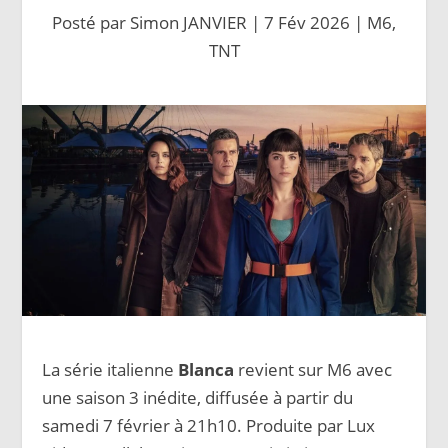
Posté par
Simon JANVIER
|
7 Fév 2026
|
M6
,
TNT
La série italienne
Blanca
revient sur M6 avec
une saison 3 inédite, diffusée à partir du
samedi 7 février à 21h10. Produite par Lux