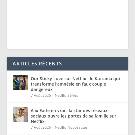
ARTICLES RÉCENTS
Our Sticky Love sur Netflix : le K-drama qui
transforme l’amnésie en faux couple
dangereux
7 Août 2026
|
Netflix
,
Séries
Alix Earle en vrai : la star des réseaux
sociaux ouvre les portes de sa famille sur
Netflix
7 Août 2026
|
Netflix
,
Nouveautés