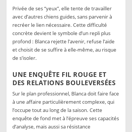
Privée de ses “yeux”, elle tente de travailler
avec d’autres chiens guides, sans parvenir à
recréer le lien nécessaire. Cette difficulté
concrète devient le symbole d’un repli plus
profond : Blanca rejette l’avenir, refuse l’aide
et choisit de se suffire à elle-même, au risque
de s’isoler.
UNE ENQUÊTE FIL ROUGE ET
DES RELATIONS BOULEVERSÉES
Sur le plan professionnel, Blanca doit faire face
à une affaire particulièrement complexe, qui
l’occupe tout au long de la saison. Cette
enquête de fond met à l’épreuve ses capacités
d’analyse, mais aussi sa résistance