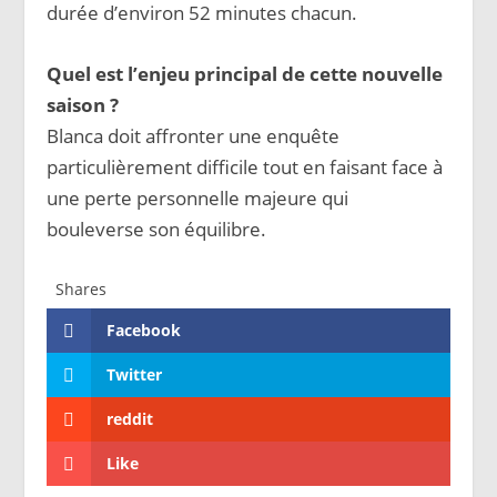
durée d’environ 52 minutes chacun.
Quel est l’enjeu principal de cette nouvelle
saison ?
Blanca doit affronter une enquête
particulièrement difficile tout en faisant face à
une perte personnelle majeure qui
bouleverse son équilibre.
Shares
Facebook
Twitter
reddit
Like