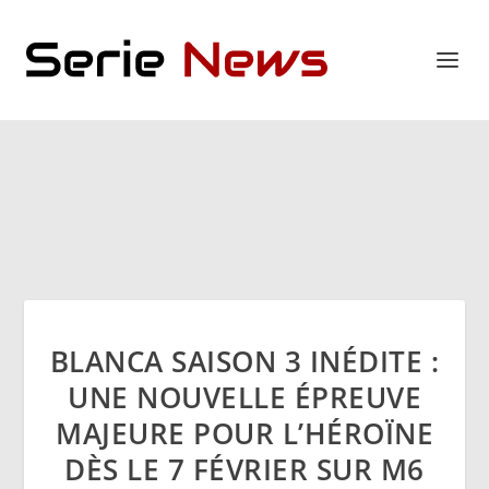
BLANCA SAISON 3 INÉDITE :
UNE NOUVELLE ÉPREUVE
MAJEURE POUR L’HÉROÏNE
DÈS LE 7 FÉVRIER SUR M6