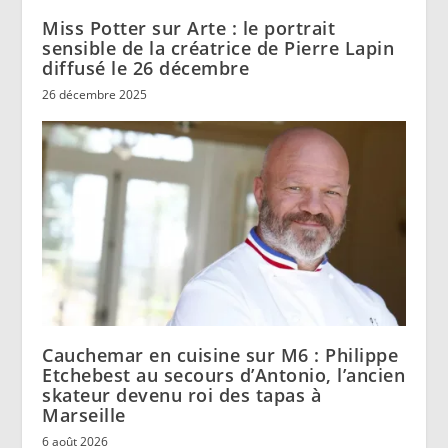
Miss Potter sur Arte : le portrait
sensible de la créatrice de Pierre Lapin
diffusé le 26 décembre
26 décembre 2025
Cauchemar en cuisine sur M6 : Philippe
Etchebest au secours d’Antonio, l’ancien
skateur devenu roi des tapas à
Marseille
6 août 2026