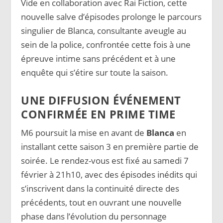
Vide en collaboration avec Rai Fiction, cette
nouvelle salve d’épisodes prolonge le parcours
singulier de Blanca, consultante aveugle au
sein de la police, confrontée cette fois à une
épreuve intime sans précédent et à une
enquête qui s’étire sur toute la saison.
UNE DIFFUSION ÉVÉNEMENT
CONFIRMÉE EN PRIME TIME
M6 poursuit la mise en avant de
Blanca
en
installant cette saison 3 en première partie de
soirée. Le rendez-vous est fixé au samedi 7
février à 21h10, avec des épisodes inédits qui
s’inscrivent dans la continuité directe des
précédents, tout en ouvrant une nouvelle
phase dans l’évolution du personnage