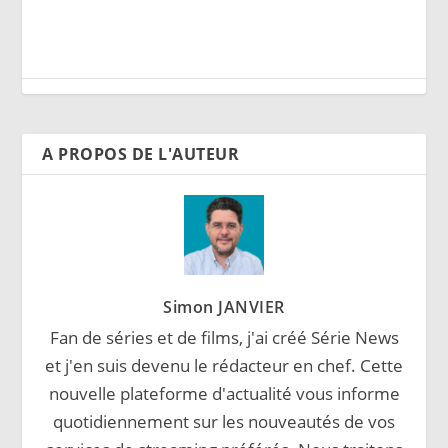
A PROPOS DE L'AUTEUR
Simon JANVIER
Fan de séries et de films, j'ai créé Série News
et j'en suis devenu le rédacteur en chef. Cette
nouvelle plateforme d'actualité vous informe
quotidiennement sur les nouveautés de vos