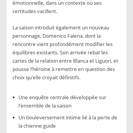
émotionnelle, dans un contexte où ses
certitudes vacillent.
La saison introduit également un nouveau
personnage, Domenico Falena, dont la
rencontre vient profondément modifier les
équilibres existants. Son arrivée rebat les
cartes de la relation entre Blanca et Liguori, et
pousse l’héroïne à remettre en question des
choix qu’elle croyait définitifs.
Une enquête centrale développée sur
l’ensemble de la saison
Un bouleversement intime lié à la perte de
la chienne guide