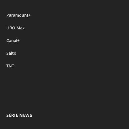
Paramount+
HBO Max
Canal+
Salto
TNT
SÉRIE NEWS