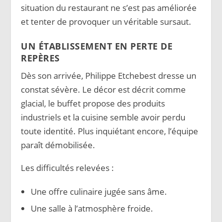
situation du restaurant ne s’est pas améliorée
et tenter de provoquer un véritable sursaut.
UN ÉTABLISSEMENT EN PERTE DE
REPÈRES
Dès son arrivée, Philippe Etchebest dresse un
constat sévère. Le décor est décrit comme
glacial, le buffet propose des produits
industriels et la cuisine semble avoir perdu
toute identité. Plus inquiétant encore, l’équipe
paraît démobilisée.
Les difficultés relevées :
Une offre culinaire jugée sans âme.
Une salle à l’atmosphère froide.