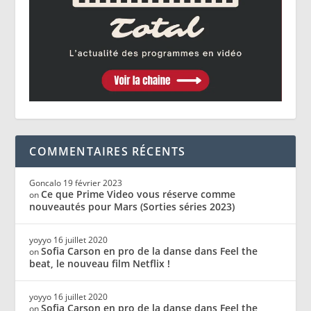
COMMENTAIRES RÉCENTS
Goncalo
19 février 2023
Ce que Prime Video vous réserve comme
on
nouveautés pour Mars (Sorties séries 2023)
yoyyo
16 juillet 2020
Sofia Carson en pro de la danse dans Feel the
on
beat, le nouveau film Netflix !
yoyyo
16 juillet 2020
Sofia Carson en pro de la danse dans Feel the
on