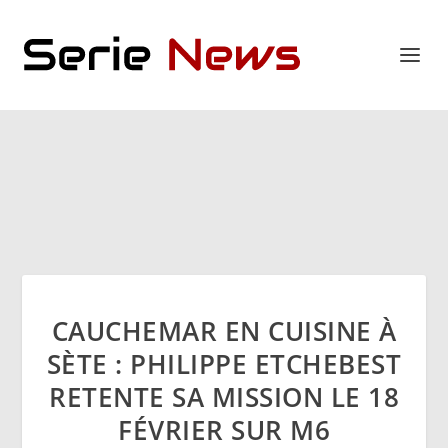
CAUCHEMAR EN CUISINE À
SÈTE : PHILIPPE ETCHEBEST
RETENTE SA MISSION LE 18
FÉVRIER SUR M6