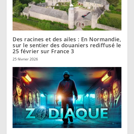
Des racines et des ailes : En Normandie,
sur le sentier des douaniers rediffusé le
25 février sur France 3
25 février 2026