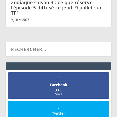
Zodiaque saison 3 : ce que réserve
l’épisode 5 diffusé ce jeudi 9 juillet sur
TF1
9 juillet 2026
Facebook
334
Amis
Twitter