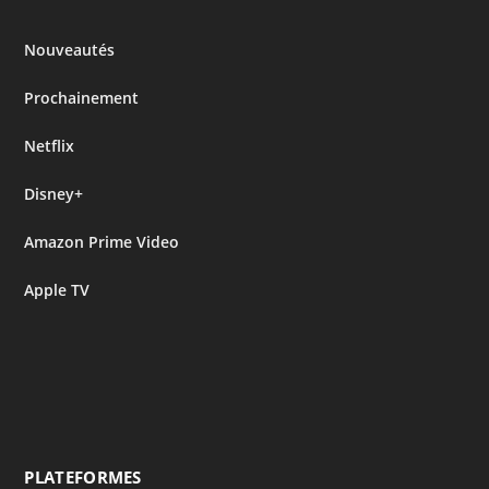
Nouveautés
Prochainement
Netflix
Disney+
Amazon Prime Video
Apple TV
PLATEFORMES