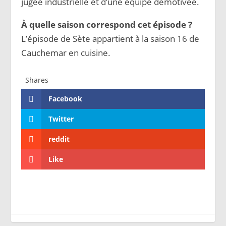
jugée industrielle et d’une équipe démotivée.
À quelle saison correspond cet épisode ?
L’épisode de Sète appartient à la saison 16 de
Cauchemar en cuisine.
Shares
Facebook
Twitter
reddit
Like