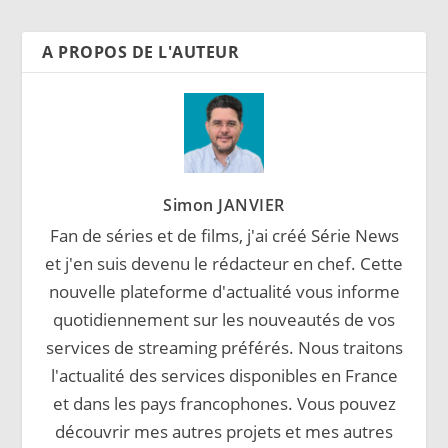
A PROPOS DE L'AUTEUR
Simon JANVIER
Fan de séries et de films, j'ai créé Série News
et j'en suis devenu le rédacteur en chef. Cette
nouvelle plateforme d'actualité vous informe
quotidiennement sur les nouveautés de vos
services de streaming préférés. Nous traitons
l'actualité des services disponibles en France
et dans les pays francophones. Vous pouvez
découvrir mes autres projets et mes autres