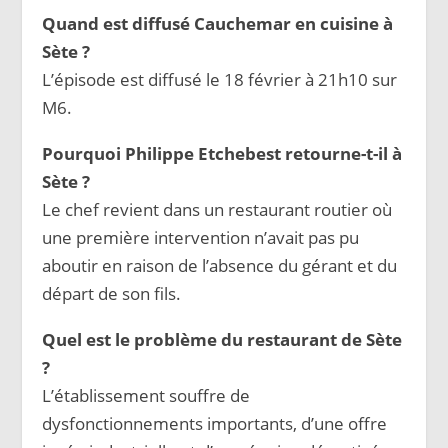
Quand est diffusé Cauchemar en cuisine à
Sète ?
L’épisode est diffusé le 18 février à 21h10 sur
M6.
Pourquoi Philippe Etchebest retourne-t-il à
Sète ?
Le chef revient dans un restaurant routier où
une première intervention n’avait pas pu
aboutir en raison de l’absence du gérant et du
départ de son fils.
Quel est le problème du restaurant de Sète
?
L’établissement souffre de
dysfonctionnements importants, d’une offre