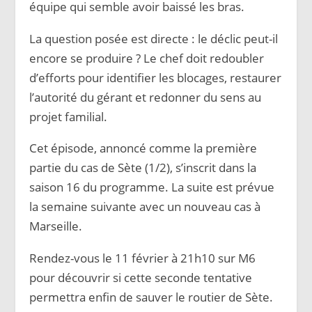
équipe qui semble avoir baissé les bras.
La question posée est directe : le déclic peut-il
encore se produire ? Le chef doit redoubler
d’efforts pour identifier les blocages, restaurer
l’autorité du gérant et redonner du sens au
projet familial.
Cet épisode, annoncé comme la première
partie du cas de Sète (1/2), s’inscrit dans la
saison 16 du programme. La suite est prévue
la semaine suivante avec un nouveau cas à
Marseille.
Rendez-vous le 11 février à 21h10 sur M6
pour découvrir si cette seconde tentative
permettra enfin de sauver le routier de Sète.