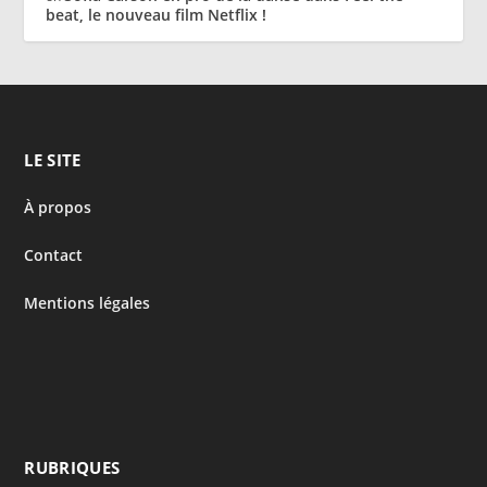
beat, le nouveau film Netflix !
LE SITE
À propos
Contact
Mentions légales
RUBRIQUES