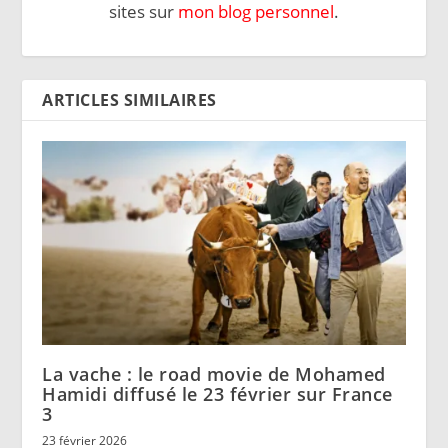
sites sur
mon blog personnel
.
ARTICLES SIMILAIRES
La vache : le road movie de Mohamed
Hamidi diffusé le 23 février sur France
3
23 février 2026