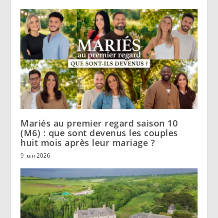
Mariés au premier regard saison 10
(M6) : que sont devenus les couples
huit mois après leur mariage ?
9 juin 2026