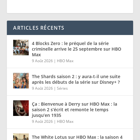
ARTICLES RÉCENTS
4 Blocks Zero : le préquel de la série
criminelle arrive le 25 septembre sur HBO
Max
9 Août 2026
|
HBO Max
The Shards saison 2 : y aura-t-il une suite
après les débuts de la série sur Disney+ ?
9 Août 2026
|
Séries
Ça : Bienvenue à Derry sur HBO Max : la
saison 2 s’écrit et remonte le temps
jusqu’en 1935
9 Août 2026
|
HBO Max
The White Lotus sur HBO Max : la saison 4