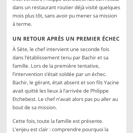
dans un restaurant routier déjà visité quelques
mois plus tôt, sans avoir pu mener sa mission
à terme.
UN RETOUR APRÈS UN PREMIER ÉCHEC
À Sète, le chef intervient une seconde fois
dans l’établissement tenu par Bachir et sa
famille. Lors de la première tentative,
l’intervention s’était soldée par un échec.
Bachir, le gérant, était absent et son fils Yacine
avait quitté les lieux à l’arrivée de Philippe
Etchebest. Le chef n’avait alors pas pu aller au
bout de sa mission.
Cette fois, toute la famille est présente.
L’enjeu est clair : comprendre pourquoi la