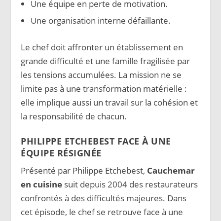
Une équipe en perte de motivation.
Une organisation interne défaillante.
Le chef doit affronter un établissement en
grande difficulté et une famille fragilisée par
les tensions accumulées. La mission ne se
limite pas à une transformation matérielle :
elle implique aussi un travail sur la cohésion et
la responsabilité de chacun.
PHILIPPE ETCHEBEST FACE À UNE
ÉQUIPE RÉSIGNÉE
Présenté par Philippe Etchebest,
Cauchemar
en cuisine
suit depuis 2004 des restaurateurs
confrontés à des difficultés majeures. Dans
cet épisode, le chef se retrouve face à une