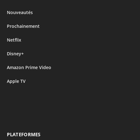
Nouveautés
Prochainement
Netflix
Disney+
Amazon Prime Video
Apple TV
PLATEFORMES