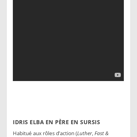
IDRIS ELBA EN PÈRE EN SURSIS
Habitué aux rôles d’action (
Luther
,
Fast &