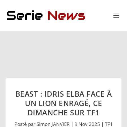
BEAST : IDRIS ELBA FACE À
UN LION ENRAGÉ, CE
DIMANCHE SUR TF1
Posté par
Simon JANVIER
|
9 Nov 2025
|
TF1