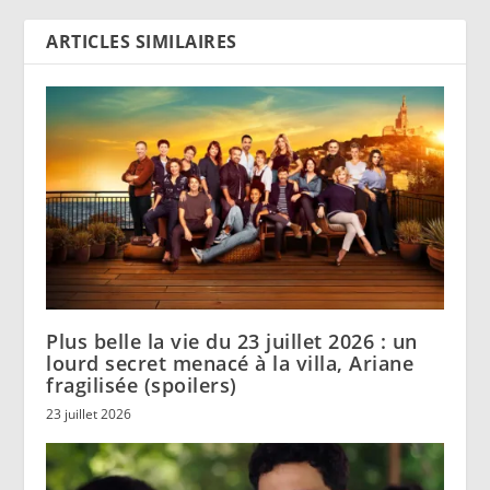
ARTICLES SIMILAIRES
Plus belle la vie du 23 juillet 2026 : un
lourd secret menacé à la villa, Ariane
fragilisée (spoilers)
23 juillet 2026