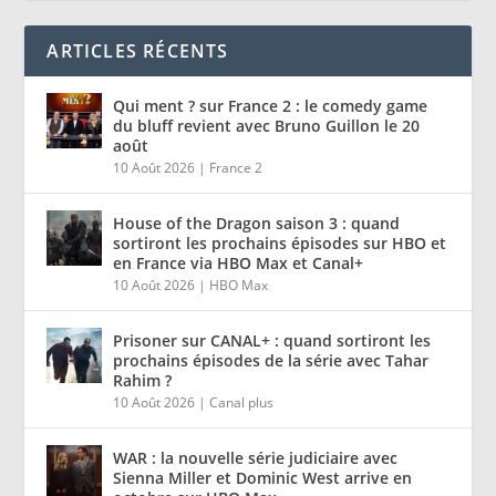
ARTICLES RÉCENTS
Qui ment ? sur France 2 : le comedy game
du bluff revient avec Bruno Guillon le 20
août
10 Août 2026
|
France 2
House of the Dragon saison 3 : quand
sortiront les prochains épisodes sur HBO et
en France via HBO Max et Canal+
10 Août 2026
|
HBO Max
Prisoner sur CANAL+ : quand sortiront les
prochains épisodes de la série avec Tahar
Rahim ?
10 Août 2026
|
Canal plus
WAR : la nouvelle série judiciaire avec
Sienna Miller et Dominic West arrive en