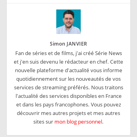
Simon JANVIER
Fan de séries et de films, j'ai créé Série News
et j'en suis devenu le rédacteur en chef. Cette
nouvelle plateforme d'actualité vous informe
quotidiennement sur les nouveautés de vos
services de streaming préférés. Nous traitons
l'actualité des services disponibles en France
et dans les pays francophones. Vous pouvez
découvrir mes autres projets et mes autres
sites sur
mon blog personnel
.