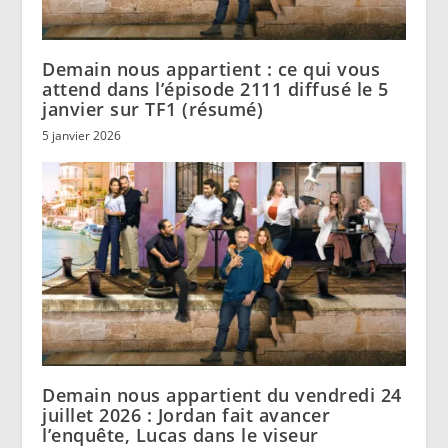
Demain nous appartient : ce qui vous
attend dans l’épisode 2111 diffusé le 5
janvier sur TF1 (résumé)
5 janvier 2026
Demain nous appartient du vendredi 24
juillet 2026 : Jordan fait avancer
l’enquête, Lucas dans le viseur