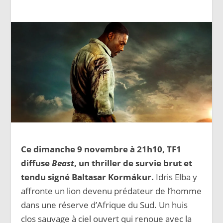
Ce dimanche 9 novembre à 21h10, TF1
diffuse
Beast
, un thriller de survie brut et
tendu signé Baltasar Kormákur.
Idris Elba y
affronte un lion devenu prédateur de l’homme
dans une réserve d’Afrique du Sud. Un huis
clos sauvage à ciel ouvert qui renoue avec la