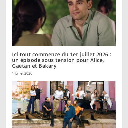
Ici tout commence du 1er juillet 2026 :
un épisode sous tension pour Alice,
Gaëtan et Bakary
1 juillet 2026