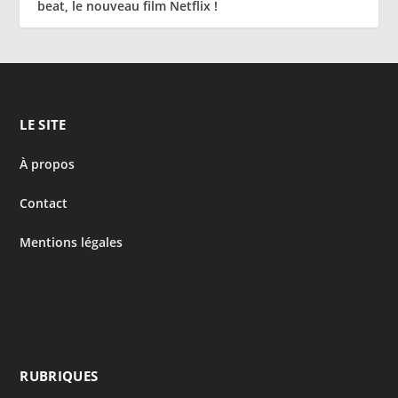
beat, le nouveau film Netflix !
LE SITE
À propos
Contact
Mentions légales
RUBRIQUES