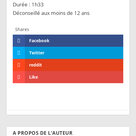
Durée : 1h33
Déconseillé aux moins de 12 ans
Shares
Facebook
Twitter
reddit
Like
A PROPOS DE L'AUTEUR