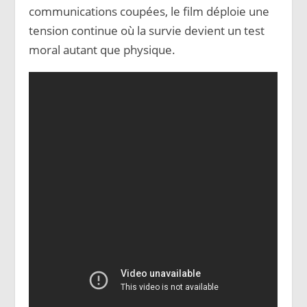
communications coupées, le film déploie une
tension continue où la survie devient un test
moral autant que physique.