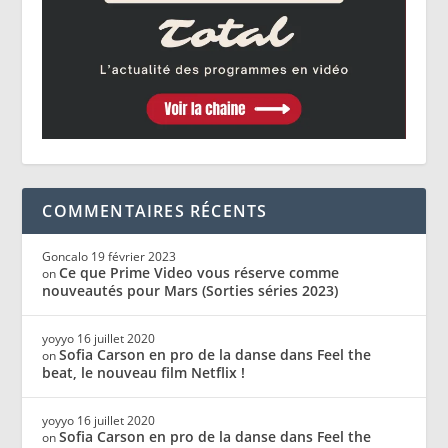
COMMENTAIRES RÉCENTS
Goncalo
19 février 2023
Ce que Prime Video vous réserve comme
on
nouveautés pour Mars (Sorties séries 2023)
yoyyo
16 juillet 2020
Sofia Carson en pro de la danse dans Feel the
on
beat, le nouveau film Netflix !
yoyyo
16 juillet 2020
Sofia Carson en pro de la danse dans Feel the
on