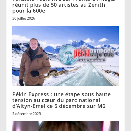
réunit plus de 50 artistes au Zénith
pour la 600e
30 juillet 2026
Pékin Express : une étape sous haute
tension au cœur du parc national
d’Altyn-Emel ce 5 décembre sur M6
5 décembre 2025