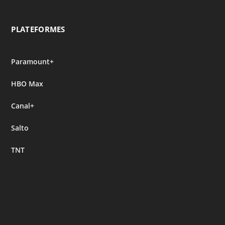
PLATEFORMES
Paramount+
HBO Max
Canal+
Salto
TNT