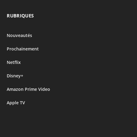
RUBRIQUES
Nouveautés
Prochainement
Netflix
Disney+
Amazon Prime Video
Apple TV