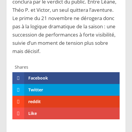
conclura par le verdict du public. Entre Léane,
Théo P. et Victor, un seul quittera l’aventure.
Le prime du 21 novembre ne dérogera donc
pas à la logique dramatique de la saison : une
succession de performances à forte visibilité,
suivie d’un moment de tension plus sobre
mais décisif.
Shares
Facebook
Twitter
reddit
Like