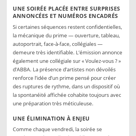
UNE SOIRÉE PLACÉE ENTRE SURPRISES
ANNONCÉES ET NUMÉROS ENCADRÉS
Si certaines séquences restent confidentielles,
la mécanique du prime — ouverture, tableau,
autoportrait, face-à-face, collégiales —
demeure très identifiable. L’émission annonce
également une collégiale sur « Voulez-vous ? »
d’ABBA. La présence d’artistes non dévoilés
renforce l’idée d’un prime pensé pour créer
des ruptures de rythme, dans un dispositif où
la spontanéité affichée cohabite toujours avec
une préparation très méticuleuse.
UNE ÉLIMINATION À ENJEU
Comme chaque vendredi, la soirée se