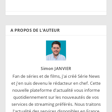
A PROPOS DE L'AUTEUR
Simon JANVIER
Fan de séries et de films, j'ai créé Série News
et j'en suis devenu le rédacteur en chef. Cette
nouvelle plateforme d'actualité vous informe
quotidiennement sur les nouveautés de vos
services de streaming préférés. Nous traitons
l'actualité des services disponibles en France