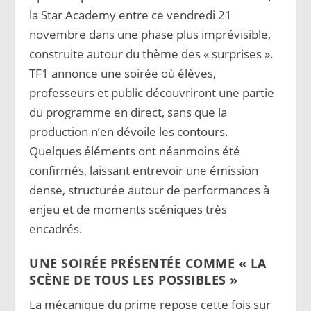
la Star Academy entre ce vendredi 21
novembre dans une phase plus imprévisible,
construite autour du thème des « surprises ».
TF1 annonce une soirée où élèves,
professeurs et public découvriront une partie
du programme en direct, sans que la
production n’en dévoile les contours.
Quelques éléments ont néanmoins été
confirmés, laissant entrevoir une émission
dense, structurée autour de performances à
enjeu et de moments scéniques très
encadrés.
UNE SOIRÉE PRÉSENTÉE COMME « LA
SCÈNE DE TOUS LES POSSIBLES »
La mécanique du prime repose cette fois sur