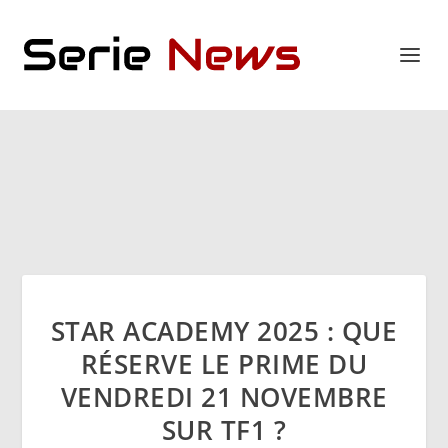
STAR ACADEMY 2025 : QUE
RÉSERVE LE PRIME DU
VENDREDI 21 NOVEMBRE
SUR TF1 ?