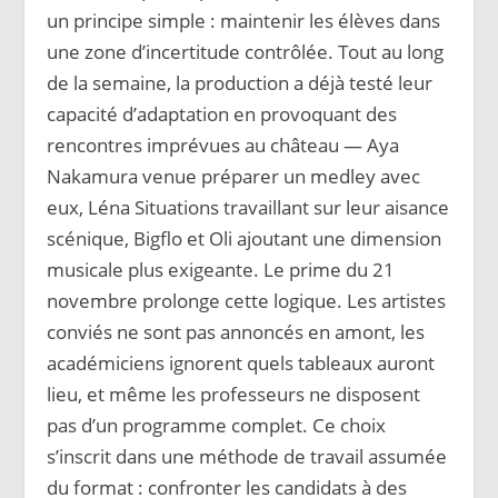
un principe simple : maintenir les élèves dans
une zone d’incertitude contrôlée. Tout au long
de la semaine, la production a déjà testé leur
capacité d’adaptation en provoquant des
rencontres imprévues au château — Aya
Nakamura venue préparer un medley avec
eux, Léna Situations travaillant sur leur aisance
scénique, Bigflo et Oli ajoutant une dimension
musicale plus exigeante. Le prime du 21
novembre prolonge cette logique. Les artistes
conviés ne sont pas annoncés en amont, les
académiciens ignorent quels tableaux auront
lieu, et même les professeurs ne disposent
pas d’un programme complet. Ce choix
s’inscrit dans une méthode de travail assumée
du format : confronter les candidats à des