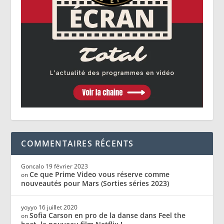
COMMENTAIRES RÉCENTS
Goncalo
19 février 2023
Ce que Prime Video vous réserve comme
on
nouveautés pour Mars (Sorties séries 2023)
yoyyo
16 juillet 2020
Sofia Carson en pro de la danse dans Feel the
on