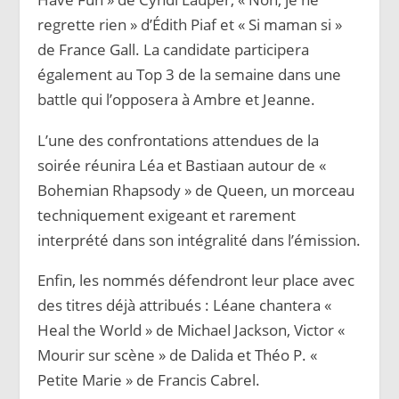
regrette rien » d’Édith Piaf et « Si maman si »
de France Gall. La candidate participera
également au Top 3 de la semaine dans une
battle qui l’opposera à Ambre et Jeanne.
L’une des confrontations attendues de la
soirée réunira Léa et Bastiaan autour de «
Bohemian Rhapsody » de Queen, un morceau
techniquement exigeant et rarement
interprété dans son intégralité dans l’émission.
Enfin, les nommés défendront leur place avec
des titres déjà attribués : Léane chantera «
Heal the World » de Michael Jackson, Victor «
Mourir sur scène » de Dalida et Théo P. «
Petite Marie » de Francis Cabrel.