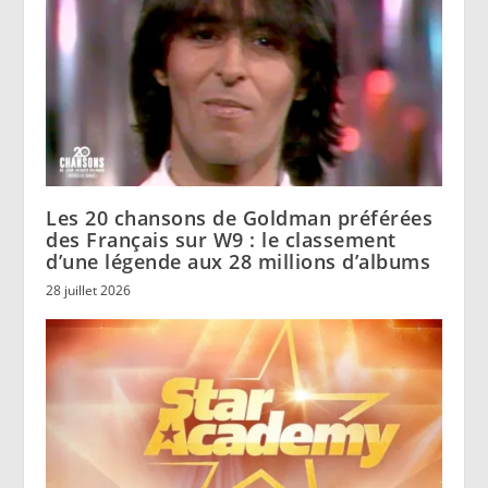
Les 20 chansons de Goldman préférées
des Français sur W9 : le classement
d’une légende aux 28 millions d’albums
28 juillet 2026