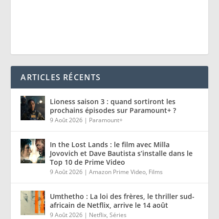
ARTICLES RÉCENTS
Lioness saison 3 : quand sortiront les
prochains épisodes sur Paramount+ ?
9 Août 2026
|
Paramount+
In the Lost Lands : le film avec Milla
Jovovich et Dave Bautista s’installe dans le
Top 10 de Prime Video
9 Août 2026
|
Amazon Prime Video
,
Films
Umthetho : La loi des frères, le thriller sud-
africain de Netflix, arrive le 14 août
9 Août 2026
|
Netflix
,
Séries