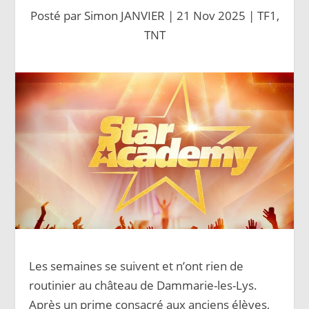
Posté par
Simon JANVIER
|
21 Nov 2025
|
TF1
,
TNT
Les semaines se suivent et n’ont rien de
routinier au château de Dammarie-les-Lys.
Après un prime consacré aux anciens élèves,