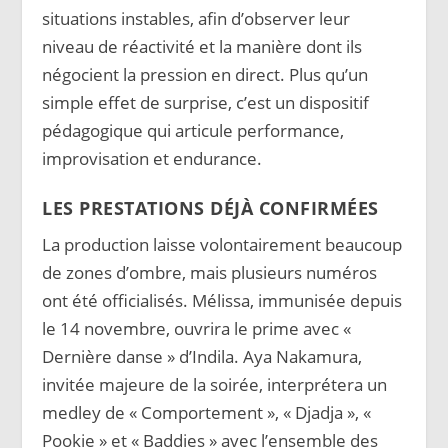
situations instables, afin d’observer leur
niveau de réactivité et la manière dont ils
négocient la pression en direct. Plus qu’un
simple effet de surprise, c’est un dispositif
pédagogique qui articule performance,
improvisation et endurance.
LES PRESTATIONS DÉJÀ CONFIRMÉES
La production laisse volontairement beaucoup
de zones d’ombre, mais plusieurs numéros
ont été officialisés. Mélissa, immunisée depuis
le 14 novembre, ouvrira le prime avec «
Dernière danse » d’Indila. Aya Nakamura,
invitée majeure de la soirée, interprétera un
medley de « Comportement », « Djadja », «
Pookie » et « Baddies » avec l’ensemble des