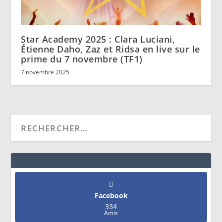
Star Academy 2025 : Clara Luciani,
Étienne Daho, Zaz et Ridsa en live sur le
prime du 7 novembre (TF1)
7 novembre 2025
Facebook
334
Amis