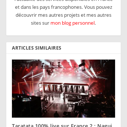
et dans les pays francophones. Vous pouvez
découvrir mes autres projets et mes autres
sites sur
mon blog personnel
.
ARTICLES SIMILAIRES
Taratata 100% live sur France 2 : Nagui