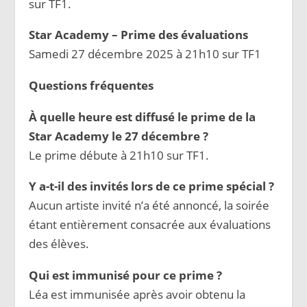
sur TF1.
Star Academy – Prime des évaluations
Samedi 27 décembre 2025 à 21h10 sur TF1
Questions fréquentes
À quelle heure est diffusé le prime de la
Star Academy le 27 décembre ?
Le prime débute à 21h10 sur TF1.
Y a-t-il des invités lors de ce prime spécial ?
Aucun artiste invité n’a été annoncé, la soirée
étant entièrement consacrée aux évaluations
des élèves.
Qui est immunisé pour ce prime ?
Léa est immunisée après avoir obtenu la