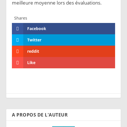
meilleure moyenne lors des évaluations.
Shares
Facebook
Twitter
reddit
Like
A PROPOS DE L'AUTEUR