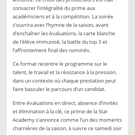
consacrer l’intégralité du prime aux
académiciens et à la compétition. La soirée
s’ouvrira avec l’hymne de la saison, avant
d’enchaîner les évaluations, la carte blanche
de l’élève immunisé, la battle du top 3 et
l’affrontement final des nominés.
Ce format recentre le programme sur le
talent, le travail et la résistance à la pression,
dans un contexte où chaque prestation peut
faire basculer le parcours d’un candidat.
Entre évaluations en direct, absence d’invités
et élimination à la clé, ce prime de la Star
Academy s’annonce comme l’un des moments
charnières de la saison, à suivre ce samedi soir