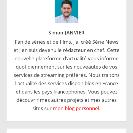
Simon JANVIER
Fan de séries et de films, j'ai créé Série News
et j'en suis devenu le rédacteur en chef. Cette
nouvelle plateforme d'actualité vous informe
quotidiennement sur les nouveautés de vos
services de streaming préférés. Nous traitons
l'actualité des services disponibles en France
et dans les pays francophones. Vous pouvez
découvrir mes autres projets et mes autres
sites sur
mon blog personnel
.