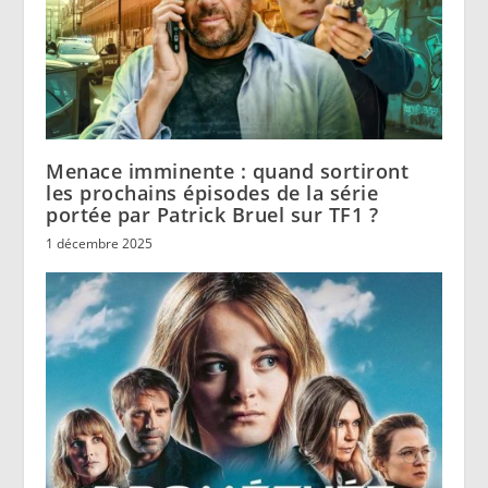
Menace imminente : quand sortiront
les prochains épisodes de la série
portée par Patrick Bruel sur TF1 ?
1 décembre 2025