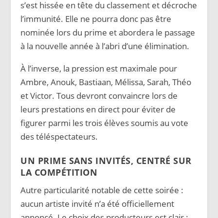
s’est hissée en tête du classement et décroche
l’immunité. Elle ne pourra donc pas être
nominée lors du prime et abordera le passage
à la nouvelle année à l’abri d’une élimination.
À l’inverse, la pression est maximale pour
Ambre, Anouk, Bastiaan, Mélissa, Sarah, Théo
et Victor. Tous devront convaincre lors de
leurs prestations en direct pour éviter de
figurer parmi les trois élèves soumis au vote
des téléspectateurs.
UN PRIME SANS INVITÉS, CENTRÉ SUR
LA COMPÉTITION
Autre particularité notable de cette soirée :
aucun artiste invité n’a été officiellement
annoncé. Le choix des producteurs est clair :