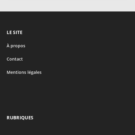
LE SITE
À propos
Contact
Mentions légales
RUBRIQUES