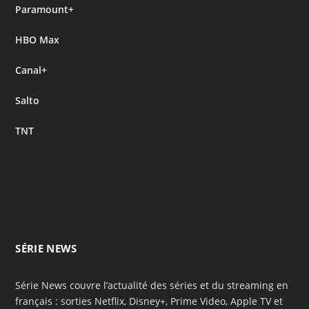
Paramount+
HBO Max
Canal+
Salto
TNT
SÉRIE NEWS
Série News couvre l’actualité des séries et du streaming en
français : sorties Netflix, Disney+, Prime Video, Apple TV et