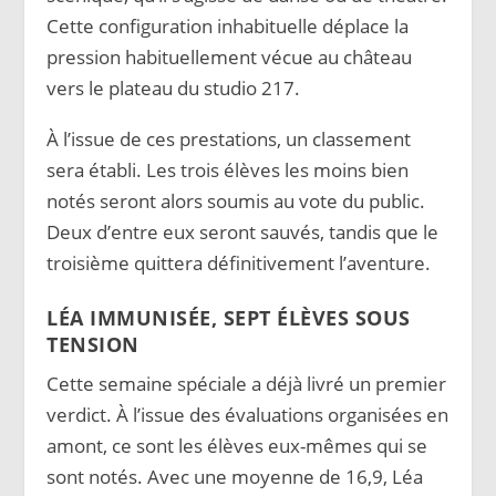
Cette configuration inhabituelle déplace la
pression habituellement vécue au château
vers le plateau du studio 217.
À l’issue de ces prestations, un classement
sera établi. Les trois élèves les moins bien
notés seront alors soumis au vote du public.
Deux d’entre eux seront sauvés, tandis que le
troisième quittera définitivement l’aventure.
LÉA IMMUNISÉE, SEPT ÉLÈVES SOUS
TENSION
Cette semaine spéciale a déjà livré un premier
verdict. À l’issue des évaluations organisées en
amont, ce sont les élèves eux-mêmes qui se
sont notés. Avec une moyenne de 16,9, Léa