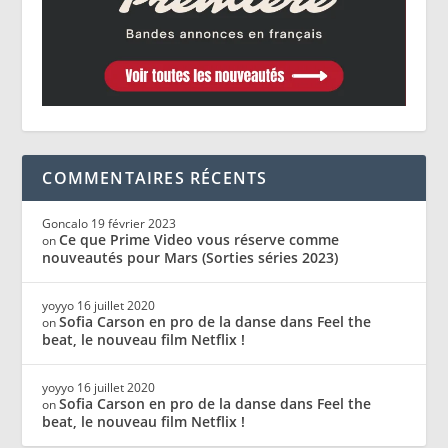
COMMENTAIRES RÉCENTS
Goncalo
19 février 2023
Ce que Prime Video vous réserve comme
on
nouveautés pour Mars (Sorties séries 2023)
yoyyo
16 juillet 2020
Sofia Carson en pro de la danse dans Feel the
on
beat, le nouveau film Netflix !
yoyyo
16 juillet 2020
Sofia Carson en pro de la danse dans Feel the
on
beat, le nouveau film Netflix !