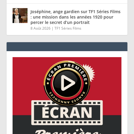
Joséphine, ange gardien sur TF1 Séries Films
: une mission dans les années 1920 pour
percer le secret d’un portrait
8 Août 2026
|
TF1 Séries Films