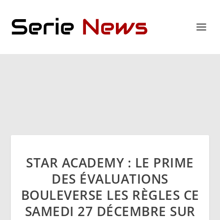
STAR ACADEMY : LE PRIME
DES ÉVALUATIONS
BOULEVERSE LES RÈGLES CE
SAMEDI 27 DÉCEMBRE SUR