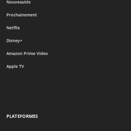
Nouveautés
Prochainement
Netflix
Disney+
Amazon Prime Video
Apple TV
PLATEFORMES