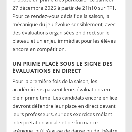
27 décembre 2025 à partir de 21h10 sur TF1.
Pour ce rendez-vous décisif de la saison, la
mécanique du jeu évolue sensiblement, avec
des évaluations organisées en direct sur le
plateau et un enjeu immédiat pour les élèves
encore en compétition.
UN PRIME PLACÉ SOUS LE SIGNE DES
ÉVALUATIONS EN DIRECT
Pour la première fois de la saison, les
académiciens passent leurs évaluations en
plein prime time. Les candidats encore en lice
devront défendre leur place en direct devant
leurs professeurs, sur des exercices mêlant
interprétation vocale et performance
scénique, qu’il s’agisse de danse ou de théâtre.