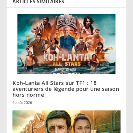
ARTICLES SIMILAIRES
Koh-Lanta All Stars sur TF1 : 18
aventuriers de légende pour une saison
hors norme
6 août 2026