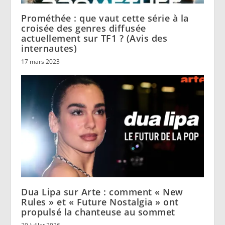
Prométhée : que vaut cette série à la
croisée des genres diffusée
actuellement sur TF1 ? (Avis des
internautes)
17 mars 2023
Dua Lipa sur Arte : comment « New
Rules » et « Future Nostalgia » ont
propulsé la chanteuse au sommet