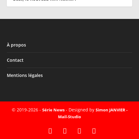
À propos
Contact
Mentions légales
© 2019-2026 -
- Designed by
Série News
Simon JANVIER -
Mail-Studio