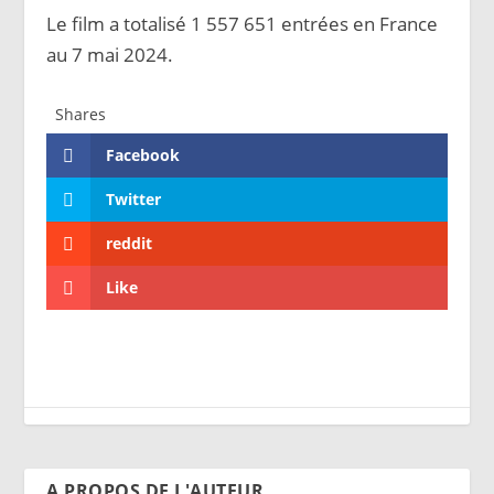
Le film a totalisé 1 557 651 entrées en France
au 7 mai 2024.
Shares
Facebook
Twitter
reddit
Like
A PROPOS DE L'AUTEUR