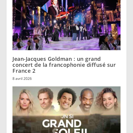
Jean-Jacques Goldman : un grand
concert de la francophonie diffusé sur
France 2
8 avril 2026