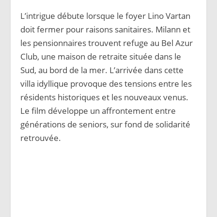
L’intrigue débute lorsque le foyer Lino Vartan
doit fermer pour raisons sanitaires. Milann et
les pensionnaires trouvent refuge au Bel Azur
Club, une maison de retraite située dans le
Sud, au bord de la mer. L’arrivée dans cette
villa idyllique provoque des tensions entre les
résidents historiques et les nouveaux venus.
Le film développe un affrontement entre
générations de seniors, sur fond de solidarité
retrouvée.