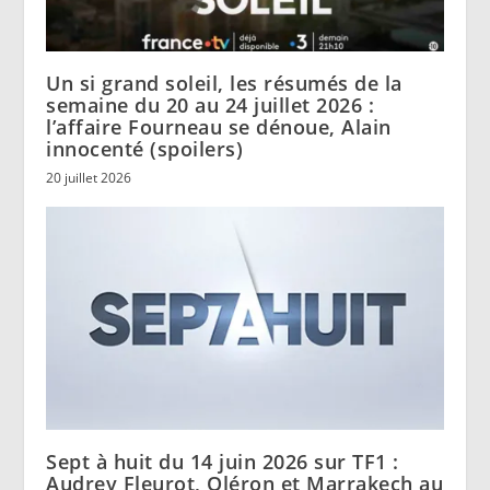
Un si grand soleil, les résumés de la
semaine du 20 au 24 juillet 2026 :
l’affaire Fourneau se dénoue, Alain
innocenté (spoilers)
20 juillet 2026
Sept à huit du 14 juin 2026 sur TF1 :
Audrey Fleurot, Oléron et Marrakech au