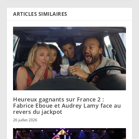
ARTICLES SIMILAIRES
Heureux gagnants sur France 2 :
Fabrice Eboue et Audrey Lamy face au
revers du jackpot
26 juillet 2026