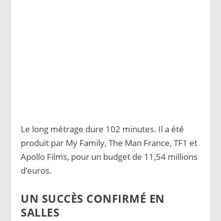
Le long métrage dure 102 minutes. Il a été
produit par My Family, The Man France, TF1 et
Apollo Films, pour un budget de 11,54 millions
d’euros.
UN SUCCÈS CONFIRMÉ EN
SALLES