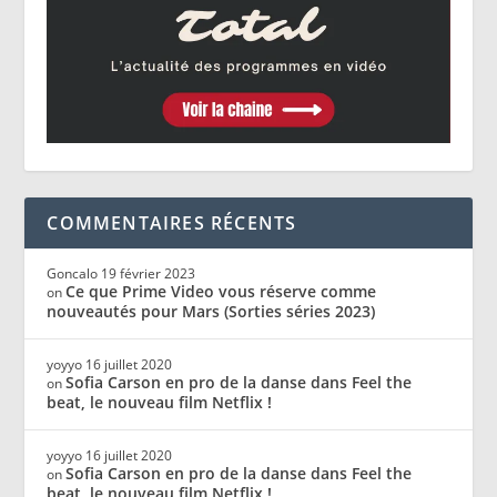
COMMENTAIRES RÉCENTS
Goncalo
19 février 2023
Ce que Prime Video vous réserve comme
on
nouveautés pour Mars (Sorties séries 2023)
yoyyo
16 juillet 2020
Sofia Carson en pro de la danse dans Feel the
on
beat, le nouveau film Netflix !
yoyyo
16 juillet 2020
Sofia Carson en pro de la danse dans Feel the
on
beat, le nouveau film Netflix !