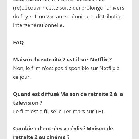
(re)découvrir cette suite qui prolonge l’univers
du foyer Lino Vartan et réunit une distribution
intergénérationnelle.
FAQ
Maison de retraite 2 est-il sur Netflix ?
Non, le film n’est pas disponible sur Netflix à
ce jour.
Quand est diffusé Maison de retraite 2 à la
télévision ?
Le film est diffusé le 1er mars sur TF1.
Combien d’entrées a réalisé Maison de
retraite 2 au cinéma ?