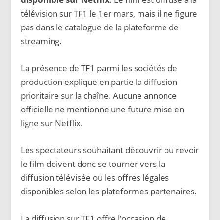
télévision sur TF1 le 1er mars, mais il ne figure
pas dans le catalogue de la plateforme de
streaming.
La présence de TF1 parmi les sociétés de
production explique en partie la diffusion
prioritaire sur la chaîne. Aucune annonce
officielle ne mentionne une future mise en
ligne sur Netflix.
Les spectateurs souhaitant découvrir ou revoir
le film doivent donc se tourner vers la
diffusion télévisée ou les offres légales
disponibles selon les plateformes partenaires.
La diffusion sur TF1 offre l’occasion de