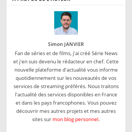
Simon JANVIER
Fan de séries et de films, j'ai créé Série News
et j'en suis devenu le rédacteur en chef. Cette
nouvelle plateforme d'actualité vous informe
quotidiennement sur les nouveautés de vos
services de streaming préférés. Nous traitons
l'actualité des services disponibles en France
et dans les pays francophones. Vous pouvez
découvrir mes autres projets et mes autres
sites sur
mon blog personnel
.