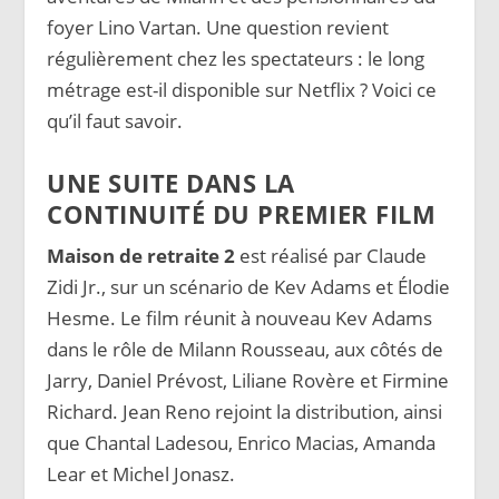
foyer Lino Vartan. Une question revient
régulièrement chez les spectateurs : le long
métrage est-il disponible sur Netflix ? Voici ce
qu’il faut savoir.
UNE SUITE DANS LA
CONTINUITÉ DU PREMIER FILM
Maison de retraite 2
est réalisé par Claude
Zidi Jr., sur un scénario de Kev Adams et Élodie
Hesme. Le film réunit à nouveau Kev Adams
dans le rôle de Milann Rousseau, aux côtés de
Jarry, Daniel Prévost, Liliane Rovère et Firmine
Richard. Jean Reno rejoint la distribution, ainsi
que Chantal Ladesou, Enrico Macias, Amanda
Lear et Michel Jonasz.