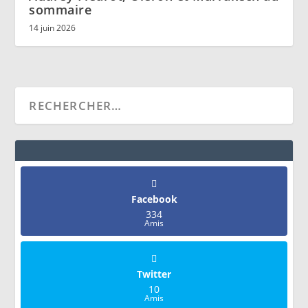
sommaire
14 juin 2026
Facebook
334
Amis
Twitter
10
Amis