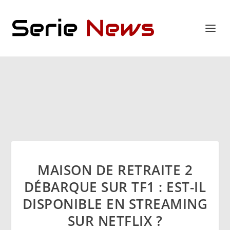
MAISON DE RETRAITE 2
DÉBARQUE SUR TF1 : EST-IL
DISPONIBLE EN STREAMING
SUR NETFLIX ?