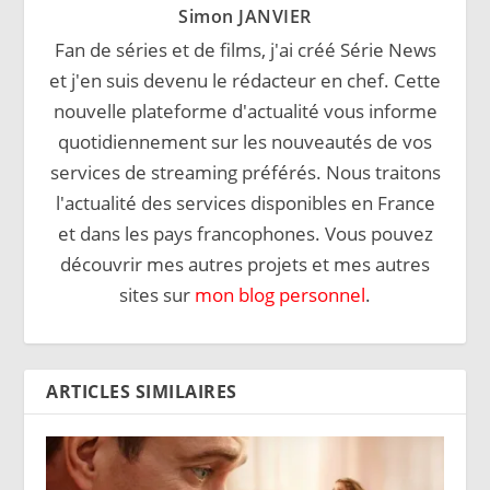
Simon JANVIER
Fan de séries et de films, j'ai créé Série News
et j'en suis devenu le rédacteur en chef. Cette
nouvelle plateforme d'actualité vous informe
quotidiennement sur les nouveautés de vos
services de streaming préférés. Nous traitons
l'actualité des services disponibles en France
et dans les pays francophones. Vous pouvez
découvrir mes autres projets et mes autres
sites sur
mon blog personnel
.
ARTICLES SIMILAIRES