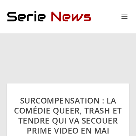
SURCOMPENSATION : LA
COMÉDIE QUEER, TRASH ET
TENDRE QUI VA SECOUER
PRIME VIDEO EN MAI