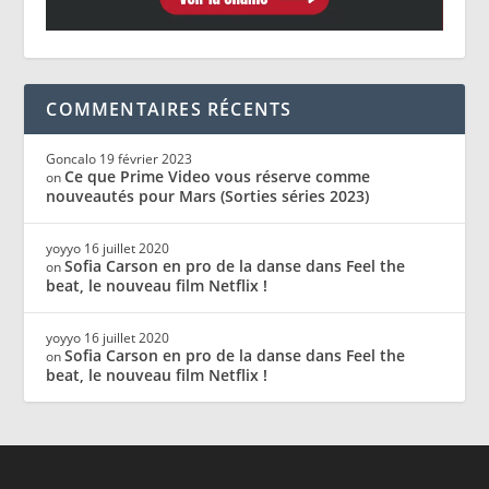
COMMENTAIRES RÉCENTS
Goncalo
19 février 2023
Ce que Prime Video vous réserve comme
on
nouveautés pour Mars (Sorties séries 2023)
yoyyo
16 juillet 2020
Sofia Carson en pro de la danse dans Feel the
on
beat, le nouveau film Netflix !
yoyyo
16 juillet 2020
Sofia Carson en pro de la danse dans Feel the
on
beat, le nouveau film Netflix !