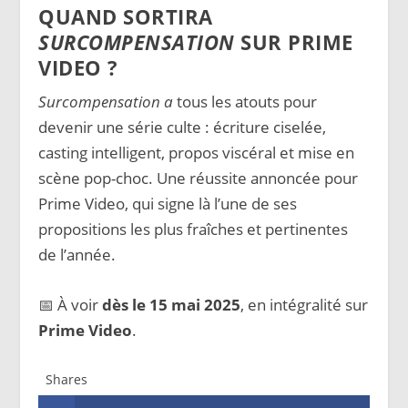
QUAND SORTIRA
SURCOMPENSATION
SUR PRIME
VIDEO ?
Surcompensation a
tous les atouts pour
devenir une série culte : écriture ciselée,
casting intelligent, propos viscéral et mise en
scène pop-choc. Une réussite annoncée pour
Prime Video, qui signe là l’une de ses
propositions les plus fraîches et pertinentes
de l’année.
📅 À voir
dès le 15 mai 2025
, en intégralité sur
Prime Video
.
Shares