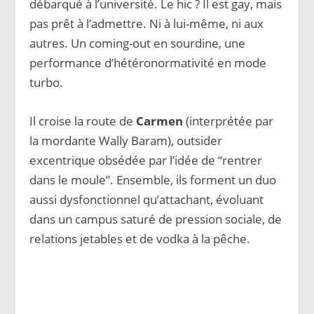
débarqué à l’université. Le hic ? Il est gay, mais
pas prêt à l’admettre. Ni à lui-même, ni aux
autres. Un coming-out en sourdine, une
performance d’hétéronormativité en mode
turbo.
Il croise la route de
Carmen
(interprétée par
la mordante Wally Baram), outsider
excentrique obsédée par l’idée de “rentrer
dans le moule”. Ensemble, ils forment un duo
aussi dysfonctionnel qu’attachant, évoluant
dans un campus saturé de pression sociale, de
relations jetables et de vodka à la pêche.