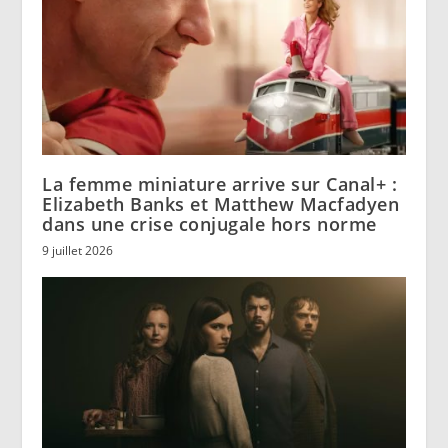
La femme miniature arrive sur Canal+ :
Elizabeth Banks et Matthew Macfadyen
dans une crise conjugale hors norme
9 juillet 2026