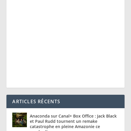
ARTICLES RÉCENTS
Anaconda sur Canal+ Box Office : Jack Black
et Paul Rudd tournent un remake
catastrophe en pleine Amazonie ce