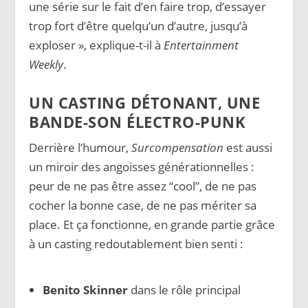
une série sur le fait d’en faire trop, d’essayer
trop fort d’être quelqu’un d’autre, jusqu’à
exploser », explique-t-il à
Entertainment
Weekly
.
UN CASTING DÉTONANT, UNE
BANDE-SON ÉLECTRO-PUNK
Derrière l’humour,
Surcompensation
est aussi
un miroir des angoisses générationnelles :
peur de ne pas être assez “cool”, de ne pas
cocher la bonne case, de ne pas mériter sa
place. Et ça fonctionne, en grande partie grâce
à un casting redoutablement bien senti :
Benito Skinner
dans le rôle principal