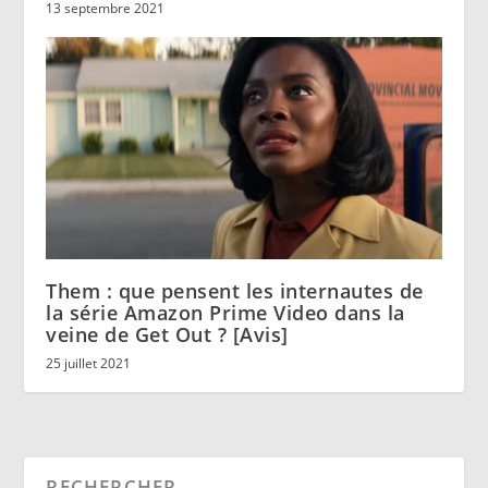
13 septembre 2021
Them : que pensent les internautes de
la série Amazon Prime Video dans la
veine de Get Out ? [Avis]
25 juillet 2021