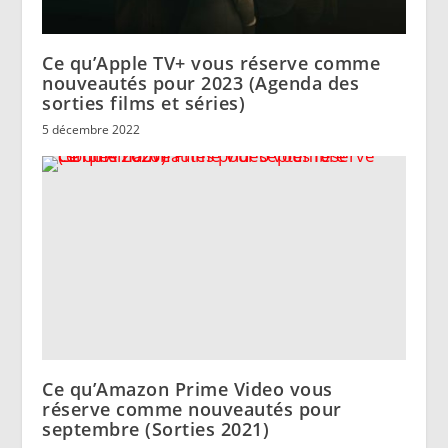
Ce qu’Apple TV+ vous réserve comme
nouveautés pour 2023 (Agenda des
sorties films et séries)
5 décembre 2022
Ce qu’Amazon Prime Video vous
réserve comme nouveautés pour
septembre (Sorties 2021)