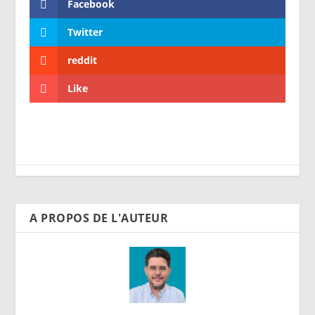
Facebook
Twitter
reddit
Like
A PROPOS DE L'AUTEUR