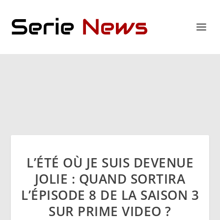
L’ÉTÉ OÙ JE SUIS DEVENUE
JOLIE : QUAND SORTIRA
L’ÉPISODE 8 DE LA SAISON 3
SUR PRIME VIDEO ?