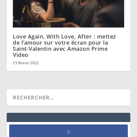
Love Again, With Love, After : mettez
de l’amour sur votre écran pour la
Saint-Valentin avec Amazon Prime
Video
13 février 2022