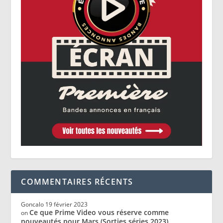
COMMENTAIRES RÉCENTS
Goncalo
19 février 2023
Ce que Prime Video vous réserve comme
on
nouveautés pour Mars (Sorties séries 2023)