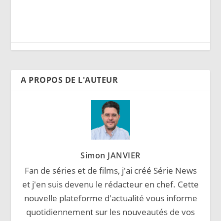
A PROPOS DE L'AUTEUR
Simon JANVIER
Fan de séries et de films, j'ai créé Série News
et j'en suis devenu le rédacteur en chef. Cette
nouvelle plateforme d'actualité vous informe
quotidiennement sur les nouveautés de vos