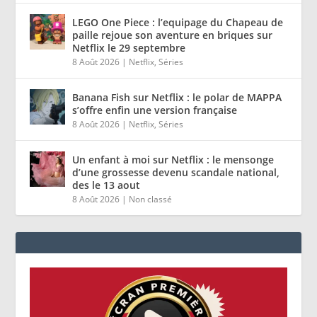
LEGO One Piece : l’equipage du Chapeau de
paille rejoue son aventure en briques sur
Netflix le 29 septembre
8 Août 2026
|
Netflix
,
Séries
Banana Fish sur Netflix : le polar de MAPPA
s’offre enfin une version française
8 Août 2026
|
Netflix
,
Séries
Un enfant à moi sur Netflix : le mensonge
d’une grossesse devenu scandale national,
des le 13 aout
8 Août 2026
|
Non classé