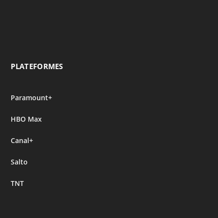
PLATEFORMES
Paramount+
HBO Max
Canal+
Salto
TNT