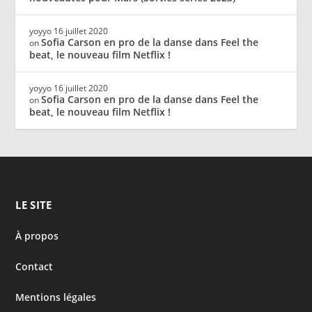
yoyyo
16 juillet 2020
Sofia Carson en pro de la danse dans Feel the
on
beat, le nouveau film Netflix !
yoyyo
16 juillet 2020
Sofia Carson en pro de la danse dans Feel the
on
beat, le nouveau film Netflix !
LE SITE
À propos
Contact
Mentions légales