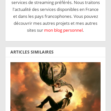
services de streaming préférés. Nous traitons
l'actualité des services disponibles en France
et dans les pays francophones. Vous pouvez
découvrir mes autres projets et mes autres
sites sur
mon blog personnel
.
ARTICLES SIMILAIRES