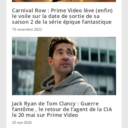
Carnival Row : Prime Video lève (enfin)
le voile sur la date de sortie de sa
saison 2 de la série épique fantastique
10 novembre 2022
Jack Ryan de Tom Clancy : Guerre
fantôme , le retour de l’agent de la CIA
le 20 mai sur Prime Video
20 mai 2026