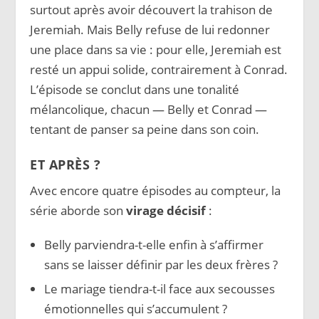
surtout après avoir découvert la trahison de
Jeremiah. Mais Belly refuse de lui redonner
une place dans sa vie : pour elle, Jeremiah est
resté un appui solide, contrairement à Conrad.
L’épisode se conclut dans une tonalité
mélancolique, chacun — Belly et Conrad —
tentant de panser sa peine dans son coin.
ET APRÈS ?
Avec encore quatre épisodes au compteur, la
série aborde son
virage décisif
:
Belly parviendra-t-elle enfin à s’affirmer
sans se laisser définir par les deux frères ?
Le mariage tiendra-t-il face aux secousses
émotionnelles qui s’accumulent ?