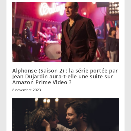
Alphonse (Saison 2) : la série portée par
Jean Dujardin aura-t-elle une suite sur
Amazon Prime Video ?
8 novembre 2023