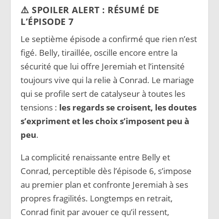
⚠️ SPOILER ALERT : RÉSUMÉ DE
L’ÉPISODE 7
Le septième épisode a confirmé que rien n’est
figé. Belly, tiraillée, oscille encore entre la
sécurité que lui offre Jeremiah et l’intensité
toujours vive qui la relie à Conrad. Le mariage
qui se profile sert de catalyseur à toutes les
tensions :
les regards se croisent, les doutes
s’expriment et les choix s’imposent peu à
peu
.
La complicité renaissante entre Belly et
Conrad, perceptible dès l’épisode 6, s’impose
au premier plan et confronte Jeremiah à ses
propres fragilités. Longtemps en retrait,
Conrad finit par avouer ce qu’il ressent,