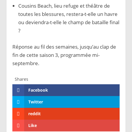
Cousins Beach, lieu refuge et théâtre de
toutes les blessures, restera-t-elle un havre
ou deviendra-t-elle le champ de bataille final
?
Réponse au fil des semaines, jusqu’au clap de
fin de cette saison 3, programmée mi-
septembre.
Shares
Facebook
Twitter
reddit
Like