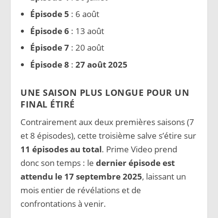
Épisode 5
: 6 août
Épisode 6
: 13 août
Épisode 7
: 20 août
Épisode 8
:
27 août 2025
UNE SAISON PLUS LONGUE POUR UN
FINAL ÉTIRÉ
Contrairement aux deux premières saisons (7
et 8 épisodes), cette troisième salve s’étire sur
11 épisodes au total
. Prime Video prend
donc son temps : le
dernier épisode est
attendu le 17 septembre 2025
, laissant un
mois entier de révélations et de
confrontations à venir.