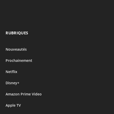
RUBRIQUES
Nouveautés
Prochainement
Netflix
Disney+
Amazon Prime Video
Apple TV